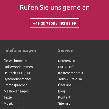
Rufen Sie uns gerne an
+49 (0) 7805 / 493 99 99
Telefonansagen
Service
für Weihnachten
Referenzen
Hollywoodstimmen
FAQ / Hilfe
Deutsch / CH / AT
Kostenersparnis
Synchronsprecher
Jobs & Praktika
Fremdsprachen
Über uns
Mailboxansagen
Blog
Texte
Kontakt
Musik
Sitemap