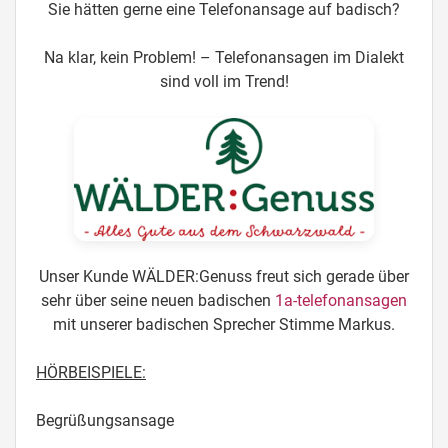
Sie hätten gerne eine Telefonansage auf badisch?
Na klar, kein Problem! – Telefonansagen im Dialekt
sind voll im Trend!
Unser Kunde WÄLDER:Genuss freut sich gerade über
sehr über seine neuen badischen
1a-telefonansagen
mit unserer badischen Sprecher Stimme Markus.
HÖRBEISPIELE:
Begrüßungsansage