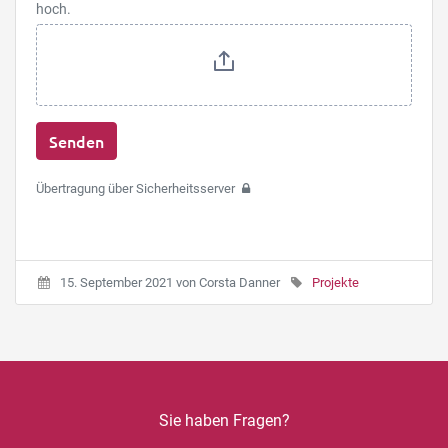
hoch.
Senden
Übertragung über Sicherheitsserver
15. September 2021
von
Corsta Danner
Projekte
Sie haben Fragen?