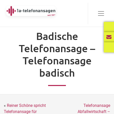
Badische
Telefonansage –
Telefonansage
badisch
«
Reiner Schöne spricht
Telefonansage
Telefonansage für
Abfallwirtschaft –