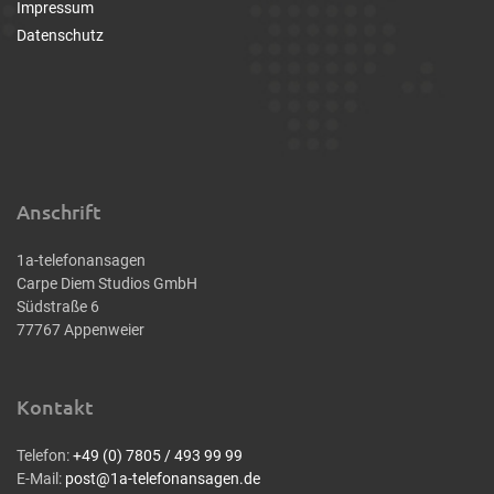
Impressum
Datenschutz
Anschrift
1a-telefonansagen
Carpe Diem Studios GmbH
Südstraße 6
77767 Appenweier
Kontakt
Telefon:
+49 (0) 7805 / 493 99 99
E-Mail:
post@1a-telefonansagen.de