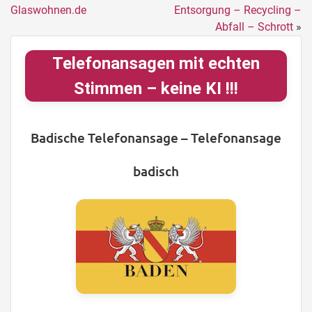
Glaswohnen.de
Entsorgung – Recycling –
Abfall – Schrott
»
Telefonansagen mit echten
Stimmen – keine KI !!!
Badische Telefonansage – Telefonansage
badisch