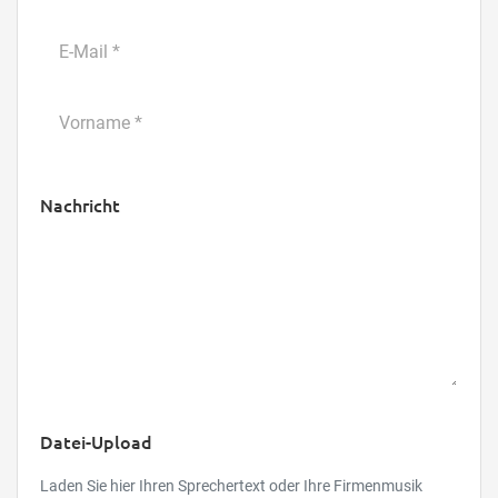
Nachricht
Datei-Upload
Laden Sie hier Ihren Sprechertext oder Ihre Firmenmusik