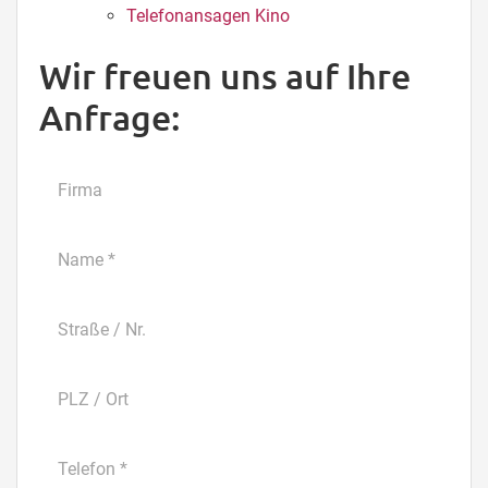
Telefonansagen Kino
Wir freuen uns auf Ihre
Kontaktformular
Anfrage: