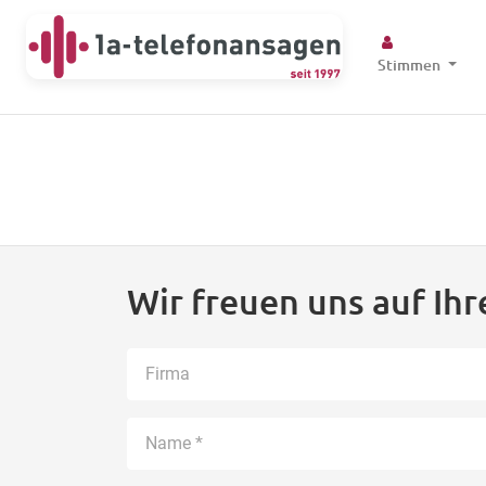
Stimmen
Wir freuen uns auf Ihr
Kontaktformular