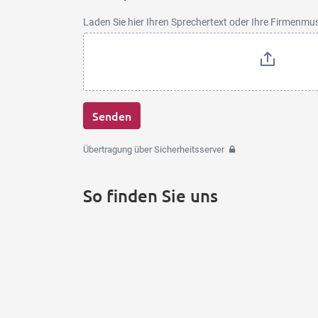
Laden Sie hier Ihren Sprechertext oder Ihre Firmenmu
Senden
Übertragung über Sicherheitsserver
So finden Sie uns