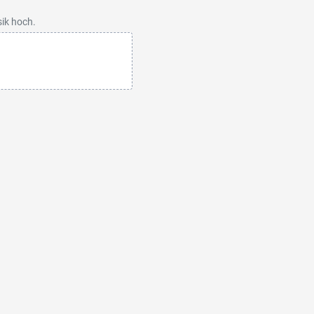
sik hoch.