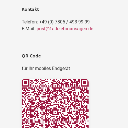
Kontakt
Telefon: +49 (0) 7805 / 493 99 99
E-Mail:
post@1a-telefonansagen.de
QR-Code
für Ihr mobiles Endgerät