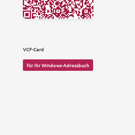
VCF-Card
für Ihr Windows-Adressbuch