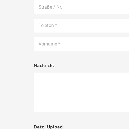
Nachricht
Datei-Upload