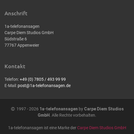
Anschrift
1a-telefonansagen
Carpe Diem Studios GmbH
Südstraße 6
77767 Appenweier
Kontakt
Telefon:
+49 (0) 7805 / 493 99 99
E-Mail:
post@1a-telefonansagen.de
1997 - 2026
1a-telefonansagen
by
Carpe Diem Studios
GmbH
. Alle Rechte vorbehalten.
1a-telefonansagen ist eine Marke der
Carpe Diem Studios GmbH