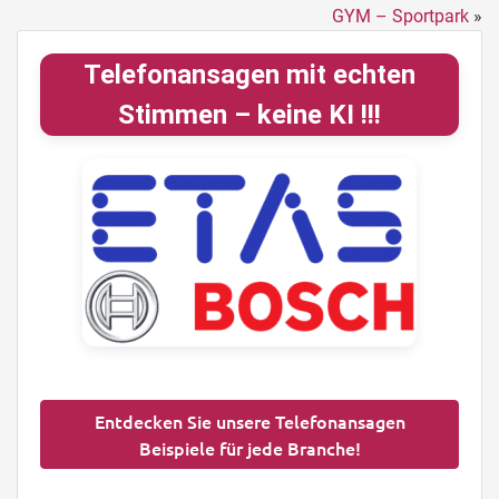
GYM – Sportpark
»
Telefonansagen mit echten
Stimmen – keine KI !!!
Entdecken Sie unsere Telefonansagen
Beispiele für jede Branche!