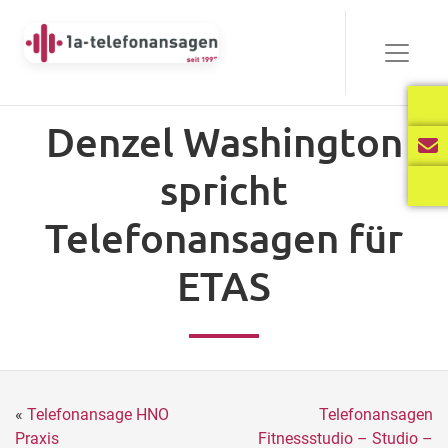
Denzel Washington
spricht
Telefonansagen für
ETAS
«
Telefonansage HNO
Telefonansagen
Praxis
Fitnessstudio – Studio –