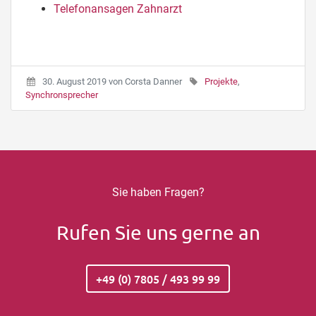
Telefonansagen Zahnarzt
30. August 2019
von
Corsta Danner
Projekte
,
Synchronsprecher
Sie haben Fragen?
Rufen Sie uns gerne an
+49 (0) 7805 / 493 99 99