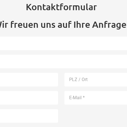
Kontaktformular
ir freuen uns auf Ihre Anfrage