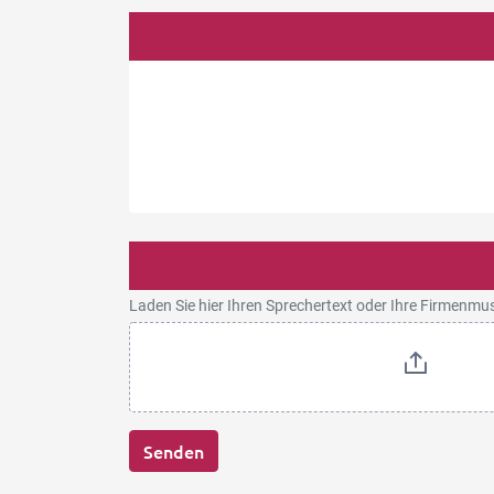
Laden Sie hier Ihren Sprechertext oder Ihre Firmenmu
Senden