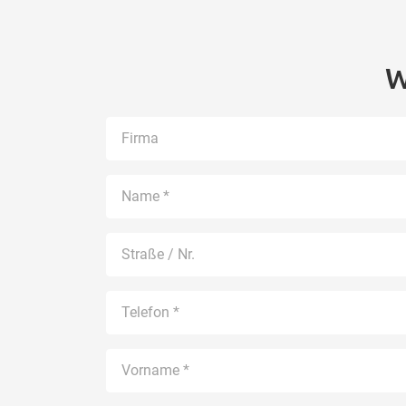
W
Kontaktformular