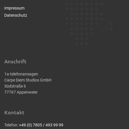
Impressum
Datenschutz
Anschrift
1a-telefonansagen
Carpe Diem Studios GmbH
Südstraße 6
77767 Appenweier
Kontakt
Telefon:
+49 (0) 7805 / 493 99 99