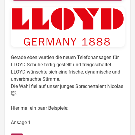
Gerade eben wurden die neuen Telefonansagen für
LLOYD Schuhe fertig gestellt und freigeschaltet.
LLOYD wünschte sich eine frische, dynamische und
unverbrauchte Stimme.
Die Wahl fiel auf unser junges Sprechertalent Nicolas
😇.
Hier mal ein paar Beispiele:
Ansage 1