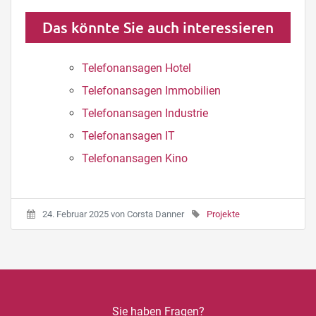
Das könnte Sie auch interessieren
Telefonansagen Hotel
Telefonansagen Immobilien
Telefonansagen Industrie
Telefonansagen IT
Telefonansagen Kino
24. Februar 2025
von
Corsta Danner
Projekte
Sie haben Fragen?