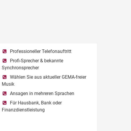
Professioneller Telefonauftritt
Profi-Sprecher & bekannte
Synchronsprecher
Wählen Sie aus aktueller GEMA-freier
Musik
Ansagen in mehreren Sprachen
Für Hausbank, Bank oder
Finanzdienstleistung