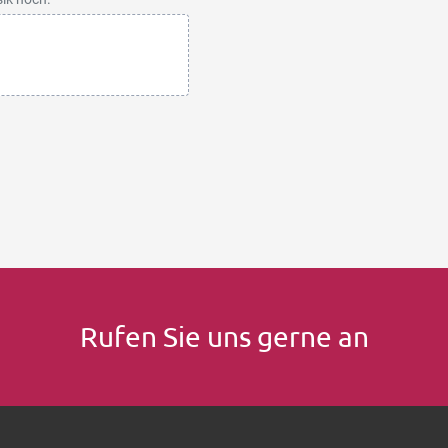
Rufen Sie uns gerne an