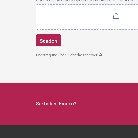
Senden
Übertragung über Sicherheitsserver
Sie haben Fragen?