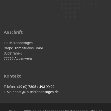
Anschrift
1a-telefonansagen
Carpe Diem Studios GmbH
Südstraße 6
77767 Appenweier
Kontakt
Telefon:
+49 (0) 7805 / 493 99 99
E-Mail:
post@1a-telefonansagen.de