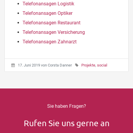
Telefonansagen Logistik
Telefonansagen Optiker
Telefonansagen Restaurant
Telefonansagen Versicherung
Telefonansagen Zahnarzt
17. Juni 2019
von
Corsta Danner
Projekte
,
social
Sie haben Fragen?
Rufen Sie uns gerne an