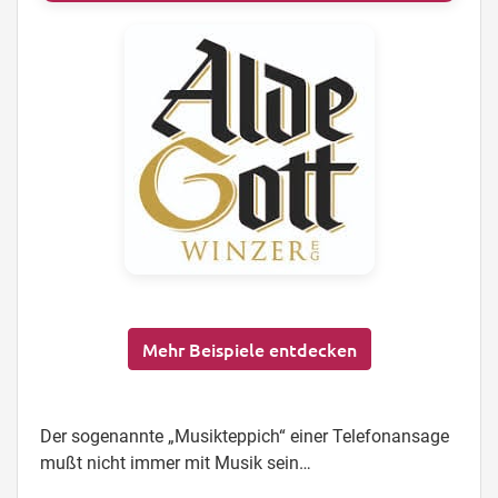
Mehr Beispiele entdecken
Der sogenannte „Musikteppich“ einer Telefonansage
mußt nicht immer mit Musik sein…