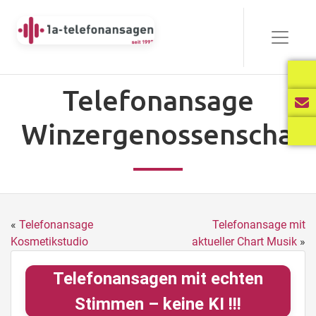
Telefonansage
Winzergenossenschaft
«
Telefonansage
Telefonansage mit
Kosmetikstudio
aktueller Chart Musik
»
Telefonansagen mit echten
Stimmen – keine KI !!!