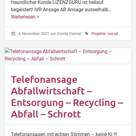
freundlicher Kunde LIZENZGURU ist hellauf
begeistert! IVR Ansage AB Ansage ausserhalb…
Weiterlesen >
4. November 2021
von
Corsta Danner
Projekte
,
social
Telefonansage
Abfallwirtschaft –
Entsorgung – Recycling –
Abfall – Schrott
Telefonansagen mit echten Stimmen – keine KI !!!