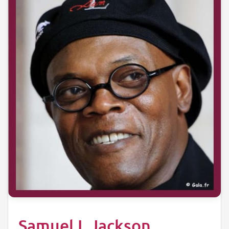
Samuel L Jackson