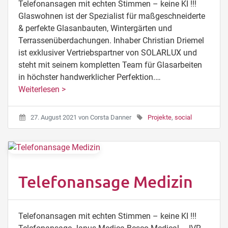
Telefonansagen mit echten Stimmen – keine KI !!!
Glaswohnen ist der Spezialist für maßgeschneiderte
& perfekte Glasanbauten, Wintergärten und
Terrassenüberdachungen. Inhaber Christian Driemel
ist exklusiver Vertriebspartner von SOLARLUX und
steht mit seinem kompletten Team für Glasarbeiten
in höchster handwerklicher Perfektion.…
Weiterlesen >
27. August 2021
von
Corsta Danner
Projekte
,
social
Telefonansage Medizin
Telefonansagen mit echten Stimmen – keine KI !!!