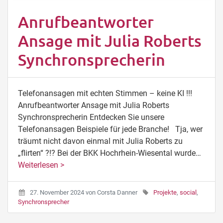
Anrufbeantworter
Ansage mit Julia Roberts
Synchronsprecherin
Telefonansagen mit echten Stimmen – keine KI !!!
Anrufbeantworter Ansage mit Julia Roberts
Synchronsprecherin Entdecken Sie unsere
Telefonansagen Beispiele für jede Branche! Tja, wer
träumt nicht davon einmal mit Julia Roberts zu
„flirten“ ?!? Bei der BKK Hochrhein-Wiesental wurde…
Weiterlesen >
27. November 2024
von
Corsta Danner
Projekte
,
social
,
Synchronsprecher