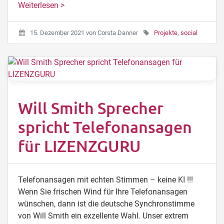
Weiterlesen >
15. Dezember 2021
von
Corsta Danner
Projekte
,
social
Will Smith Sprecher
spricht Telefonansagen
für LIZENZGURU
Telefonansagen mit echten Stimmen – keine KI !!!
Wenn Sie frischen Wind für Ihre Telefonansagen
wünschen, dann ist die deutsche Synchronstimme
von Will Smith ein exzellente Wahl. Unser extrem