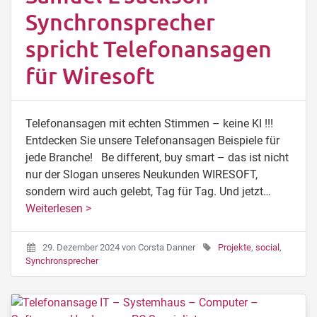
Synchronsprecher
spricht Telefonansagen
für Wiresoft
Telefonansagen mit echten Stimmen – keine KI !!!
Entdecken Sie unsere Telefonansagen Beispiele für
jede Branche! Be different, buy smart – das ist nicht
nur der Slogan unseres Neukunden WIRESOFT,
sondern wird auch gelebt, Tag für Tag. Und jetzt…
Weiterlesen >
29. Dezember 2024
von
Corsta Danner
Projekte
,
social
,
Synchronsprecher