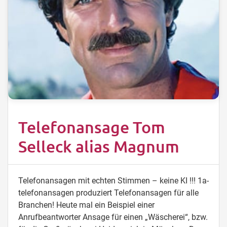
Telefonansage Tom
Selleck alias Magnum
Telefonansagen mit echten Stimmen – keine KI !!! 1a-
telefonansagen produziert Telefonansagen für alle
Branchen! Heute mal ein Beispiel einer
Anrufbeantworter Ansage für einen „Wäscherei“, bzw.