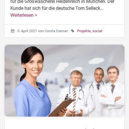
für die Großwäscherei Heidenreich in München. Der
Kunde hat sich für die deutsche Tom Selleck…
Weiterlesen >
9. April 2021
von
Corsta Danner
Projekte
,
social