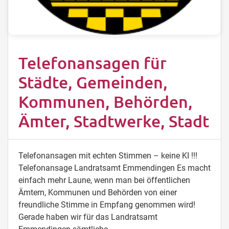
Telefonansagen für
Städte, Gemeinden,
Kommunen, Behörden,
Ämter, Stadtwerke, Stadt
Telefonansagen mit echten Stimmen – keine KI !!!
Telefonansage Landratsamt Emmendingen Es macht
einfach mehr Laune, wenn man bei öffentlichen
Ämtern, Kommunen und Behörden von einer
freundliche Stimme in Empfang genommen wird!
Gerade haben wir für das Landratsamt