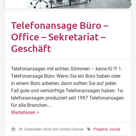
Telefonansage Büro –
Office – Sekretariat –
Geschäft
Telefonansagen mit echten Stimmen – keine KI !!! 1.
Telefonansage Büro: Wenn Sie ein Büro haben oder
in einem Büro arbeiten, dann sollten Sie auf jeden
Fall gute und vernünftige Telefonansagen haben. 1a-
telefonansagen produziert seit 1997 Telefonansagen
für alle Branchen.…
Weiterlesen >
29. Dezember 2024
von
Corsta Danner
Projekte
,
social