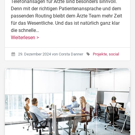
Telefonansagen für Ärzte sind besonders sinnvoll.
Denn mit der richtigen Patientenansprache und dem
passenden Routing bleibt dem Ärzte Team mehr Zeit
für das Wesentliche. Und das ist natürlich ganz klar
die schnelle…
Weiterlesen >
29. Dezember 2024
von
Corsta Danner
Projekte
,
social