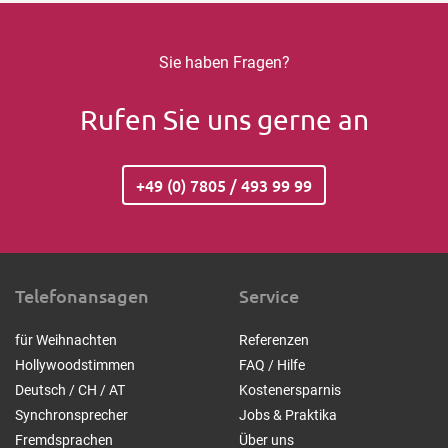
Sie haben Fragen?
Rufen Sie uns gerne an
+49 (0) 7805 / 493 99 99
Telefonansagen
Service
für Weihnachten
Referenzen
Hollywoodstimmen
FAQ / Hilfe
Deutsch / CH / AT
Kostenersparnis
Synchronsprecher
Jobs & Praktika
Fremdsprachen
Über uns