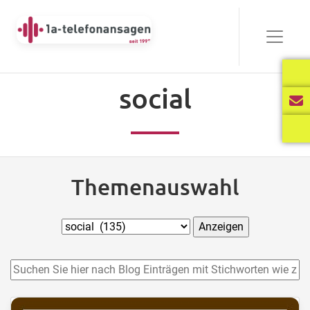
social
Themenauswahl