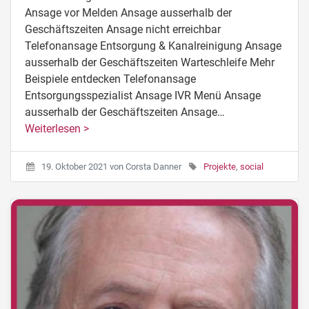
Ansage vor Melden Ansage ausserhalb der
Geschäftszeiten Ansage nicht erreichbar
Telefonansage Entsorgung & Kanalreinigung Ansage
ausserhalb der Geschäftszeiten Warteschleife Mehr
Beispiele entdecken Telefonansage
Entsorgungsspezialist Ansage IVR Menü Ansage
ausserhalb der Geschäftszeiten Ansage…
Weiterlesen >
19. Oktober 2021
von
Corsta Danner
Projekte
,
social