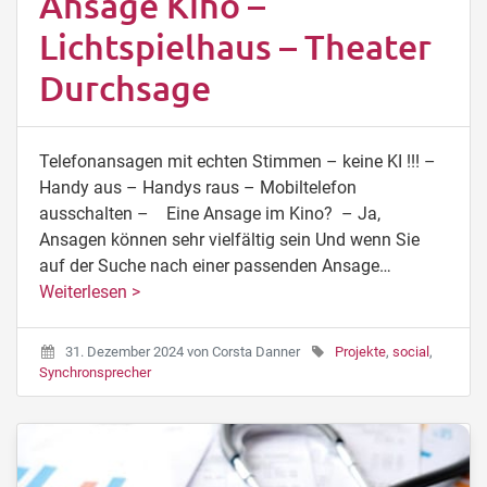
Ansage Kino –
Lichtspielhaus – Theater
Durchsage
Telefonansagen mit echten Stimmen – keine KI !!! –
Handy aus – Handys raus – Mobiltelefon
ausschalten – Eine Ansage im Kino? – Ja,
Ansagen können sehr vielfältig sein Und wenn Sie
auf der Suche nach einer passenden Ansage…
Weiterlesen >
31. Dezember 2024
von
Corsta Danner
Projekte
,
social
,
Synchronsprecher