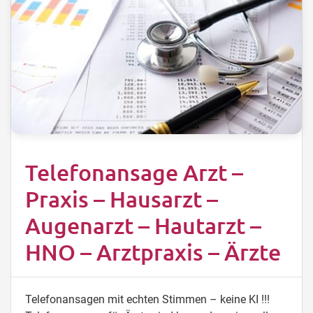
Telefonansage Arzt –
Praxis – Hausarzt –
Augenarzt – Hautarzt –
HNO – Arztpraxis – Ärzte
Telefonansagen mit echten Stimmen – keine KI !!!