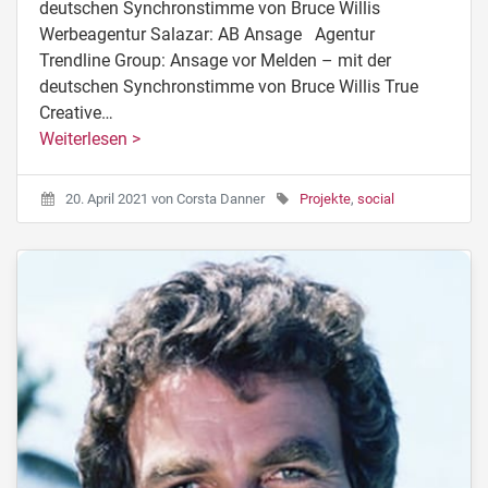
deutschen Synchronstimme von Bruce Willis
Werbeagentur Salazar: AB Ansage Agentur
Trendline Group: Ansage vor Melden – mit der
deutschen Synchronstimme von Bruce Willis True
Creative…
Weiterlesen >
20. April 2021
von
Corsta Danner
Projekte
,
social