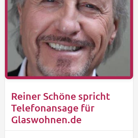
Reiner Schöne spricht
Telefonansage für
Glaswohnen.de