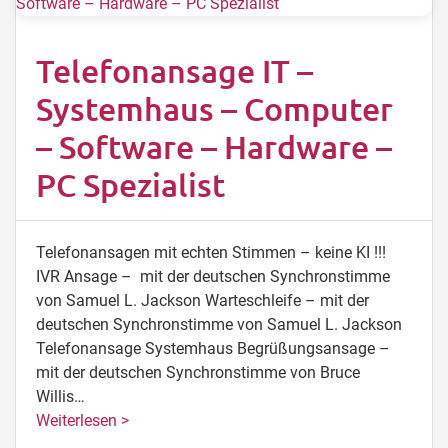
Telefonansage IT –
Systemhaus – Computer
– Software – Hardware –
PC Spezialist
Telefonansagen mit echten Stimmen – keine KI !!!
IVR Ansage – mit der deutschen Synchronstimme
von Samuel L. Jackson Warteschleife – mit der
deutschen Synchronstimme von Samuel L. Jackson
Telefonansage Systemhaus Begrüßungsansage –
mit der deutschen Synchronstimme von Bruce
Willis…
Weiterlesen >