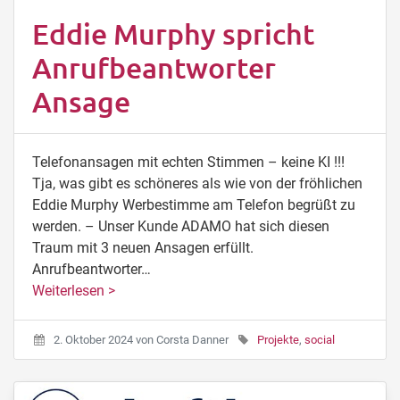
Eddie Murphy spricht
Anrufbeantworter
Ansage
Telefonansagen mit echten Stimmen – keine KI !!!
Tja, was gibt es schöneres als wie von der fröhlichen
Eddie Murphy Werbestimme am Telefon begrüßt zu
werden. – Unser Kunde ADAMO hat sich diesen
Traum mit 3 neuen Ansagen erfüllt.
Anrufbeantworter…
Weiterlesen >
2. Oktober 2024
von
Corsta Danner
Projekte
,
social