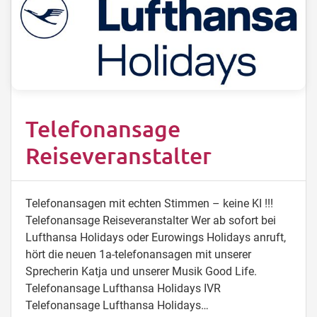
Telefonansage
Reiseveranstalter
Telefonansagen mit echten Stimmen – keine KI !!!
Telefonansage Reiseveranstalter Wer ab sofort bei
Lufthansa Holidays oder Eurowings Holidays anruft,
hört die neuen 1a-telefonansagen mit unserer
Sprecherin Katja und unserer Musik Good Life.
Telefonansage Lufthansa Holidays IVR
Telefonansage Lufthansa Holidays…