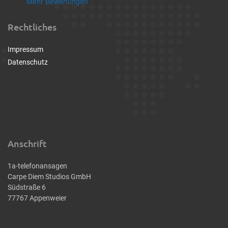
Mehr Bewertungen
Rechtliches
Impressum
Datenschutz
Anschrift
1a-telefonansagen
Carpe Diem Studios GmbH
Südstraße 6
77767 Appenweier