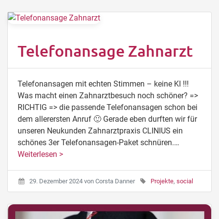
Telefonansage Zahnarzt
Telefonansagen mit echten Stimmen – keine KI !!!
Was macht einen Zahnarztbesuch noch schöner? =>
RICHTIG => die passende Telefonansagen schon bei
dem allerersten Anruf 🙂 Gerade eben durften wir für
unseren Neukunden Zahnarztpraxis CLINIUS ein
schönes 3er Telefonansagen-Paket schnüren.…
Weiterlesen >
29. Dezember 2024
von
Corsta Danner
Projekte
,
social