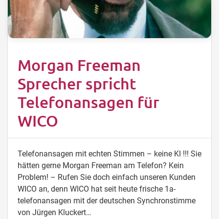
Morgan Freeman
Sprecher spricht
Telefonansagen für
WICO
Telefonansagen mit echten Stimmen – keine KI !!! Sie
hätten gerne Morgan Freeman am Telefon? Kein
Problem! – Rufen Sie doch einfach unseren Kunden
WICO an, denn WICO hat seit heute frische 1a-
telefonansagen mit der deutschen Synchronstimme
von Jürgen Kluckert…