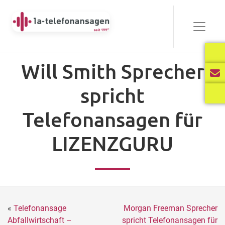
Will Smith Sprecher
spricht
Telefonansagen für
LIZENZGURU
«
Telefonansage
Morgan Freeman Sprecher
Abfallwirtschaft –
spricht Telefonansagen für