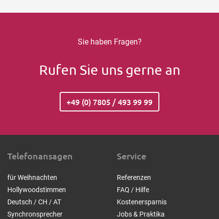
Sie haben Fragen?
Rufen Sie uns gerne an
+49 (0) 7805 / 493 99 99
Telefonansagen
Service
für Weihnachten
Referenzen
Hollywoodstimmen
FAQ / Hilfe
Deutsch / CH / AT
Kostenersparnis
Synchronsprecher
Jobs & Praktika