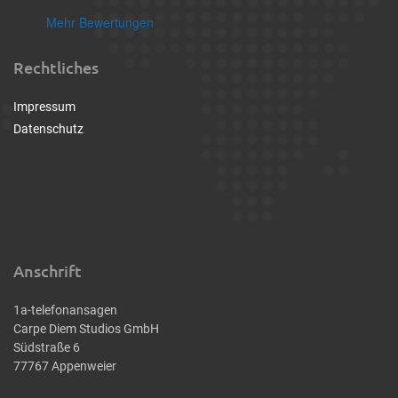
Mehr Bewertungen
Rechtliches
Impressum
Datenschutz
Anschrift
1a-telefonansagen
Carpe Diem Studios GmbH
Südstraße 6
77767 Appenweier