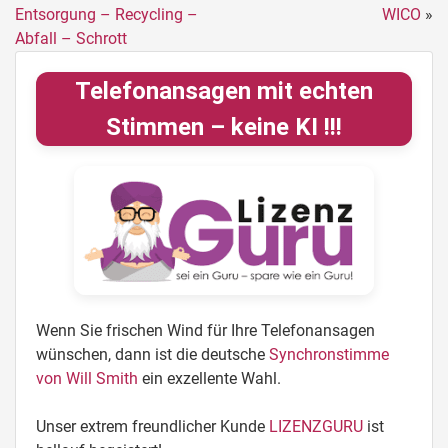
Entsorgung – Recycling –
WICO
»
Abfall – Schrott
Telefonansagen mit echten
Stimmen – keine KI !!!
Wenn Sie frischen Wind für Ihre Telefonansagen
wünschen, dann ist die deutsche
Synchronstimme
von Will Smith
ein exzellente Wahl.
Unser extrem freundlicher Kunde
LIZENZGURU
ist