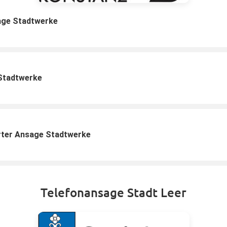
age Stadtwerke
Stadtwerke
ter Ansage Stadtwerke
Telefonansage Stadt Leer