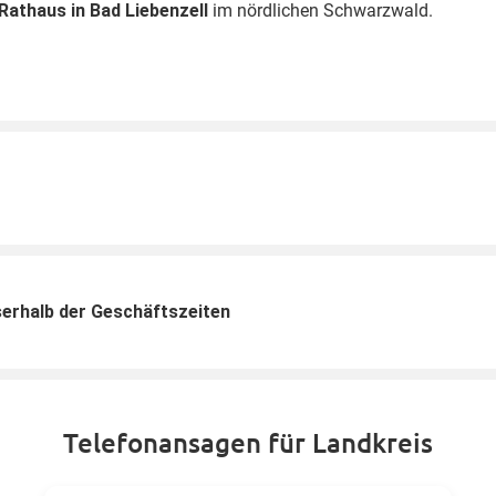
Rathaus in Bad Liebenzell
im nördlichen Schwarzwald.
erhalb der Geschäftszeiten
Telefonansagen für Landkreis