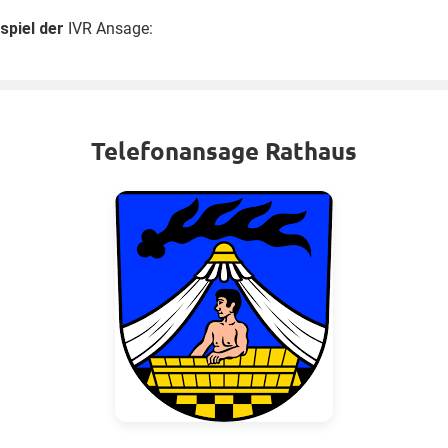
spiel der
IVR Ansage:
Telefonansage Rathaus