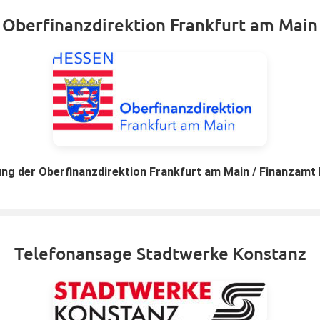
Oberfinanzdirektion Frankfurt am Main
ung der Oberfinanzdirektion Frankfurt am Main / Finanzamt
Telefonansage Stadtwerke Konstanz