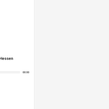
 Hessen
00:00