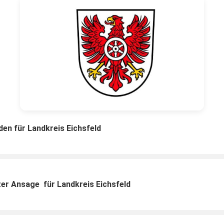
en für Landkreis Eichsfeld
er Ansage für Landkreis Eichsfeld