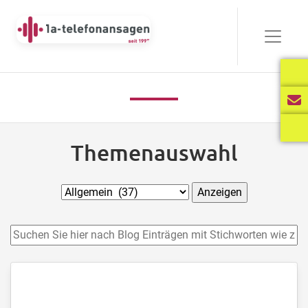
Themenauswahl