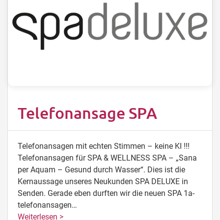
Telefonansage SPA
Telefonansagen mit echten Stimmen – keine KI !!!
Telefonansagen für SPA & WELLNESS SPA – „Sana
per Aquam – Gesund durch Wasser“. Dies ist die
Kernaussage unseres Neukunden SPA DELUXE in
Senden. Gerade eben durften wir die neuen SPA 1a-
telefonansagen…
Weiterlesen >