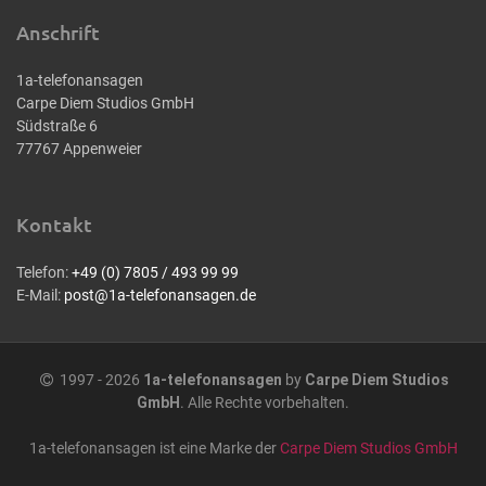
Anschrift
1a-telefonansagen
Carpe Diem Studios GmbH
Südstraße 6
77767 Appenweier
Kontakt
Telefon:
+49 (0) 7805 / 493 99 99
E-Mail:
post@1a-telefonansagen.de
1997 - 2026
1a-telefonansagen
by
Carpe Diem Studios
GmbH
. Alle Rechte vorbehalten.
1a-telefonansagen ist eine Marke der
Carpe Diem Studios GmbH