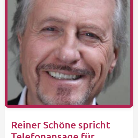
Reiner Schöne spricht
Telefonansage für