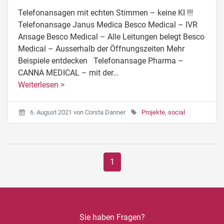
Telefonansagen mit echten Stimmen – keine KI !!!
Telefonansage Janus Medica Besco Medical – IVR
Ansage Besco Medical – Alle Leitungen belegt Besco
Medical – Ausserhalb der Öffnungszeiten Mehr
Beispiele entdecken Telefonansage Pharma –
CANNA MEDICAL – mit der…
Weiterlesen >
6. August 2021
von
Corsta Danner
Projekte
,
social
1
Sie haben Fragen?