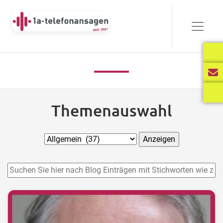
Themenauswahl