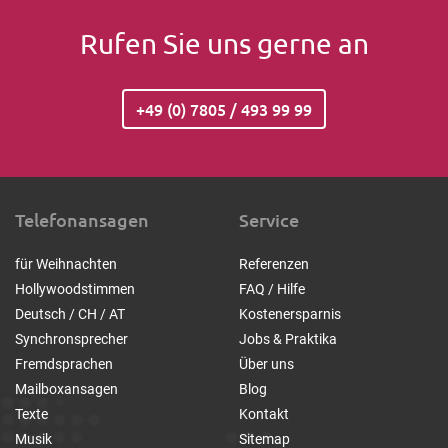
Rufen Sie uns gerne an
+49 (0) 7805 / 493 99 99
Telefonansagen
Service
für Weihnachten
Referenzen
Hollywoodstimmen
FAQ / Hilfe
Deutsch / CH / AT
Kostenersparnis
Synchronsprecher
Jobs & Praktika
Fremdsprachen
Über uns
Mailboxansagen
Blog
Texte
Kontakt
Musik
Sitemap