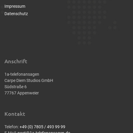
Impressum
Datenschutz
Anschrift
1a-telefonansagen
Carpe Diem Studios GmbH
Südstraße 6
77767 Appenweier
Kontakt
Telefon:
+49 (0) 7805 / 493 99 99