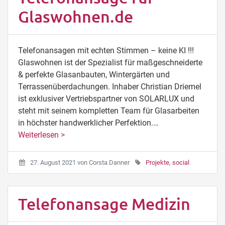
Glaswohnen.de
Telefonansagen mit echten Stimmen – keine KI !!!
Glaswohnen ist der Spezialist für maßgeschneiderte
& perfekte Glasanbauten, Wintergärten und
Terrassenüberdachungen. Inhaber Christian Driemel
ist exklusiver Vertriebspartner von SOLARLUX und
steht mit seinem kompletten Team für Glasarbeiten
in höchster handwerklicher Perfektion.…
Weiterlesen >
27. August 2021
von
Corsta Danner
Projekte
,
social
Telefonansage Medizin