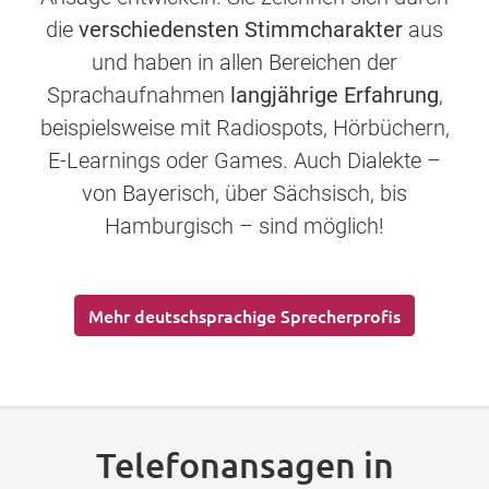
die
verschiedensten Stimmcharakter
aus
und haben in allen Bereichen der
Sprachaufnahmen
langjährige Erfahrung
,
beispielsweise mit Radiospots, Hörbüchern,
E-Learnings oder Games. Auch Dialekte –
von Bayerisch, über Sächsisch, bis
Hamburgisch – sind möglich!
Mehr deutschsprachige Sprecherprofis
Telefonansagen in