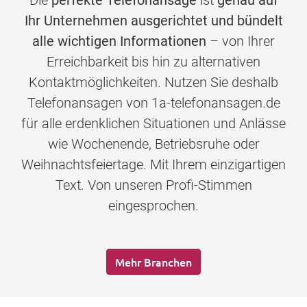
Die
perfekte Telefonansage
ist
genau auf
Ihr Unternehmen ausgerichtet und bündelt
alle wichtigen Informationen
– von Ihrer
Erreichbarkeit bis hin zu alternativen
Kontaktmöglichkeiten. Nutzen Sie deshalb
Telefonansagen von 1a-telefonansagen.de
für alle erdenklichen Situationen und Anlässe
wie Wochenende, Betriebsruhe oder
Weihnachtsfeiertage. Mit Ihrem einzigartigen
Text. Von unseren Profi-Stimmen
eingesprochen.
Mehr Branchen