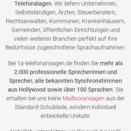
Telefonalagen
. Wir liefern Unternehmen,
Selbstständigen, Ärzten, Steuerberatern,
Rechtsanwälten, Kommunen, Krankenhäusern,
Gemeinden, öffentlichen Einrichtungen und
vielen weiteren Branchen perfekt auf ihre
Bedürfnisse zugeschnittene Sprachaufnahmen.
Bei 1a-telefonansagen.de finden Sie
mehr als
2.000 professionelle Sprecherinnen und
Sprecher, alle bekannten Synchronstimmen
aus Hollywood sowie über 100 Sprachen
. Sie
erhalten bei uns keine
Mailboxansagen
aus der
Standard-Schublade, sondern individuell
entwickelte Unikate.