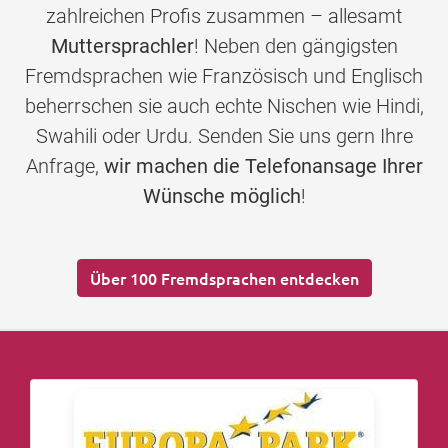
zahlreichen Profis zusammen – allesamt
Muttersprachler
! Neben den gängigsten
Fremdsprachen wie Französisch und Englisch
beherrschen sie auch echte Nischen wie Hindi,
Swahili oder Urdu. Senden Sie uns gern Ihre
Anfrage,
wir machen die Telefonansage Ihrer
Wünsche möglich
!
Über 100 Fremdsprachen entdecken