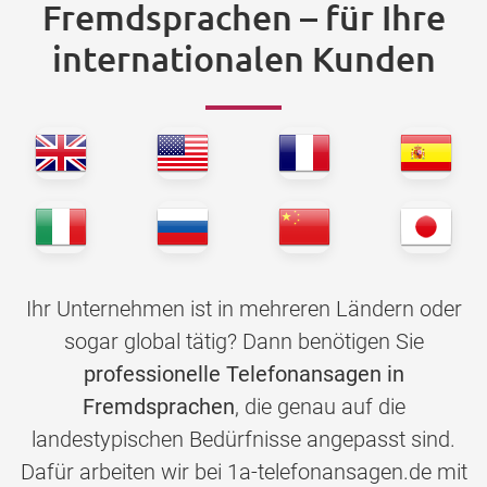
Fremdsprachen – für Ihre
internationalen Kunden
Ihr Unternehmen ist in mehreren Ländern oder
sogar global tätig? Dann benötigen Sie
professionelle Telefonansagen in
Fremdsprachen
, die genau auf die
landestypischen Bedürfnisse angepasst sind.
Dafür arbeiten wir bei 1a-telefonansagen.de mit