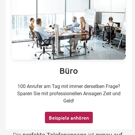
Büro
100 Anrufer am Tag mit immer derselben Frage?
Sparen Sie mit professionellen Ansagen Zeit und
Geld!
Beispiele anhören