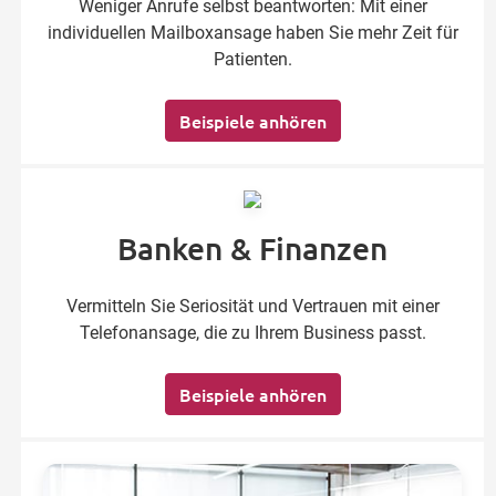
Weniger Anrufe selbst beantworten: Mit einer
individuellen Mailboxansage haben Sie mehr Zeit für
Patienten.
Beispiele anhören
Banken & Finanzen
Vermitteln Sie Seriosität und Vertrauen mit einer
Telefonansage, die zu Ihrem Business passt.
Beispiele anhören