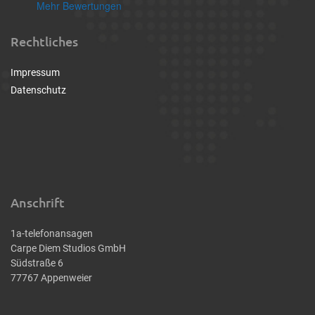
Mehr Bewertungen
Rechtliches
Impressum
Datenschutz
Anschrift
1a-telefonansagen
Carpe Diem Studios GmbH
Südstraße 6
77767 Appenweier