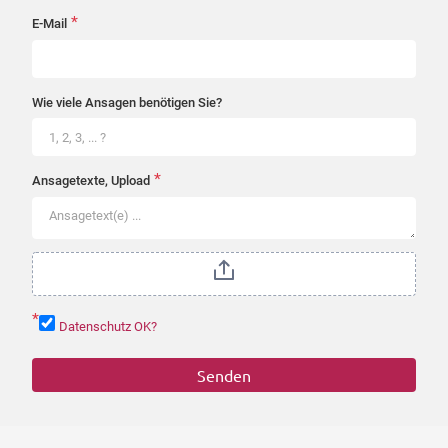
*
E-Mail
Wie viele Ansagen benötigen Sie?
*
Ansagetexte, Upload
*
Datenschutz OK?
Senden