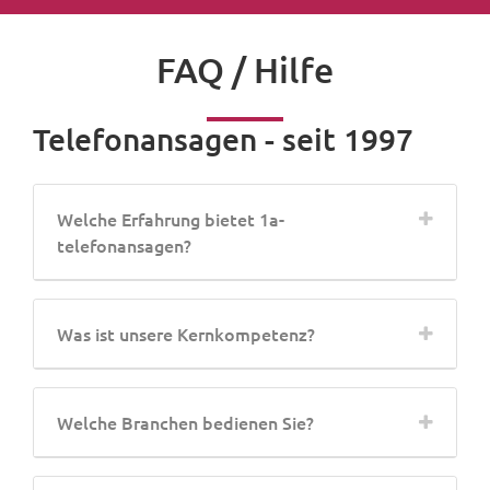
FAQ / Hilfe
Telefonansagen - seit 1997
Welche Erfahrung bietet 1a-
telefonansagen?
Was ist unsere Kernkompetenz?
Welche Branchen bedienen Sie?