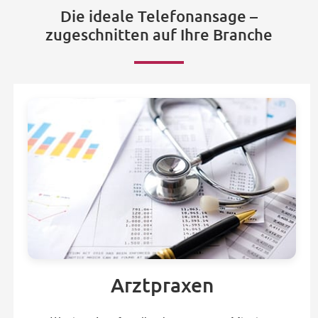
Die ideale Telefonansage –
zugeschnitten auf Ihre Branche
Arztpraxen