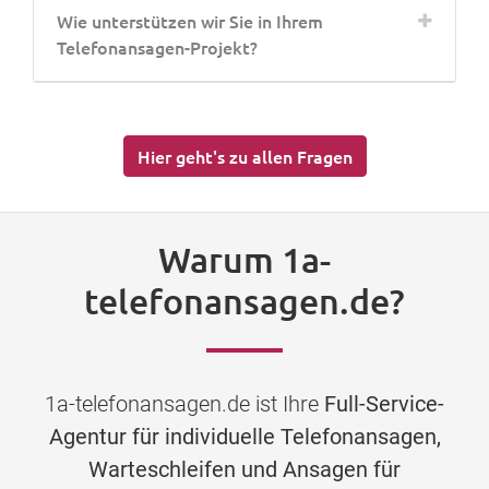
Wie unterstützen wir Sie in Ihrem
Telefonansagen-Projekt?
Hier geht's zu allen Fragen
Warum 1a-
telefonansagen.de?
1a-telefonansagen.de ist Ihre
Full-Service-
Agentur für individuelle Telefonansagen,
Warteschleifen und Ansagen für