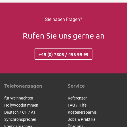
Sie haben Fragen?
Rufen Sie uns gerne an
+49 (0) 7805 / 493 99 99
Telefonansagen
Service
für Weihnachten
Referenzen
Hollywoodstimmen
FAQ / Hilfe
Deutsch / CH / AT
Kostenersparnis
Synchronsprecher
Jobs & Praktika
Fremdsprachen
Über uns