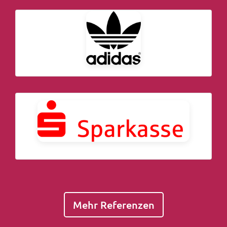
Mehr Referenzen