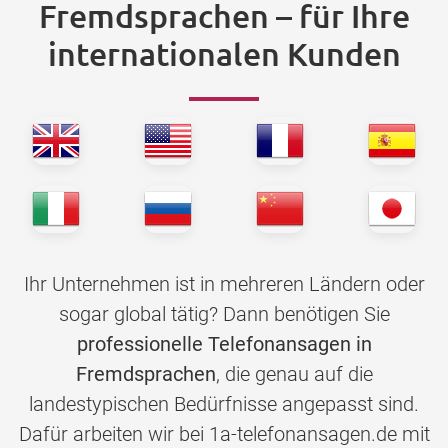
Fremdsprachen – für Ihre
internationalen Kunden
Ihr Unternehmen ist in mehreren Ländern oder
sogar global tätig? Dann benötigen Sie
professionelle Telefonansagen in
Fremdsprachen
, die genau auf die
landestypischen Bedürfnisse angepasst sind.
Dafür arbeiten wir bei 1a-telefonansagen.de mit