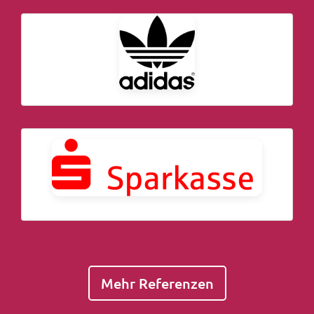
Mehr Referenzen