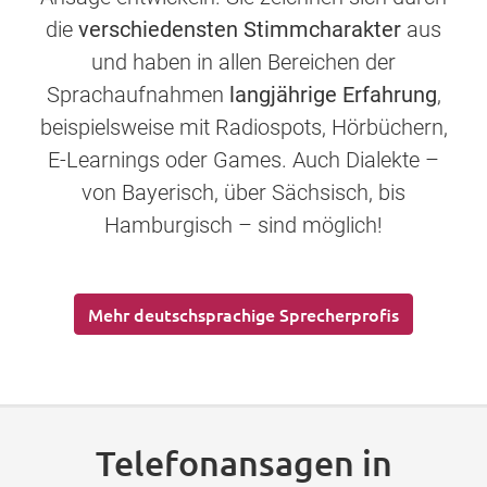
die
verschiedensten Stimmcharakter
aus
und haben in allen Bereichen der
Sprachaufnahmen
langjährige Erfahrung
,
beispielsweise mit Radiospots, Hörbüchern,
E-Learnings oder Games. Auch Dialekte –
von Bayerisch, über Sächsisch, bis
Hamburgisch – sind möglich!
Mehr deutschsprachige Sprecherprofis
Telefonansagen in