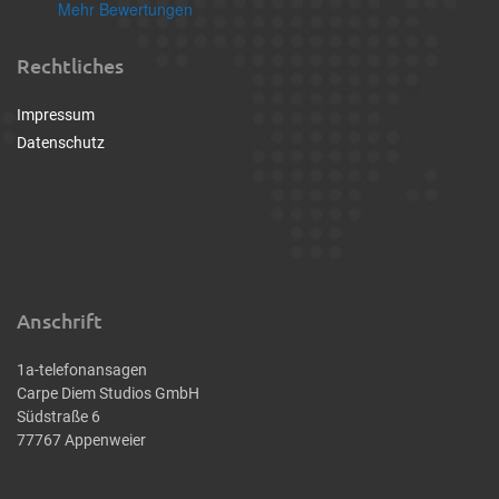
Mehr Bewertungen
Rechtliches
Impressum
Datenschutz
Anschrift
1a-telefonansagen
Carpe Diem Studios GmbH
Südstraße 6
77767 Appenweier