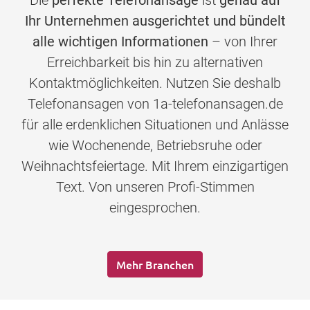
Die
perfekte Telefonansage
ist
genau auf
Ihr Unternehmen ausgerichtet und bündelt
alle wichtigen Informationen
– von Ihrer
Erreichbarkeit bis hin zu alternativen
Kontaktmöglichkeiten. Nutzen Sie deshalb
Telefonansagen von 1a-telefonansagen.de
für alle erdenklichen Situationen und Anlässe
wie Wochenende, Betriebsruhe oder
Weihnachtsfeiertage. Mit Ihrem einzigartigen
Text. Von unseren Profi-Stimmen
eingesprochen.
Mehr Branchen