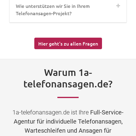
Wie unterstützen wir Sie in Ihrem
Telefonansagen-Projekt?
Hier geht's zu allen Fragen
Warum 1a-
telefonansagen.de?
1a-telefonansagen.de ist Ihre
Full-Service-
Agentur für individuelle Telefonansagen,
Warteschleifen und Ansagen für