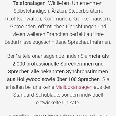
Telefonalagen
. Wir liefern Unternehmen,
Selbstständigen, Ärzten, Steuerberatern,
Rechtsanwälten, Kommunen, Krankenhäusern,
Gemeinden, öffentlichen Einrichtungen und
vielen weiteren Branchen perfekt auf ihre
Bedürfnisse zugeschnittene Sprachaufnahmen.
Bei 1a-telefonansagen.de finden Sie
mehr als
2.000 professionelle Sprecherinnen und
Sprecher, alle bekannten Synchronstimmen
aus Hollywood sowie über 100 Sprachen
. Sie
erhalten bei uns keine
Mailboxansagen
aus der
Standard-Schublade, sondern individuell
entwickelte Unikate.