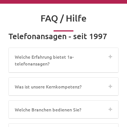
FAQ / Hilfe
Telefonansagen - seit 1997
Welche Erfahrung bietet 1a-
telefonansagen?
Was ist unsere Kernkompetenz?
Welche Branchen bedienen Sie?