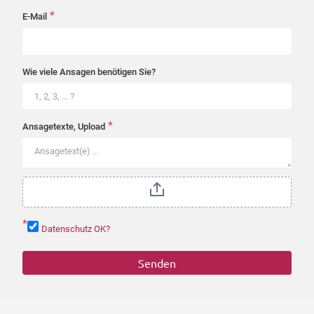
*
E-Mail
Wie viele Ansagen benötigen Sie?
*
Ansagetexte, Upload
*
Datenschutz OK?
Senden