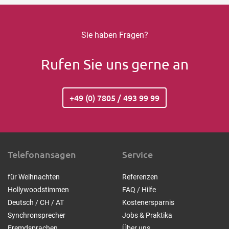
Sie haben Fragen?
Rufen Sie uns gerne an
+49 (0) 7805 / 493 99 99
Telefonansagen
Service
für Weihnachten
Referenzen
Hollywoodstimmen
FAQ / Hilfe
Deutsch / CH / AT
Kostenersparnis
Synchronsprecher
Jobs & Praktika
Fremdsprachen
Über uns