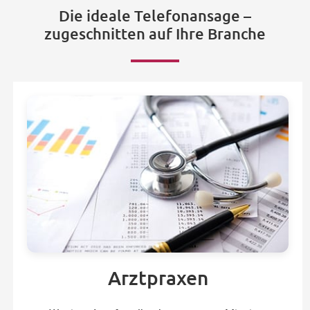
Die ideale Telefonansage –
zugeschnitten auf Ihre Branche
Arztpraxen