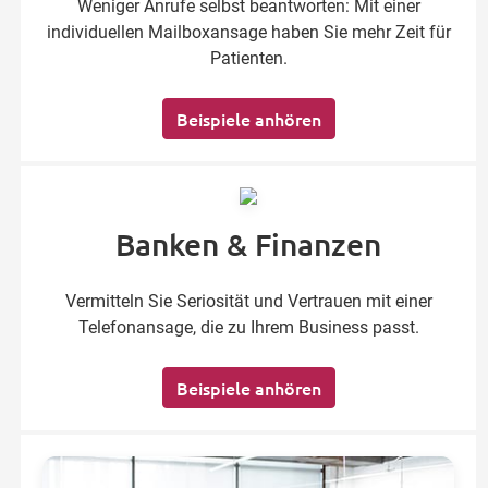
Weniger Anrufe selbst beantworten: Mit einer
individuellen Mailboxansage haben Sie mehr Zeit für
Patienten.
Beispiele anhören
Banken & Finanzen
Vermitteln Sie Seriosität und Vertrauen mit einer
Telefonansage, die zu Ihrem Business passt.
Beispiele anhören