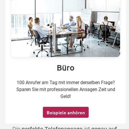
Büro
100 Anrufer am Tag mit immer derselben Frage?
Sparen Sie mit professionellen Ansagen Zeit und
Geld!
Beispiele anhören