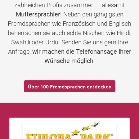
zahlreichen Profis zusammen – allesamt
Muttersprachler
! Neben den gängigsten
Fremdsprachen wie Französisch und Englisch
beherrschen sie auch echte Nischen wie Hindi,
Swahili oder Urdu. Senden Sie uns gern Ihre
Anfrage,
wir machen die Telefonansage Ihrer
Wünsche möglich
!
Über 100 Fremdsprachen entdecken