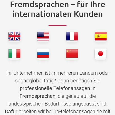
Fremdsprachen – für Ihre
internationalen Kunden
Ihr Unternehmen ist in mehreren Ländern oder
sogar global tätig? Dann benötigen Sie
professionelle Telefonansagen in
Fremdsprachen
, die genau auf die
landestypischen Bedürfnisse angepasst sind.
Dafür arbeiten wir bei 1a-telefonansagen.de mit