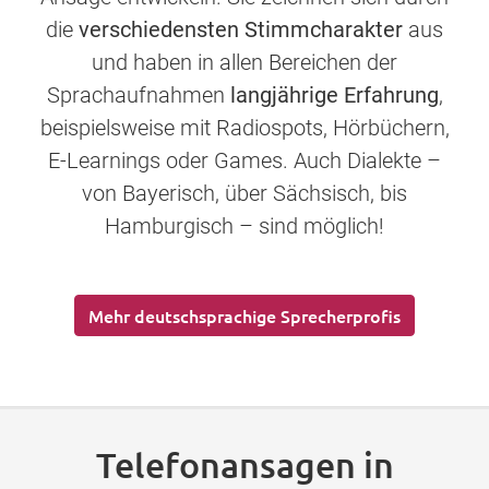
die
verschiedensten Stimmcharakter
aus
und haben in allen Bereichen der
Sprachaufnahmen
langjährige Erfahrung
,
beispielsweise mit Radiospots, Hörbüchern,
E-Learnings oder Games. Auch Dialekte –
von Bayerisch, über Sächsisch, bis
Hamburgisch – sind möglich!
Mehr deutschsprachige Sprecherprofis
Telefonansagen in