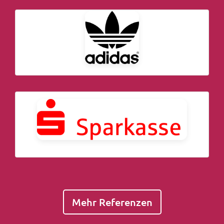
Mehr Referenzen