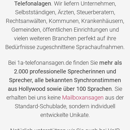
Telefonalagen
. Wir liefern Unternehmen,
Selbstständigen, Ärzten, Steuerberatern,
Rechtsanwälten, Kommunen, Krankenhäusern,
Gemeinden, öffentlichen Einrichtungen und
vielen weiteren Branchen perfekt auf ihre
Bedürfnisse zugeschnittene Sprachaufnahmen.
Bei 1a-telefonansagen.de finden Sie
mehr als
2.000 professionelle Sprecherinnen und
Sprecher, alle bekannten Synchronstimmen
aus Hollywood sowie über 100 Sprachen
. Sie
erhalten bei uns keine
Mailboxansagen
aus der
Standard-Schublade, sondern individuell
entwickelte Unikate.