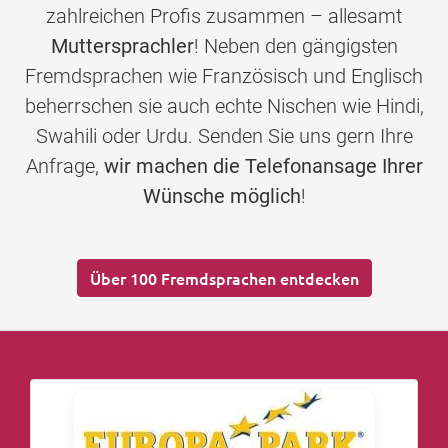
zahlreichen Profis zusammen – allesamt
Muttersprachler
! Neben den gängigsten
Fremdsprachen wie Französisch und Englisch
beherrschen sie auch echte Nischen wie Hindi,
Swahili oder Urdu. Senden Sie uns gern Ihre
Anfrage,
wir machen die Telefonansage Ihrer
Wünsche möglich
!
Über 100 Fremdsprachen entdecken