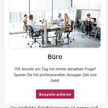
Büro
100 Anrufer am Tag mit immer derselben Frage?
Sparen Sie mit professionellen Ansagen Zeit und
Geld!
Beispiele anhören