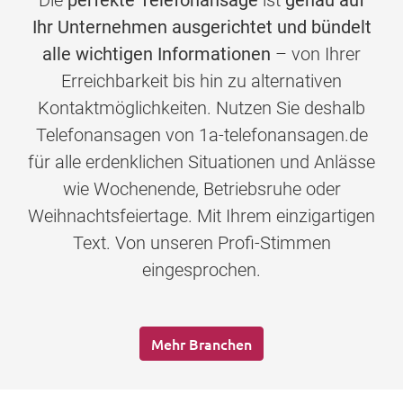
Die
perfekte Telefonansage
ist
genau auf
Ihr Unternehmen ausgerichtet und bündelt
alle wichtigen Informationen
– von Ihrer
Erreichbarkeit bis hin zu alternativen
Kontaktmöglichkeiten. Nutzen Sie deshalb
Telefonansagen von 1a-telefonansagen.de
für alle erdenklichen Situationen und Anlässe
wie Wochenende, Betriebsruhe oder
Weihnachtsfeiertage. Mit Ihrem einzigartigen
Text. Von unseren Profi-Stimmen
eingesprochen.
Mehr Branchen