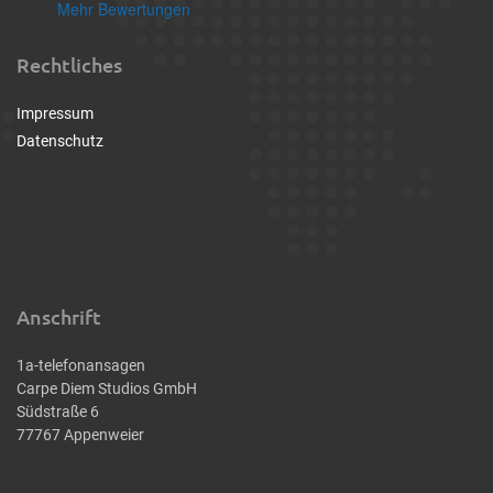
Mehr Bewertungen
Rechtliches
Impressum
Datenschutz
Anschrift
1a-telefonansagen
Carpe Diem Studios GmbH
Südstraße 6
77767 Appenweier