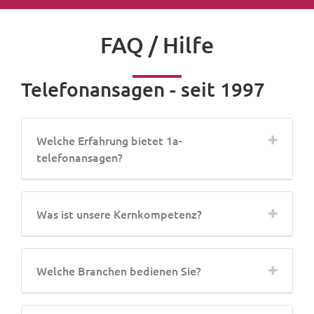
FAQ / Hilfe
Telefonansagen - seit 1997
Welche Erfahrung bietet 1a-
telefonansagen?
Was ist unsere Kernkompetenz?
Welche Branchen bedienen Sie?