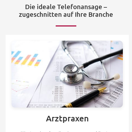
Die ideale Telefonansage –
zugeschnitten auf Ihre Branche
Arztpraxen