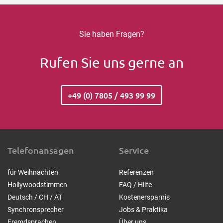
Sie haben Fragen?
Rufen Sie uns gerne an
+49 (0) 7805 / 493 99 99
Telefonansagen
Service
für Weihnachten
Referenzen
Hollywoodstimmen
FAQ / Hilfe
Deutsch / CH / AT
Kostenersparnis
Synchronsprecher
Jobs & Praktika
Fremdsprachen
Über uns