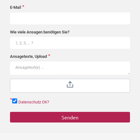
*
E-Mail
Wie viele Ansagen benötigen Sie?
*
Ansagetexte, Upload
*
Datenschutz OK?
Senden