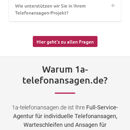
Wie unterstützen wir Sie in Ihrem
Telefonansagen-Projekt?
Hier geht's zu allen Fragen
Warum 1a-
telefonansagen.de?
1a-telefonansagen.de ist Ihre
Full-Service-
Agentur für individuelle Telefonansagen,
Warteschleifen und Ansagen für