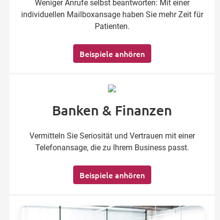
Weniger Anrufe selbst beantworten: Mit einer
individuellen Mailboxansage haben Sie mehr Zeit für
Patienten.
Beispiele anhören
Banken & Finanzen
Vermitteln Sie Seriosität und Vertrauen mit einer
Telefonansage, die zu Ihrem Business passt.
Beispiele anhören