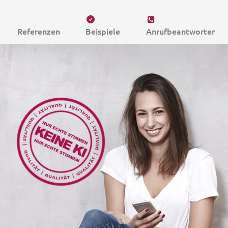
Referenzen
Beispiele
Anrufbeantworter