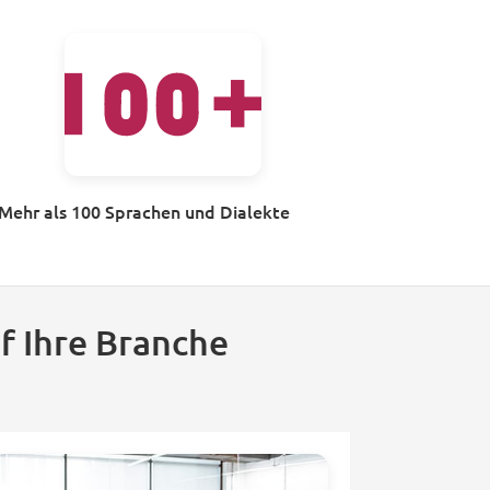
Mehr als 100 Sprachen und Dialekte
f Ihre Branche