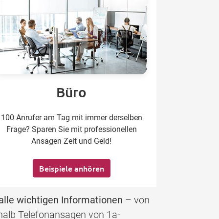
Büro
100 Anrufer am Tag mit immer derselben
Frage? Sparen Sie mit professionellen
Ansagen Zeit und Geld!
Beispiele anhören
alle wichtigen Informationen
– von
eshalb Telefonansagen von 1a-