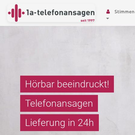
Stimmen
Hörbar beeindruckt!
Telefonansagen
Wartemusik