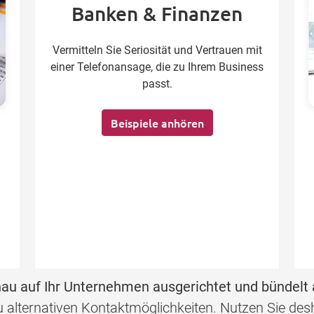
Banken & Finanzen
Vermitteln Sie Seriosität und Vertrauen mit
einer Telefonansage, die zu Ihrem Business
passt.
Beispiele anhören
au auf Ihr Unternehmen ausgerichtet und bündelt 
 zu alternativen Kontaktmöglichkeiten. Nutzen Sie d