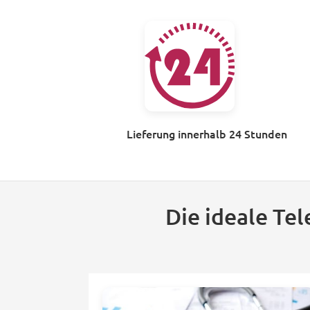
Lieferung innerhalb 24 Stunden
Die ideale Te