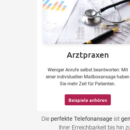
Arztpraxen
Weniger Anrufe selbst beantworten: Mit
einer individuellen Mailboxansage haben
Sie mehr Zeit für Patienten.
Beispiele anhören
Die
perfekte Telefonansage
ist
gen
Ihrer Erreichbarkeit bis hin