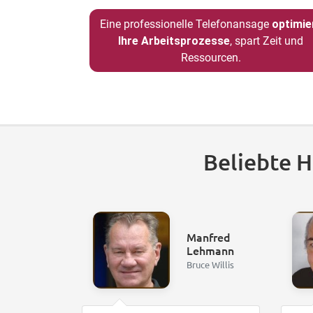
Eine professionelle Telefonansage
optimie
Ihre Arbeitsprozesse
, spart Zeit und
Ressourcen.
Beliebte 
Manfred
Lehmann
Bruce Willis