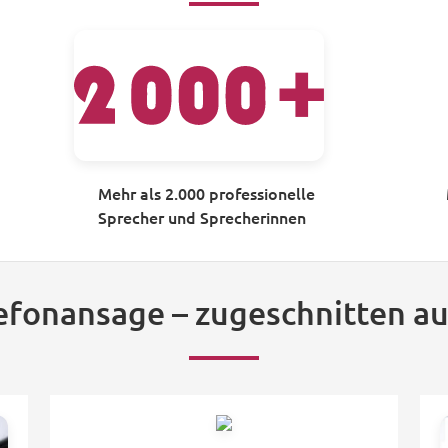
Mehr als 2.000 professionelle
Sprecher und Sprecherinnen
lefonansage – zugeschnitten au