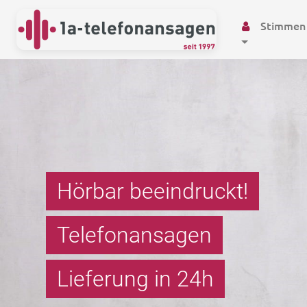
Stimmen
Hörbar beeindruckt!
Telefonansagen
Wartemusik