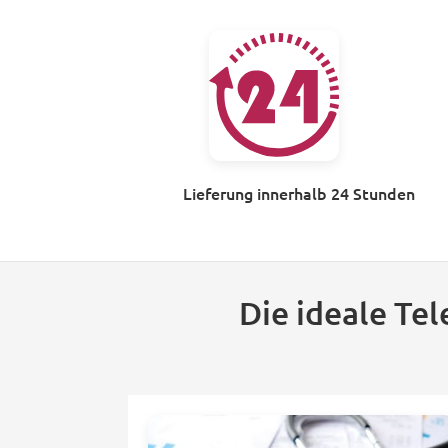
Lieferung innerhalb 24 Stunden
Die ideale Te