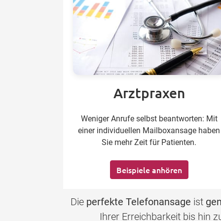
Arztpraxen
Weniger Anrufe selbst beantworten: Mit
einer individuellen Mailboxansage haben
Sie mehr Zeit für Patienten.
Beispiele anhören
Die
perfekte Telefonansage
ist
gen
Ihrer Erreichbarkeit bis hin