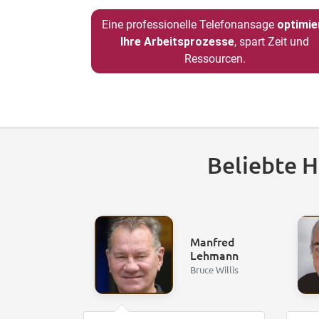
Eine professionelle Telefonansage
optimie
Ihre Arbeitsprozesse
, spart Zeit und
Ressourcen.
Beliebte 
Manfred
Lehmann
Bruce Willis