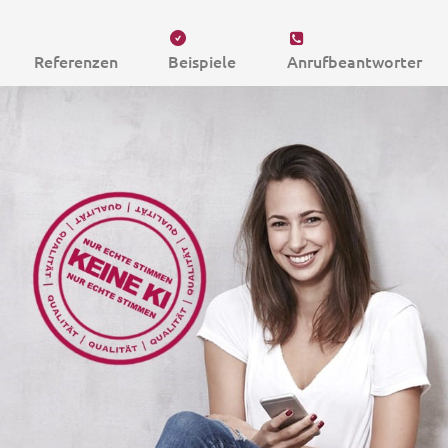
Referenzen
Beispiele
Anrufbeantworter