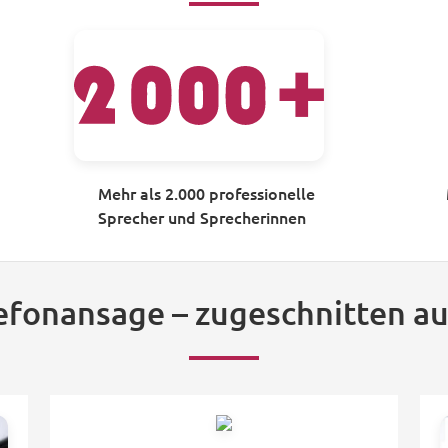
Mehr als 2.000 professionelle
Sprecher und Sprecherinnen
lefonansage – zugeschnitten au