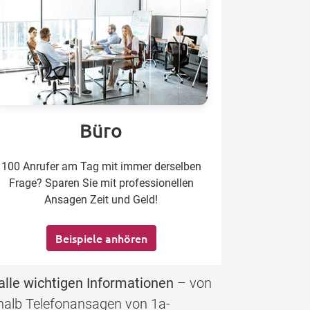
Büro
100 Anrufer am Tag mit immer derselben
Frage? Sparen Sie mit professionellen
Ansagen Zeit und Geld!
Beispiele anhören
alle wichtigen Informationen
– von
eshalb Telefonansagen von 1a-