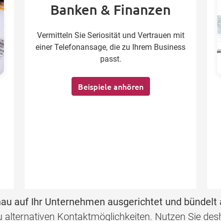
Banken & Finanzen
Vermitteln Sie Seriosität und Vertrauen mit
einer Telefonansage, die zu Ihrem Business
passt.
Beispiele anhören
au auf Ihr Unternehmen ausgerichtet und bündelt 
 zu alternativen Kontaktmöglichkeiten. Nutzen Sie d