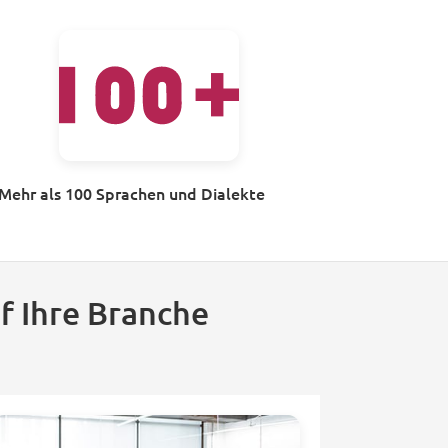
Mehr als 100 Sprachen und Dialekte
f Ihre Branche