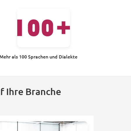
Mehr als 100 Sprachen und Dialekte
f Ihre Branche