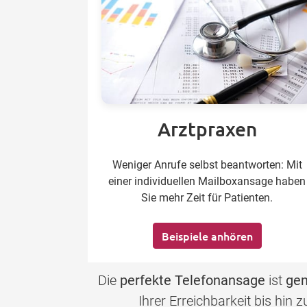
Arztpraxen
Weniger Anrufe selbst beantworten: Mit
einer individuellen Mailboxansage haben
Sie mehr Zeit für Patienten.
Beispiele anhören
Die
perfekte Telefonansage
ist
gen
Ihrer Erreichbarkeit bis hin