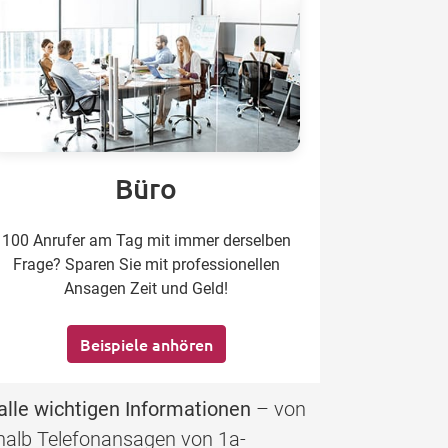
Büro
100 Anrufer am Tag mit immer derselben
Frage? Sparen Sie mit professionellen
Ansagen Zeit und Geld!
Beispiele anhören
alle wichtigen Informationen
– von
eshalb Telefonansagen von 1a-