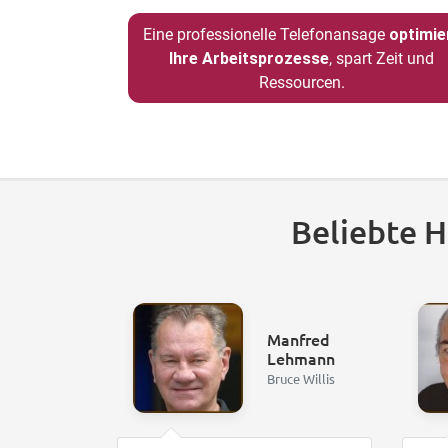
Eine professionelle Telefonansage
optimie
Ihre Arbeitsprozesse
, spart Zeit und
Ressourcen.
Beliebte 
Manfred
Lehmann
Bruce Willis