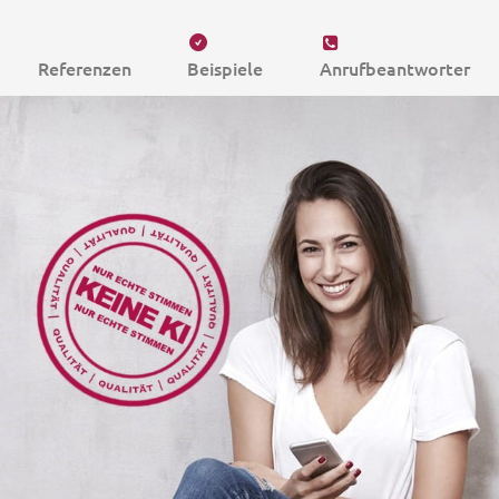
Referenzen
Beispiele
Anrufbeantworter