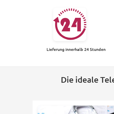
Lieferung innerhalb 24 Stunden
Die ideale Te