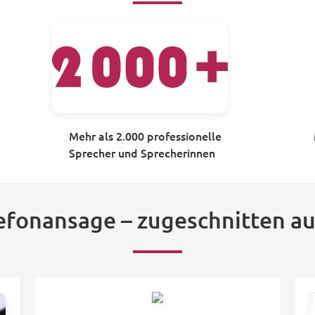
Mehr als 2.000 professionelle
Sprecher und Sprecherinnen
lefonansage – zugeschnitten au