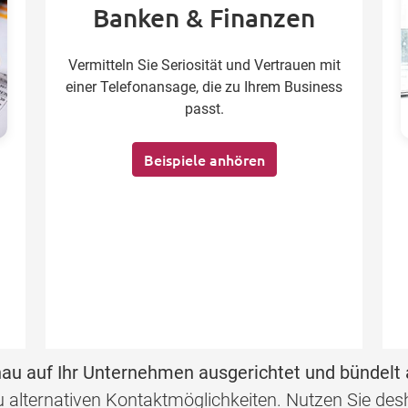
Banken & Finanzen
Vermitteln Sie Seriosität und Vertrauen mit
einer Telefonansage, die zu Ihrem Business
passt.
Beispiele anhören
au auf Ihr Unternehmen ausgerichtet und bündelt 
 zu alternativen Kontaktmöglichkeiten. Nutzen Sie d