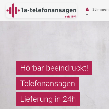
Stimmen
Hörbar beeindruckt!
Telefonansagen
Wartemusik