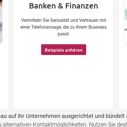
Banken & Finanzen
Vermitteln Sie Seriosität und Vertrauen mit
einer Telefonansage, die zu Ihrem Business
passt.
Beispiele anhören
au auf Ihr Unternehmen ausgerichtet und bündelt 
 zu alternativen Kontaktmöglichkeiten. Nutzen Sie d