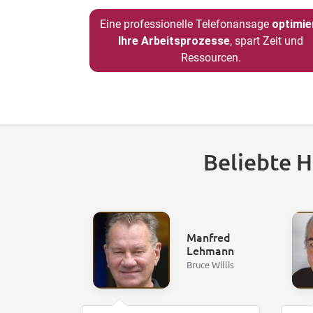
Eine professionelle Telefonansage
optimie
Ihre Arbeitsprozesse
, spart Zeit und
Ressourcen.
Beliebte 
Manfred
Lehmann
Bruce Willis