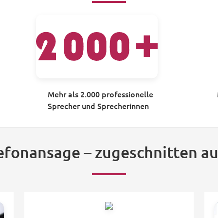
Mehr als 2.000 professionelle
Sprecher und Sprecherinnen
lefonansage – zugeschnitten au