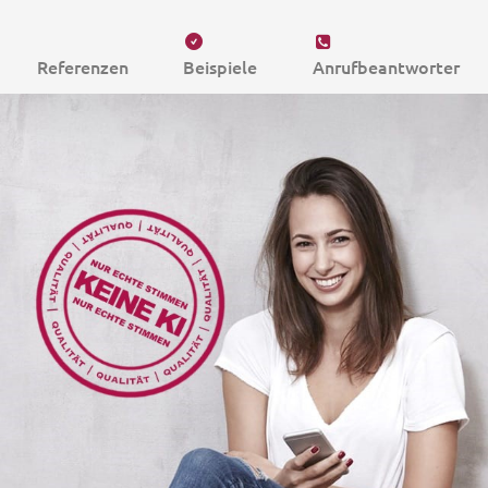
Referenzen
Beispiele
Anrufbeantworter