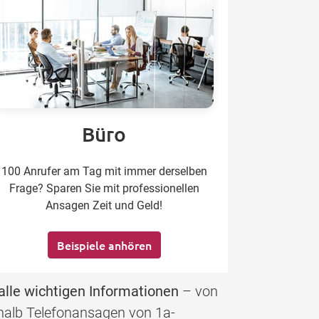
Büro
100 Anrufer am Tag mit immer derselben
Frage? Sparen Sie mit professionellen
Ansagen Zeit und Geld!
Beispiele anhören
alle wichtigen Informationen
– von
eshalb Telefonansagen von 1a-