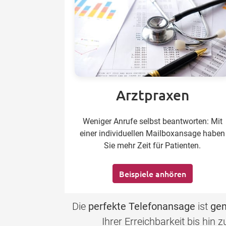
Arztpraxen
Weniger Anrufe selbst beantworten: Mit
einer individuellen Mailboxansage haben
Sie mehr Zeit für Patienten.
Beispiele anhören
Die
perfekte Telefonansage
ist
gen
Ihrer Erreichbarkeit bis hin