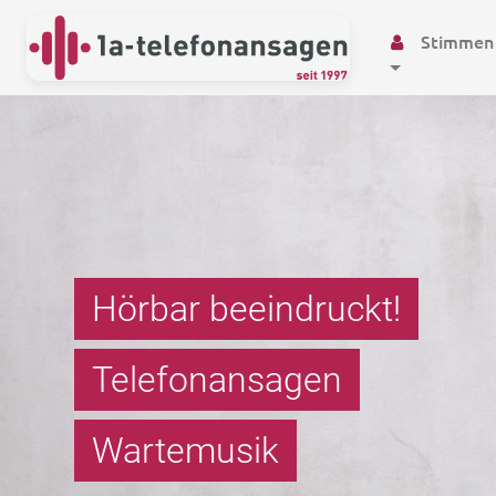
Stimmen
Hörbar beeindruckt!
Telefonansagen
Wartemusik