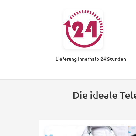
Lieferung innerhalb 24 Stunden
Die ideale Te