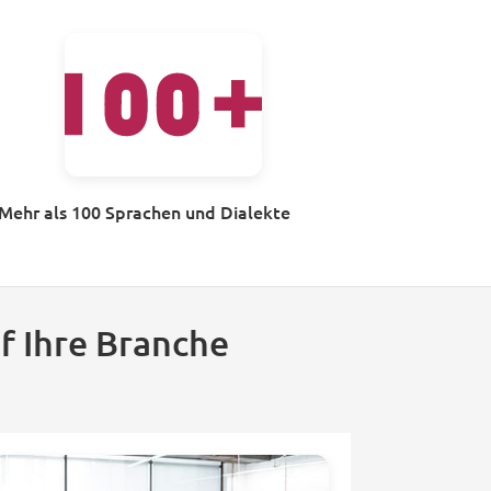
Mehr als 100 Sprachen und Dialekte
f Ihre Branche