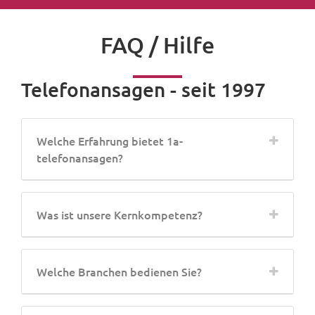
FAQ / Hilfe
Telefonansagen - seit 1997
Welche Erfahrung bietet 1a-
telefonansagen?
Was ist unsere Kernkompetenz?
Welche Branchen bedienen Sie?