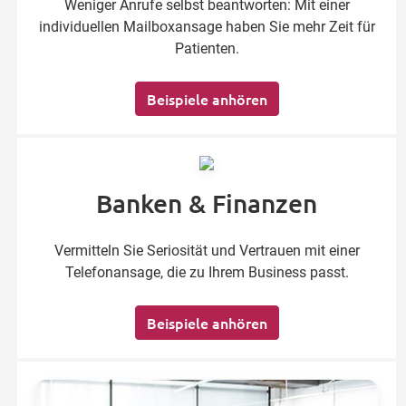
Weniger Anrufe selbst beantworten: Mit einer
individuellen Mailboxansage haben Sie mehr Zeit für
Patienten.
Beispiele anhören
Banken & Finanzen
Vermitteln Sie Seriosität und Vertrauen mit einer
Telefonansage, die zu Ihrem Business passt.
Beispiele anhören