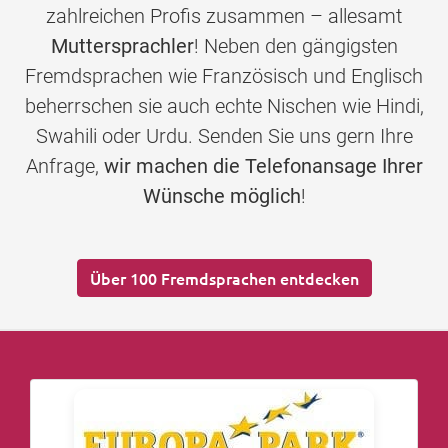
zahlreichen Profis zusammen – allesamt
Muttersprachler
! Neben den gängigsten
Fremdsprachen wie Französisch und Englisch
beherrschen sie auch echte Nischen wie Hindi,
Swahili oder Urdu. Senden Sie uns gern Ihre
Anfrage,
wir machen die Telefonansage Ihrer
Wünsche möglich
!
Über 100 Fremdsprachen entdecken