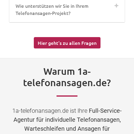
Wie unterstützen wir Sie in Ihrem
Telefonansagen-Projekt?
Hier geht's zu allen Fragen
Warum 1a-
telefonansagen.de?
1a-telefonansagen.de ist Ihre
Full-Service-
Agentur für individuelle Telefonansagen,
Warteschleifen und Ansagen für