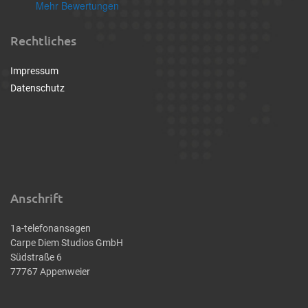
Mehr Bewertungen
Rechtliches
Impressum
Datenschutz
Anschrift
1a-telefonansagen
Carpe Diem Studios GmbH
Südstraße 6
77767 Appenweier