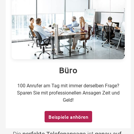
Büro
100 Anrufer am Tag mit immer derselben Frage?
Sparen Sie mit professionellen Ansagen Zeit und
Geld!
Beispiele anhören