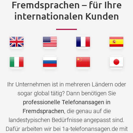
Fremdsprachen – für Ihre
internationalen Kunden
Ihr Unternehmen ist in mehreren Ländern oder
sogar global tätig? Dann benötigen Sie
professionelle Telefonansagen in
Fremdsprachen
, die genau auf die
landestypischen Bedürfnisse angepasst sind.
Dafür arbeiten wir bei 1a-telefonansagen.de mit