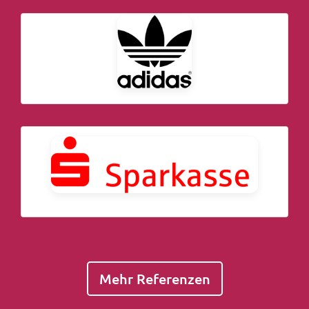
Mehr Referenzen