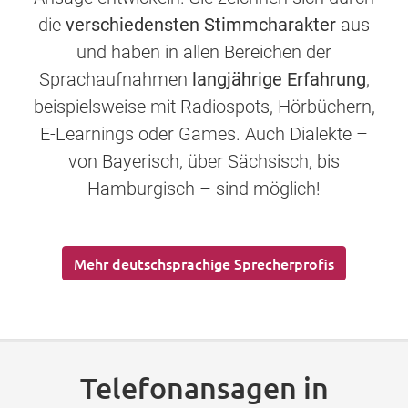
die
verschiedensten Stimmcharakter
aus
und haben in allen Bereichen der
Sprachaufnahmen
langjährige Erfahrung
,
beispielsweise mit Radiospots, Hörbüchern,
E-Learnings oder Games. Auch Dialekte –
von Bayerisch, über Sächsisch, bis
Hamburgisch – sind möglich!
Mehr deutschsprachige Sprecherprofis
Telefonansagen in