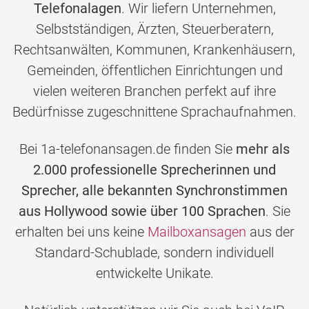
Telefonalagen
. Wir liefern Unternehmen,
Selbstständigen, Ärzten, Steuerberatern,
Rechtsanwälten, Kommunen, Krankenhäusern,
Gemeinden, öffentlichen Einrichtungen und
vielen weiteren Branchen perfekt auf ihre
Bedürfnisse zugeschnittene Sprachaufnahmen.
Bei 1a-telefonansagen.de finden Sie
mehr als
2.000 professionelle Sprecherinnen und
Sprecher, alle bekannten Synchronstimmen
aus Hollywood sowie über 100 Sprachen
. Sie
erhalten bei uns keine
Mailboxansagen
aus der
Standard-Schublade, sondern individuell
entwickelte Unikate.