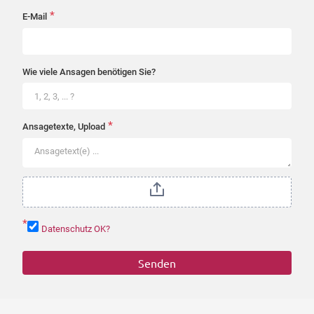
*
E-Mail
Wie viele Ansagen benötigen Sie?
*
Ansagetexte, Upload
*
Datenschutz OK?
Senden