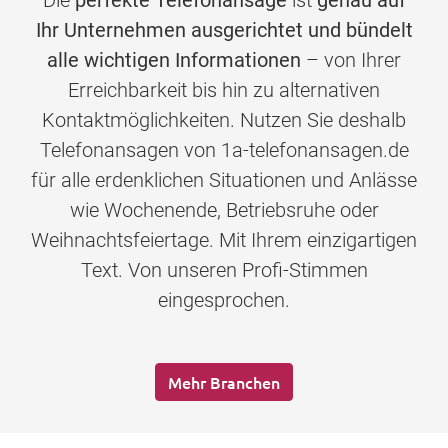
Die
perfekte Telefonansage
ist
genau auf
Ihr Unternehmen ausgerichtet und bündelt
alle wichtigen Informationen
– von Ihrer
Erreichbarkeit bis hin zu alternativen
Kontaktmöglichkeiten. Nutzen Sie deshalb
Telefonansagen von 1a-telefonansagen.de
für alle erdenklichen Situationen und Anlässe
wie Wochenende, Betriebsruhe oder
Weihnachtsfeiertage. Mit Ihrem einzigartigen
Text. Von unseren Profi-Stimmen
eingesprochen.
Mehr Branchen