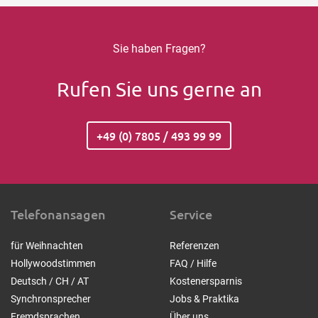
Sie haben Fragen?
Rufen Sie uns gerne an
+49 (0) 7805 / 493 99 99
Telefonansagen
Service
für Weihnachten
Referenzen
Hollywoodstimmen
FAQ / Hilfe
Deutsch / CH / AT
Kostenersparnis
Synchronsprecher
Jobs & Praktika
Fremdsprachen
Über uns