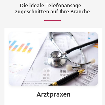
Die ideale Telefonansage –
zugeschnitten auf Ihre Branche
Arztpraxen