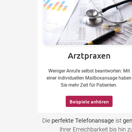
Arztpraxen
Weniger Anrufe selbst beantworten: Mit
einer individuellen Mailboxansage haben
Sie mehr Zeit für Patienten.
Beispiele anhören
Die
perfekte Telefonansage
ist
gen
Ihrer Erreichbarkeit bis hin