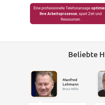
Eine professionelle Telefonansage
optimie
Ihre Arbeitsprozesse
, spart Zeit und
Ressourcen.
Beliebte 
Manfred
Lehmann
Bruce Willis