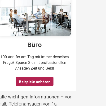
Büro
100 Anrufer am Tag mit immer derselben
Frage? Sparen Sie mit professionellen
Ansagen Zeit und Geld!
Beispiele anhören
alle wichtigen Informationen
– von
eshalb Telefonansagen von 1a-