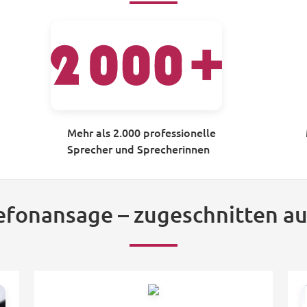
Mehr als 2.000 professionelle
Sprecher und Sprecherinnen
lefonansage – zugeschnitten au