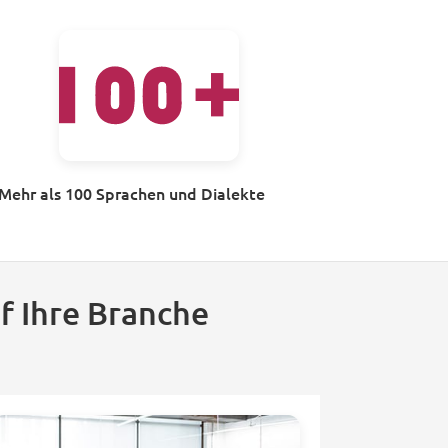
Mehr als 100 Sprachen und Dialekte
f Ihre Branche