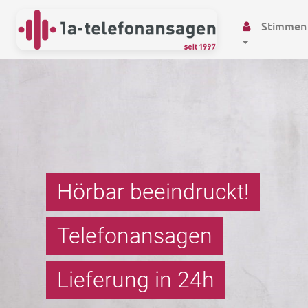
Stimmen
Hörbar beeindruckt!
Telefonansagen
Wartemusik