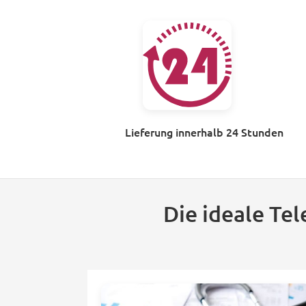
Lieferung innerhalb 24 Stunden
Die ideale Te