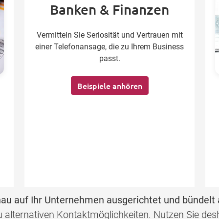
Banken & Finanzen
Vermitteln Sie Seriosität und Vertrauen mit
einer Telefonansage, die zu Ihrem Business
passt.
Beispiele anhören
au auf Ihr Unternehmen ausgerichtet und bündelt 
 zu alternativen Kontaktmöglichkeiten. Nutzen Sie d