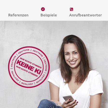
Referenzen
Beispiele
Anrufbeantworter