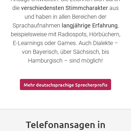
die
verschiedensten Stimmcharakter
aus
und haben in allen Bereichen der
Sprachaufnahmen
langjährige Erfahrung
,
beispielsweise mit Radiospots, Hörbüchern,
E-Learnings oder Games. Auch Dialekte –
von Bayerisch, über Sächsisch, bis
Hamburgisch – sind möglich!
Mehr deutschsprachige Sprecherprofis
Telefonansagen in