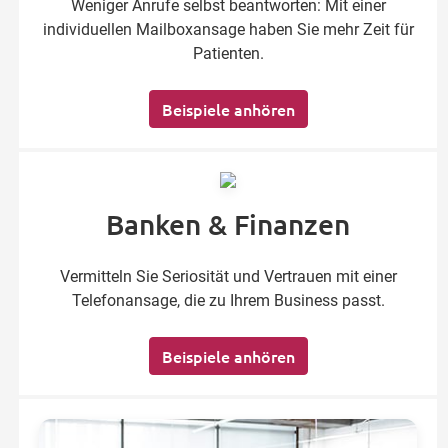
Weniger Anrufe selbst beantworten: Mit einer
individuellen Mailboxansage haben Sie mehr Zeit für
Patienten.
Beispiele anhören
Banken & Finanzen
Vermitteln Sie Seriosität und Vertrauen mit einer
Telefonansage, die zu Ihrem Business passt.
Beispiele anhören