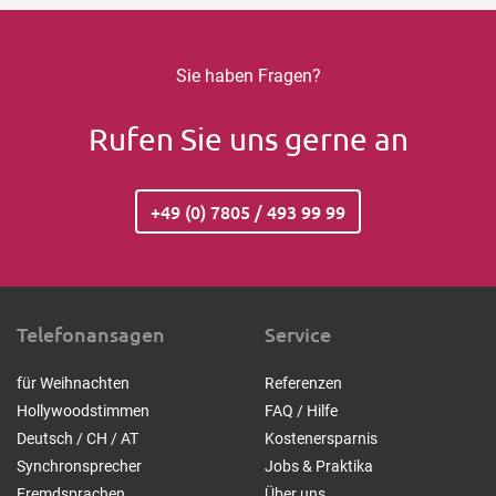
Sie haben Fragen?
Rufen Sie uns gerne an
+49 (0) 7805 / 493 99 99
Telefonansagen
Service
für Weihnachten
Referenzen
Hollywoodstimmen
FAQ / Hilfe
Deutsch / CH / AT
Kostenersparnis
Synchronsprecher
Jobs & Praktika
Fremdsprachen
Über uns