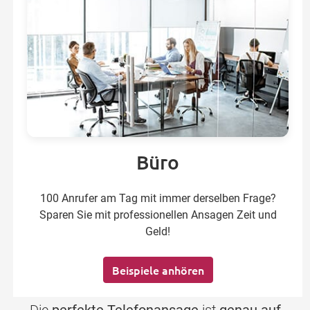
Büro
100 Anrufer am Tag mit immer derselben Frage?
Sparen Sie mit professionellen Ansagen Zeit und
Geld!
Beispiele anhören