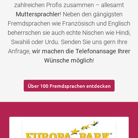
zahlreichen Profis zusammen – allesamt
Muttersprachler
! Neben den gängigsten
Fremdsprachen wie Französisch und Englisch
beherrschen sie auch echte Nischen wie Hindi,
Swahili oder Urdu. Senden Sie uns gern Ihre
Anfrage,
wir machen die Telefonansage Ihrer
Wünsche möglich
!
Über 100 Fremdsprachen entdecken