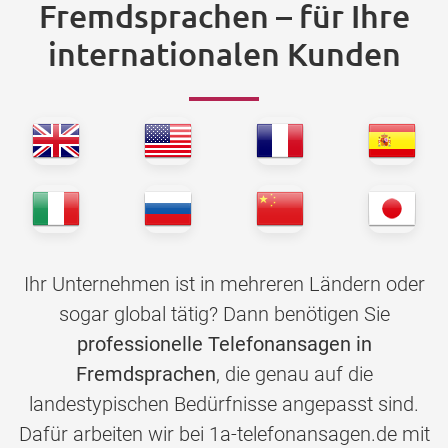
Fremdsprachen – für Ihre
internationalen Kunden
Ihr Unternehmen ist in mehreren Ländern oder
sogar global tätig? Dann benötigen Sie
professionelle Telefonansagen in
Fremdsprachen
, die genau auf die
landestypischen Bedürfnisse angepasst sind.
Dafür arbeiten wir bei 1a-telefonansagen.de mit