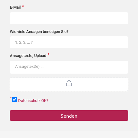
*
E-Mail
Wie viele Ansagen benötigen Sie?
*
Ansagetexte, Upload
*
Datenschutz OK?
Senden