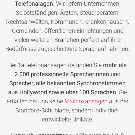
Telefonalagen
. Wir liefern Unternehmen,
Selbstständigen, Ärzten, Steuerberatern,
Rechtsanwälten, Kommunen, Krankenhäusern,
Gemeinden, öffentlichen Einrichtungen und
vielen weiteren Branchen perfekt auf ihre
Bedürfnisse zugeschnittene Sprachaufnahmen.
Bei 1a-telefonansagen.de finden Sie
mehr als
2.000 professionelle Sprecherinnen und
Sprecher, alle bekannten Synchronstimmen
aus Hollywood sowie über 100 Sprachen
. Sie
erhalten bei uns keine
Mailboxansagen
aus der
Standard-Schublade, sondern individuell
entwickelte Unikate.