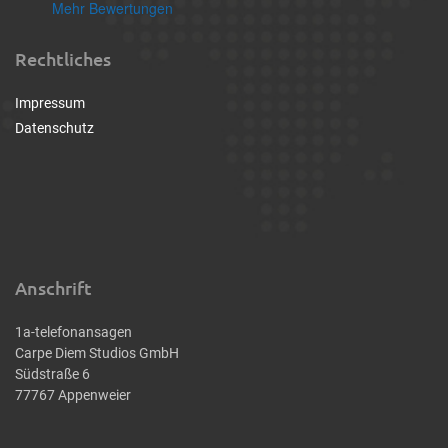
Mehr Bewertungen
Rechtliches
Impressum
Datenschutz
Anschrift
1a-telefonansagen
Carpe Diem Studios GmbH
Südstraße 6
77767 Appenweier