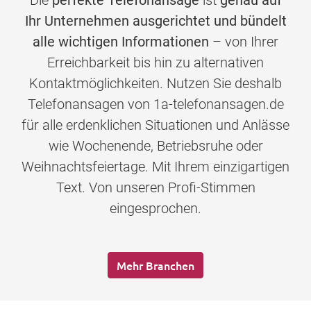
Die
perfekte Telefonansage
ist
genau auf
Ihr Unternehmen ausgerichtet und bündelt
alle wichtigen Informationen
– von Ihrer
Erreichbarkeit bis hin zu alternativen
Kontaktmöglichkeiten. Nutzen Sie deshalb
Telefonansagen von 1a-telefonansagen.de
für alle erdenklichen Situationen und Anlässe
wie Wochenende, Betriebsruhe oder
Weihnachtsfeiertage. Mit Ihrem einzigartigen
Text. Von unseren Profi-Stimmen
eingesprochen.
Mehr Branchen