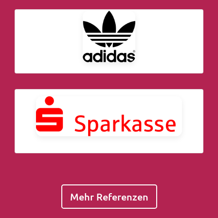
Mehr Referenzen