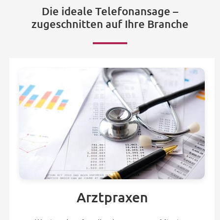
Die ideale Telefonansage –
zugeschnitten auf Ihre Branche
Arztpraxen