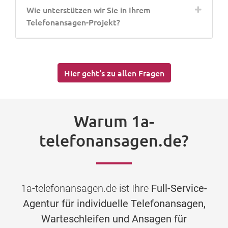
Wie unterstützen wir Sie in Ihrem
Telefonansagen-Projekt?
Hier geht's zu allen Fragen
Warum 1a-
telefonansagen.de?
1a-telefonansagen.de ist Ihre
Full-Service-
Agentur für individuelle Telefonansagen,
Warteschleifen und Ansagen für