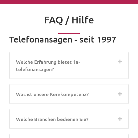
FAQ / Hilfe
Telefonansagen - seit 1997
Welche Erfahrung bietet 1a-
telefonansagen?
Was ist unsere Kernkompetenz?
Welche Branchen bedienen Sie?