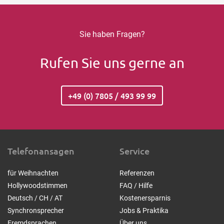
Sie haben Fragen?
Rufen Sie uns gerne an
+49 (0) 7805 / 493 99 99
Telefonansagen
Service
für Weihnachten
Referenzen
Hollywoodstimmen
FAQ / Hilfe
Deutsch / CH / AT
Kostenersparnis
Synchronsprecher
Jobs & Praktika
Fremdsprachen
Über uns