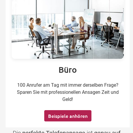
Büro
100 Anrufer am Tag mit immer derselben Frage?
Sparen Sie mit professionellen Ansagen Zeit und
Geld!
Beispiele anhören