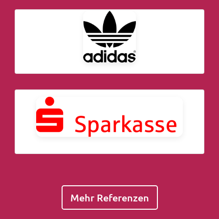
Mehr Referenzen