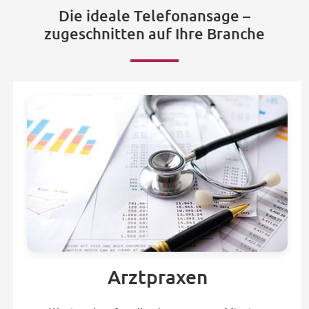
Die ideale Telefonansage –
zugeschnitten auf Ihre Branche
Arztpraxen