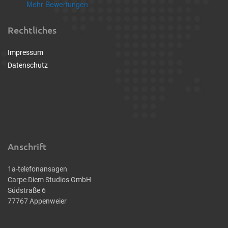
Mehr Bewertungen
Rechtliches
Impressum
Datenschutz
Anschrift
1a-telefonansagen
Carpe Diem Studios GmbH
Südstraße 6
77767 Appenweier