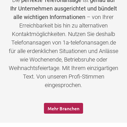
Die
perfekte Telefonansage
ist
genau auf
Ihr Unternehmen ausgerichtet und bündelt
alle wichtigen Informationen
– von Ihrer
Erreichbarkeit bis hin zu alternativen
Kontaktmöglichkeiten. Nutzen Sie deshalb
Telefonansagen von 1a-telefonansagen.de
für alle erdenklichen Situationen und Anlässe
wie Wochenende, Betriebsruhe oder
Weihnachtsfeiertage. Mit Ihrem einzigartigen
Text. Von unseren Profi-Stimmen
eingesprochen.
Mehr Branchen