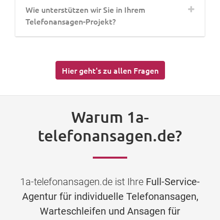
Wie unterstützen wir Sie in Ihrem
Telefonansagen-Projekt?
Hier geht's zu allen Fragen
Warum 1a-
telefonansagen.de?
1a-telefonansagen.de ist Ihre
Full-Service-
Agentur für individuelle Telefonansagen,
Warteschleifen und Ansagen für