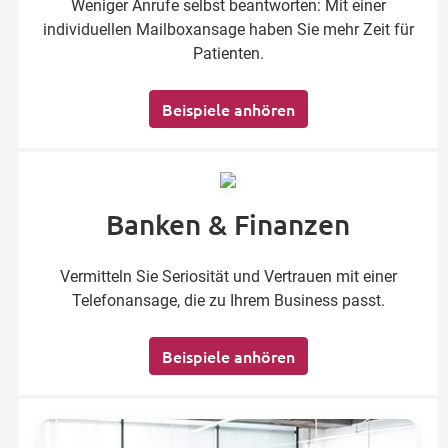
Weniger Anrufe selbst beantworten: Mit einer
individuellen Mailboxansage haben Sie mehr Zeit für
Patienten.
Beispiele anhören
Banken & Finanzen
Vermitteln Sie Seriosität und Vertrauen mit einer
Telefonansage, die zu Ihrem Business passt.
Beispiele anhören