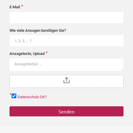
*
E-Mail
Wie viele Ansagen benötigen Sie?
*
Ansagetexte, Upload
*
Datenschutz OK?
Senden