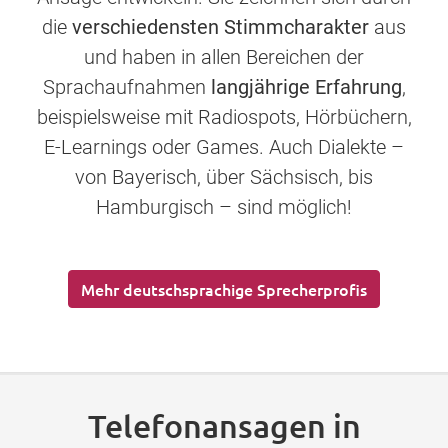
die
verschiedensten Stimmcharakter
aus
und haben in allen Bereichen der
Sprachaufnahmen
langjährige Erfahrung
,
beispielsweise mit Radiospots, Hörbüchern,
E-Learnings oder Games. Auch Dialekte –
von Bayerisch, über Sächsisch, bis
Hamburgisch – sind möglich!
Mehr deutschsprachige Sprecherprofis
Telefonansagen in