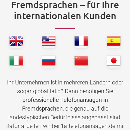
Fremdsprachen – für Ihre
internationalen Kunden
Ihr Unternehmen ist in mehreren Ländern oder
sogar global tätig? Dann benötigen Sie
professionelle Telefonansagen in
Fremdsprachen
, die genau auf die
landestypischen Bedürfnisse angepasst sind.
Dafür arbeiten wir bei 1a-telefonansagen.de mit