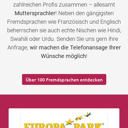
zahlreichen Profis zusammen – allesamt
Muttersprachler
! Neben den gängigsten
Fremdsprachen wie Französisch und Englisch
beherrschen sie auch echte Nischen wie Hindi,
Swahili oder Urdu. Senden Sie uns gern Ihre
Anfrage,
wir machen die Telefonansage Ihrer
Wünsche möglich
!
Über 100 Fremdsprachen entdecken