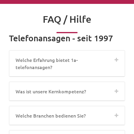
FAQ / Hilfe
Telefonansagen - seit 1997
Welche Erfahrung bietet 1a-
telefonansagen?
Was ist unsere Kernkompetenz?
Welche Branchen bedienen Sie?