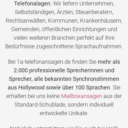
Telefonalagen
. Wir liefern Unternehmen,
Selbstständigen, Ärzten, Steuerberatern,
Rechtsanwälten, Kommunen, Krankenhäusern,
Gemeinden, öffentlichen Einrichtungen und
vielen weiteren Branchen perfekt auf ihre
Bedürfnisse zugeschnittene Sprachaufnahmen.
Bei 1a-telefonansagen.de finden Sie
mehr als
2.000 professionelle Sprecherinnen und
Sprecher, alle bekannten Synchronstimmen
aus Hollywood sowie über 100 Sprachen
. Sie
erhalten bei uns keine
Mailboxansagen
aus der
Standard-Schublade, sondern individuell
entwickelte Unikate.