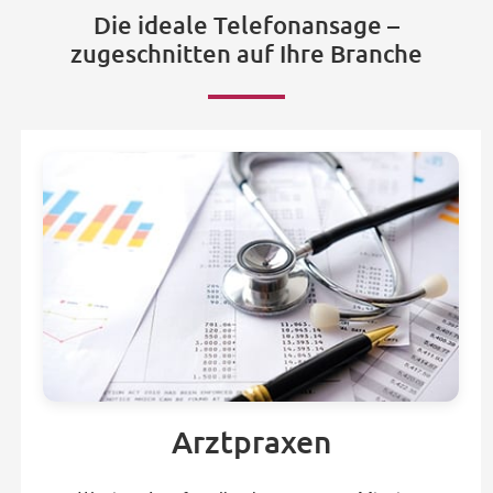
Die ideale Telefonansage –
zugeschnitten auf Ihre Branche
Arztpraxen