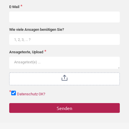
*
E-Mail
Wie viele Ansagen benötigen Sie?
*
Ansagetexte, Upload
*
Datenschutz OK?
Senden