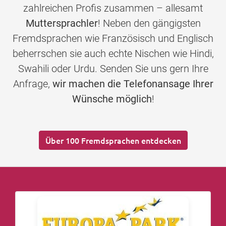
zahlreichen Profis zusammen – allesamt
Muttersprachler
! Neben den gängigsten
Fremdsprachen wie Französisch und Englisch
beherrschen sie auch echte Nischen wie Hindi,
Swahili oder Urdu. Senden Sie uns gern Ihre
Anfrage,
wir machen die Telefonansage Ihrer
Wünsche möglich
!
Über 100 Fremdsprachen entdecken