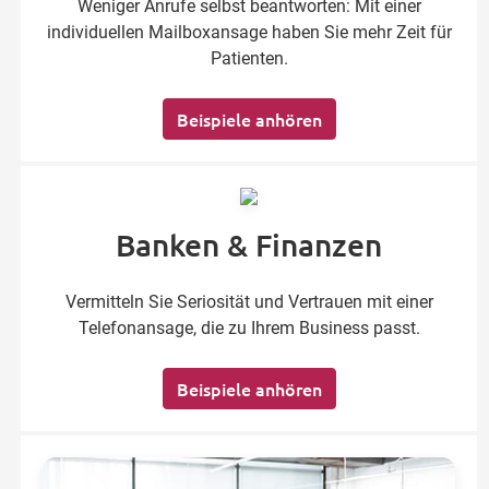
Weniger Anrufe selbst beantworten: Mit einer
individuellen Mailboxansage haben Sie mehr Zeit für
Patienten.
Beispiele anhören
Banken & Finanzen
Vermitteln Sie Seriosität und Vertrauen mit einer
Telefonansage, die zu Ihrem Business passt.
Beispiele anhören