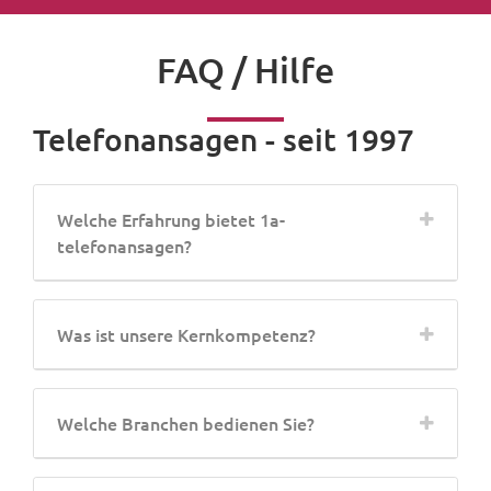
FAQ / Hilfe
Telefonansagen - seit 1997
Welche Erfahrung bietet 1a-
telefonansagen?
Was ist unsere Kernkompetenz?
Welche Branchen bedienen Sie?