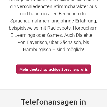
die
verschiedensten Stimmcharakter
aus
und haben in allen Bereichen der
Sprachaufnahmen
langjährige Erfahrung
,
beispielsweise mit Radiospots, Hörbüchern,
E-Learnings oder Games. Auch Dialekte –
von Bayerisch, über Sächsisch, bis
Hamburgisch – sind möglich!
Mehr deutschsprachige Sprecherprofis
Telefonansagen in