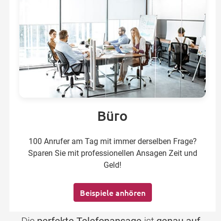
Büro
100 Anrufer am Tag mit immer derselben Frage?
Sparen Sie mit professionellen Ansagen Zeit und
Geld!
Beispiele anhören