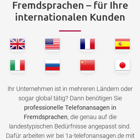
Fremdsprachen – für Ihre
internationalen Kunden
Ihr Unternehmen ist in mehreren Ländern oder
sogar global tätig? Dann benötigen Sie
professionelle Telefonansagen in
Fremdsprachen
, die genau auf die
landestypischen Bedürfnisse angepasst sind.
Dafür arbeiten wir bei 1a-telefonansagen.de mit