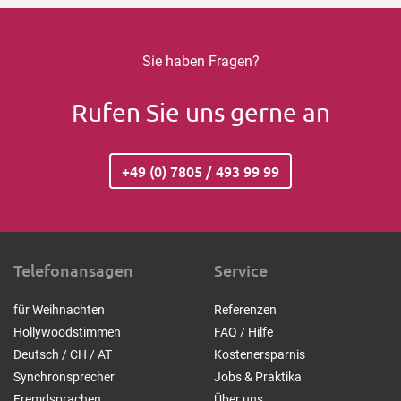
Sie haben Fragen?
Rufen Sie uns gerne an
+49 (0) 7805 / 493 99 99
Telefonansagen
Service
für Weihnachten
Referenzen
Hollywoodstimmen
FAQ / Hilfe
Deutsch / CH / AT
Kostenersparnis
Synchronsprecher
Jobs & Praktika
Fremdsprachen
Über uns