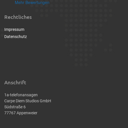
Mehr Bewertungen
Rechtliches
Impressum
Datenschutz
Anschrift
1a-telefonansagen
Carpe Diem Studios GmbH
Südstraße 6
77767 Appenweier