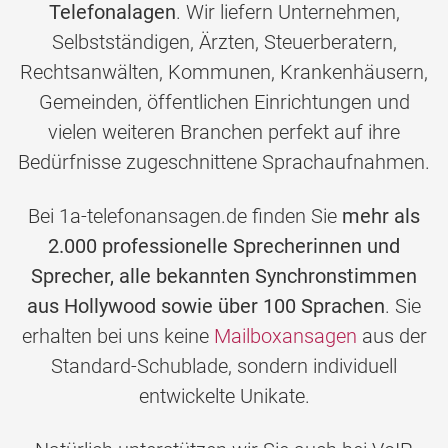
Telefonalagen
. Wir liefern Unternehmen,
Selbstständigen, Ärzten, Steuerberatern,
Rechtsanwälten, Kommunen, Krankenhäusern,
Gemeinden, öffentlichen Einrichtungen und
vielen weiteren Branchen perfekt auf ihre
Bedürfnisse zugeschnittene Sprachaufnahmen.
Bei 1a-telefonansagen.de finden Sie
mehr als
2.000 professionelle Sprecherinnen und
Sprecher, alle bekannten Synchronstimmen
aus Hollywood sowie über 100 Sprachen
. Sie
erhalten bei uns keine
Mailboxansagen
aus der
Standard-Schublade, sondern individuell
entwickelte Unikate.