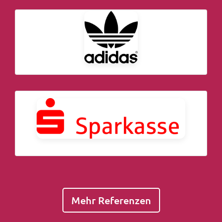
Mehr Referenzen