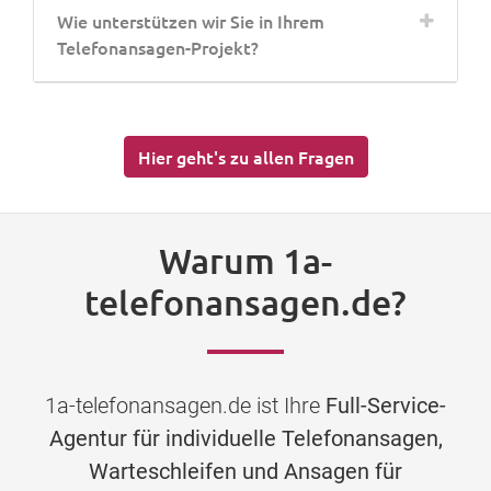
Wie unterstützen wir Sie in Ihrem
Telefonansagen-Projekt?
Hier geht's zu allen Fragen
Warum 1a-
telefonansagen.de?
1a-telefonansagen.de ist Ihre
Full-Service-
Agentur für individuelle Telefonansagen,
Warteschleifen und Ansagen für