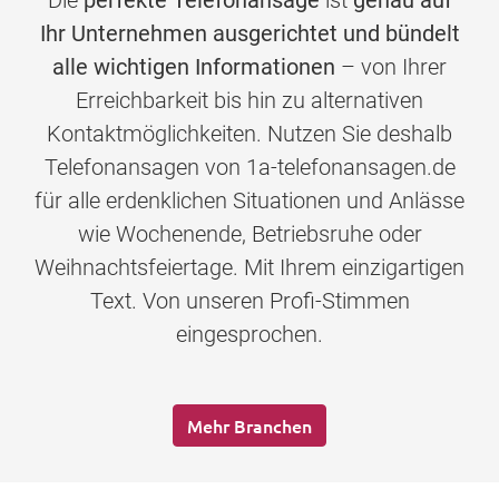
Die
perfekte Telefonansage
ist
genau auf
Ihr Unternehmen ausgerichtet und bündelt
alle wichtigen Informationen
– von Ihrer
Erreichbarkeit bis hin zu alternativen
Kontaktmöglichkeiten. Nutzen Sie deshalb
Telefonansagen von 1a-telefonansagen.de
für alle erdenklichen Situationen und Anlässe
wie Wochenende, Betriebsruhe oder
Weihnachtsfeiertage. Mit Ihrem einzigartigen
Text. Von unseren Profi-Stimmen
eingesprochen.
Mehr Branchen