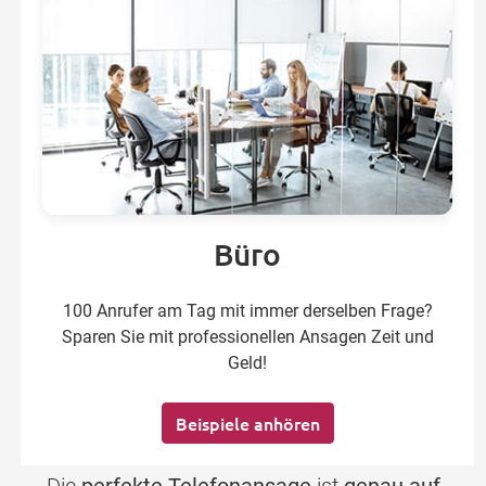
Büro
100 Anrufer am Tag mit immer derselben Frage?
Sparen Sie mit professionellen Ansagen Zeit und
Geld!
Beispiele anhören