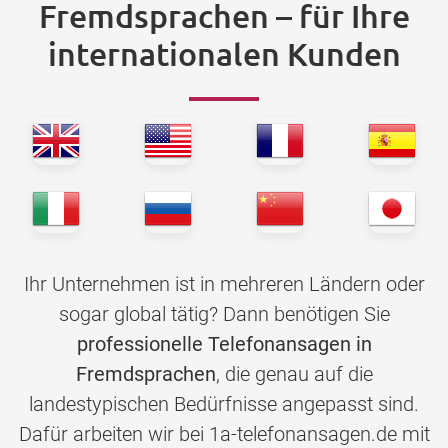
Fremdsprachen – für Ihre
internationalen Kunden
Ihr Unternehmen ist in mehreren Ländern oder
sogar global tätig? Dann benötigen Sie
professionelle Telefonansagen in
Fremdsprachen
, die genau auf die
landestypischen Bedürfnisse angepasst sind.
Dafür arbeiten wir bei 1a-telefonansagen.de mit