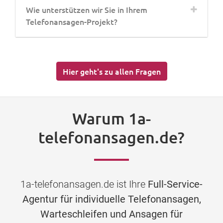
Wie unterstützen wir Sie in Ihrem
Telefonansagen-Projekt?
Hier geht's zu allen Fragen
Warum 1a-
telefonansagen.de?
1a-telefonansagen.de ist Ihre
Full-Service-
Agentur für individuelle Telefonansagen,
Warteschleifen und Ansagen für