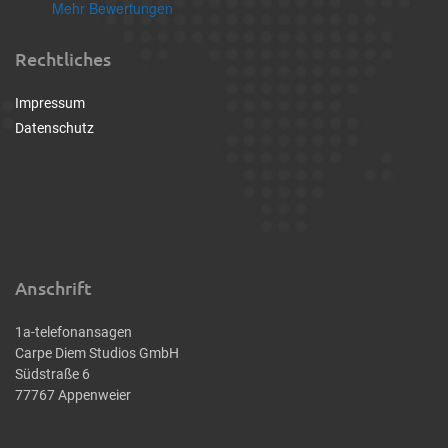
Mehr Bewertungen
Rechtliches
Impressum
Datenschutz
Anschrift
1a-telefonansagen
Carpe Diem Studios GmbH
Südstraße 6
77767 Appenweier