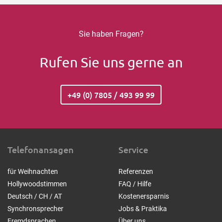
Sie haben Fragen?
Rufen Sie uns gerne an
+49 (0) 7805 / 493 99 99
Telefonansagen
Service
für Weihnachten
Referenzen
Hollywoodstimmen
FAQ / Hilfe
Deutsch / CH / AT
Kostenersparnis
Synchronsprecher
Jobs & Praktika
Fremdsprachen
Über uns