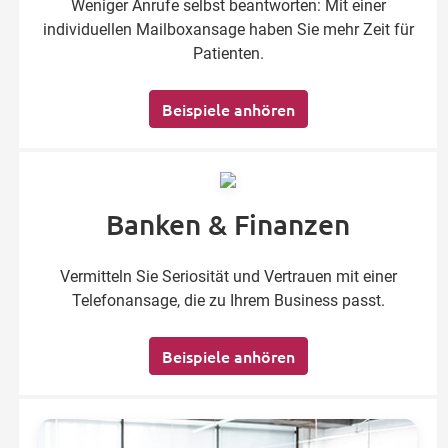
Weniger Anrufe selbst beantworten: Mit einer
individuellen Mailboxansage haben Sie mehr Zeit für
Patienten.
Beispiele anhören
Banken & Finanzen
Vermitteln Sie Seriosität und Vertrauen mit einer
Telefonansage, die zu Ihrem Business passt.
Beispiele anhören