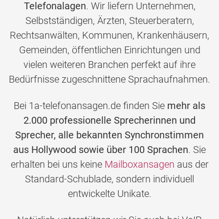
Telefonalagen
. Wir liefern Unternehmen,
Selbstständigen, Ärzten, Steuerberatern,
Rechtsanwälten, Kommunen, Krankenhäusern,
Gemeinden, öffentlichen Einrichtungen und
vielen weiteren Branchen perfekt auf ihre
Bedürfnisse zugeschnittene Sprachaufnahmen.
Bei 1a-telefonansagen.de finden Sie
mehr als
2.000 professionelle Sprecherinnen und
Sprecher, alle bekannten Synchronstimmen
aus Hollywood sowie über 100 Sprachen
. Sie
erhalten bei uns keine
Mailboxansagen
aus der
Standard-Schublade, sondern individuell
entwickelte Unikate.