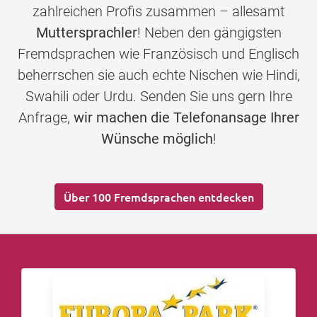
zahlreichen Profis zusammen – allesamt
Muttersprachler
! Neben den gängigsten
Fremdsprachen wie Französisch und Englisch
beherrschen sie auch echte Nischen wie Hindi,
Swahili oder Urdu. Senden Sie uns gern Ihre
Anfrage,
wir machen die Telefonansage Ihrer
Wünsche möglich
!
Über 100 Fremdsprachen entdecken