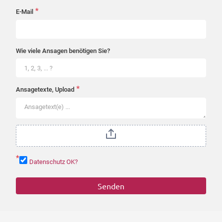
*
E-Mail
Wie viele Ansagen benötigen Sie?
*
Ansagetexte, Upload
*
Datenschutz OK?
Senden