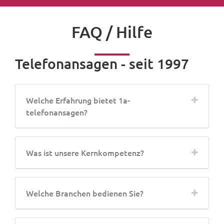
FAQ / Hilfe
Telefonansagen - seit 1997
Welche Erfahrung bietet 1a-
telefonansagen?
Was ist unsere Kernkompetenz?
Welche Branchen bedienen Sie?