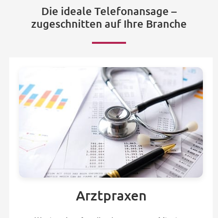
Die ideale Telefonansage –
zugeschnitten auf Ihre Branche
Arztpraxen