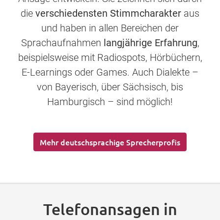
die
verschiedensten Stimmcharakter
aus
und haben in allen Bereichen der
Sprachaufnahmen
langjährige Erfahrung
,
beispielsweise mit Radiospots, Hörbüchern,
E-Learnings oder Games. Auch Dialekte –
von Bayerisch, über Sächsisch, bis
Hamburgisch – sind möglich!
Mehr deutschsprachige Sprecherprofis
Telefonansagen in