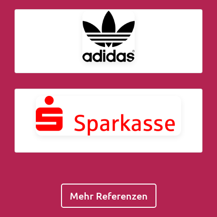
Mehr Referenzen