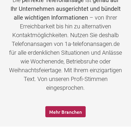
Die
perfekte Telefonansage
ist
genau auf
Ihr Unternehmen ausgerichtet und bündelt
alle wichtigen Informationen
– von Ihrer
Erreichbarkeit bis hin zu alternativen
Kontaktmöglichkeiten. Nutzen Sie deshalb
Telefonansagen von 1a-telefonansagen.de
für alle erdenklichen Situationen und Anlässe
wie Wochenende, Betriebsruhe oder
Weihnachtsfeiertage. Mit Ihrem einzigartigen
Text. Von unseren Profi-Stimmen
eingesprochen.
Mehr Branchen