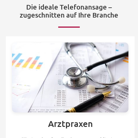
Die ideale Telefonansage –
zugeschnitten auf Ihre Branche
Arztpraxen