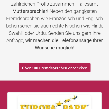
zahlreichen Profis zusammen – allesamt
Muttersprachler
! Neben den gängigsten
Fremdsprachen wie Französisch und Englisch
beherrschen sie auch echte Nischen wie Hindi,
Swahili oder Urdu. Senden Sie uns gern Ihre
Anfrage,
wir machen die Telefonansage Ihrer
Wünsche möglich
!
Über 100 Fremdsprachen entdecken