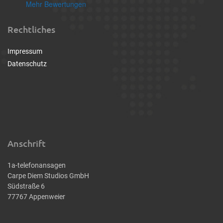
Mehr Bewertungen
Rechtliches
Impressum
Datenschutz
Anschrift
1a-telefonansagen
Carpe Diem Studios GmbH
Südstraße 6
77767 Appenweier