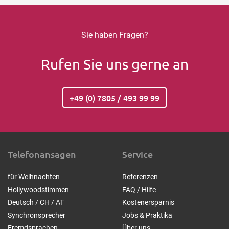
Sie haben Fragen?
Rufen Sie uns gerne an
+49 (0) 7805 / 493 99 99
Telefonansagen
Service
für Weihnachten
Referenzen
Hollywoodstimmen
FAQ / Hilfe
Deutsch / CH / AT
Kostenersparnis
Synchronsprecher
Jobs & Praktika
Fremdsprachen
Über uns