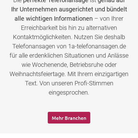
Die
perfekte Telefonansage
ist
genau auf
Ihr Unternehmen ausgerichtet und bündelt
alle wichtigen Informationen
– von Ihrer
Erreichbarkeit bis hin zu alternativen
Kontaktmöglichkeiten. Nutzen Sie deshalb
Telefonansagen von 1a-telefonansagen.de
für alle erdenklichen Situationen und Anlässe
wie Wochenende, Betriebsruhe oder
Weihnachtsfeiertage. Mit Ihrem einzigartigen
Text. Von unseren Profi-Stimmen
eingesprochen.
Mehr Branchen