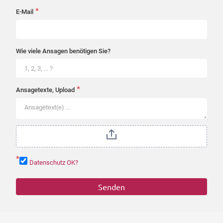
*
E-Mail
Wie viele Ansagen benötigen Sie?
*
Ansagetexte, Upload
*
Datenschutz OK?
Senden