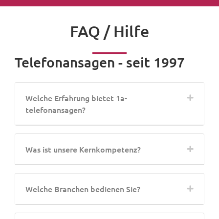
FAQ / Hilfe
Telefonansagen - seit 1997
Welche Erfahrung bietet 1a-
telefonansagen?
Was ist unsere Kernkompetenz?
Welche Branchen bedienen Sie?