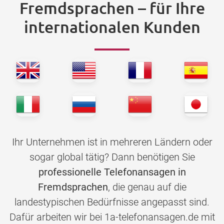
Fremdsprachen – für Ihre
internationalen Kunden
Ihr Unternehmen ist in mehreren Ländern oder
sogar global tätig? Dann benötigen Sie
professionelle Telefonansagen in
Fremdsprachen
, die genau auf die
landestypischen Bedürfnisse angepasst sind.
Dafür arbeiten wir bei 1a-telefonansagen.de mit