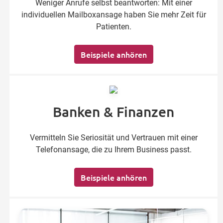
Weniger Anrufe selbst beantworten: Mit einer
individuellen Mailboxansage haben Sie mehr Zeit für
Patienten.
Beispiele anhören
Banken & Finanzen
Vermitteln Sie Seriosität und Vertrauen mit einer
Telefonansage, die zu Ihrem Business passt.
Beispiele anhören