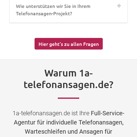
Wie unterstützen wir Sie in Ihrem
Telefonansagen-Projekt?
Hier geht's zu allen Fragen
Warum 1a-
telefonansagen.de?
1a-telefonansagen.de ist Ihre
Full-Service-
Agentur für individuelle Telefonansagen,
Warteschleifen und Ansagen für