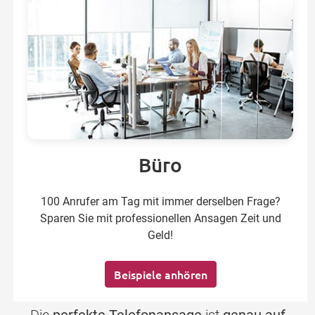
Büro
100 Anrufer am Tag mit immer derselben Frage?
Sparen Sie mit professionellen Ansagen Zeit und
Geld!
Beispiele anhören