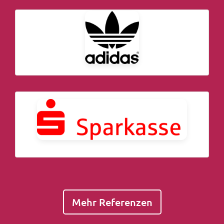
Mehr Referenzen