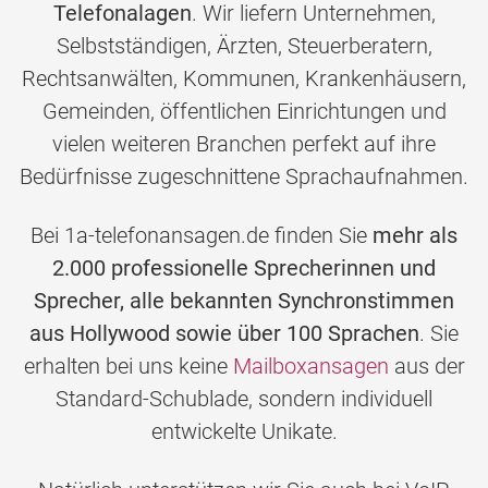
Telefonalagen
. Wir liefern Unternehmen,
Selbstständigen, Ärzten, Steuerberatern,
Rechtsanwälten, Kommunen, Krankenhäusern,
Gemeinden, öffentlichen Einrichtungen und
vielen weiteren Branchen perfekt auf ihre
Bedürfnisse zugeschnittene Sprachaufnahmen.
Bei 1a-telefonansagen.de finden Sie
mehr als
2.000 professionelle Sprecherinnen und
Sprecher, alle bekannten Synchronstimmen
aus Hollywood sowie über 100 Sprachen
. Sie
erhalten bei uns keine
Mailboxansagen
aus der
Standard-Schublade, sondern individuell
entwickelte Unikate.