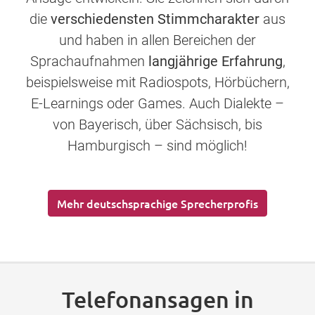
die
verschiedensten Stimmcharakter
aus
und haben in allen Bereichen der
Sprachaufnahmen
langjährige Erfahrung
,
beispielsweise mit Radiospots, Hörbüchern,
E-Learnings oder Games. Auch Dialekte –
von Bayerisch, über Sächsisch, bis
Hamburgisch – sind möglich!
Mehr deutschsprachige Sprecherprofis
Telefonansagen in