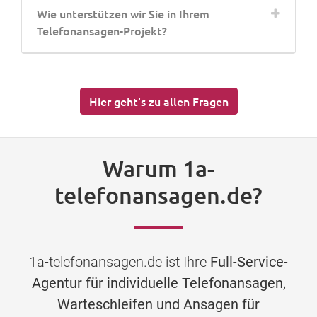
Wie unterstützen wir Sie in Ihrem
Telefonansagen-Projekt?
Hier geht's zu allen Fragen
Warum 1a-
telefonansagen.de?
1a-telefonansagen.de ist Ihre
Full-Service-
Agentur für individuelle Telefonansagen,
Warteschleifen und Ansagen für