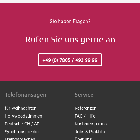
Sie haben Fragen?
Rufen Sie uns gerne an
+49 (0) 7805 / 493 99 99
Telefonansagen
Service
für Weihnachten
Referenzen
Hollywoodstimmen
FAQ / Hilfe
Deutsch / CH / AT
Kostenersparnis
Synchronsprecher
Jobs & Praktika
Fremdsprachen
Über uns