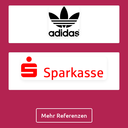
Mehr Referenzen