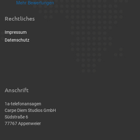
Mehr Bewertungen
Rechtliches
Impressum
Datenschutz
Anschrift
1a-telefonansagen
Carpe Diem Studios GmbH
Südstraße 6
77767 Appenweier