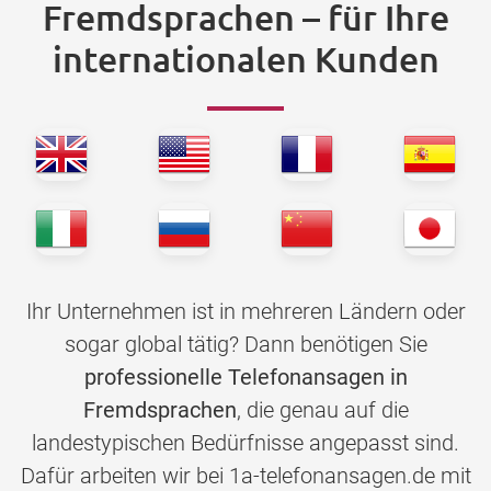
Fremdsprachen – für Ihre
internationalen Kunden
Ihr Unternehmen ist in mehreren Ländern oder
sogar global tätig? Dann benötigen Sie
professionelle Telefonansagen in
Fremdsprachen
, die genau auf die
landestypischen Bedürfnisse angepasst sind.
Dafür arbeiten wir bei 1a-telefonansagen.de mit