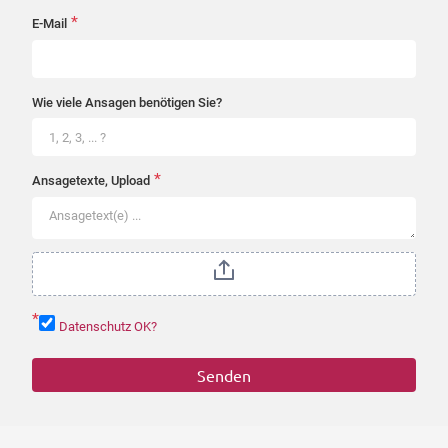
*
E-Mail
Wie viele Ansagen benötigen Sie?
*
Ansagetexte, Upload
*
Datenschutz OK?
Senden