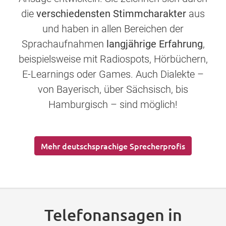
die
verschiedensten Stimmcharakter
aus
und haben in allen Bereichen der
Sprachaufnahmen
langjährige Erfahrung
,
beispielsweise mit Radiospots, Hörbüchern,
E-Learnings oder Games. Auch Dialekte –
von Bayerisch, über Sächsisch, bis
Hamburgisch – sind möglich!
Mehr deutschsprachige Sprecherprofis
Telefonansagen in