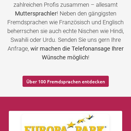
zahlreichen Profis zusammen – allesamt
Muttersprachler
! Neben den gängigsten
Fremdsprachen wie Französisch und Englisch
beherrschen sie auch echte Nischen wie Hindi,
Swahili oder Urdu. Senden Sie uns gern Ihre
Anfrage,
wir machen die Telefonansage Ihrer
Wünsche möglich
!
Über 100 Fremdsprachen entdecken