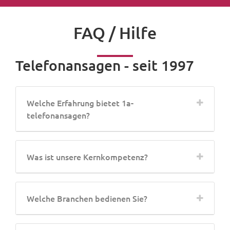
FAQ / Hilfe
Telefonansagen - seit 1997
Welche Erfahrung bietet 1a-
telefonansagen?
Was ist unsere Kernkompetenz?
Welche Branchen bedienen Sie?