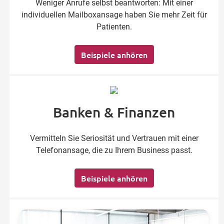
Weniger Anrufe selbst beantworten: Mit einer
individuellen Mailboxansage haben Sie mehr Zeit für
Patienten.
Beispiele anhören
Banken & Finanzen
Vermitteln Sie Seriosität und Vertrauen mit einer
Telefonansage, die zu Ihrem Business passt.
Beispiele anhören