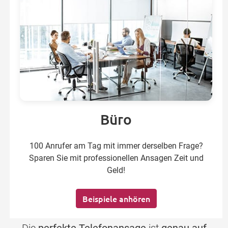
Büro
100 Anrufer am Tag mit immer derselben Frage?
Sparen Sie mit professionellen Ansagen Zeit und
Geld!
Beispiele anhören