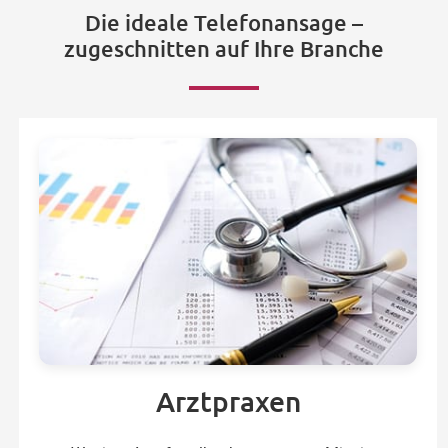
Die ideale Telefonansage –
zugeschnitten auf Ihre Branche
Arztpraxen