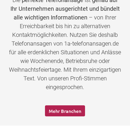
Die
perfekte Telefonansage
ist
genau auf
Ihr Unternehmen ausgerichtet und bündelt
alle wichtigen Informationen
– von Ihrer
Erreichbarkeit bis hin zu alternativen
Kontaktmöglichkeiten. Nutzen Sie deshalb
Telefonansagen von 1a-telefonansagen.de
für alle erdenklichen Situationen und Anlässe
wie Wochenende, Betriebsruhe oder
Weihnachtsfeiertage. Mit Ihrem einzigartigen
Text. Von unseren Profi-Stimmen
eingesprochen.
Mehr Branchen