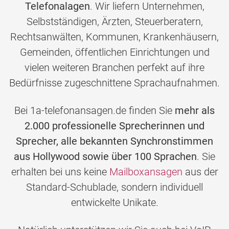
Telefonalagen
. Wir liefern Unternehmen,
Selbstständigen, Ärzten, Steuerberatern,
Rechtsanwälten, Kommunen, Krankenhäusern,
Gemeinden, öffentlichen Einrichtungen und
vielen weiteren Branchen perfekt auf ihre
Bedürfnisse zugeschnittene Sprachaufnahmen.
Bei 1a-telefonansagen.de finden Sie
mehr als
2.000 professionelle Sprecherinnen und
Sprecher, alle bekannten Synchronstimmen
aus Hollywood sowie über 100 Sprachen
. Sie
erhalten bei uns keine
Mailboxansagen
aus der
Standard-Schublade, sondern individuell
entwickelte Unikate.