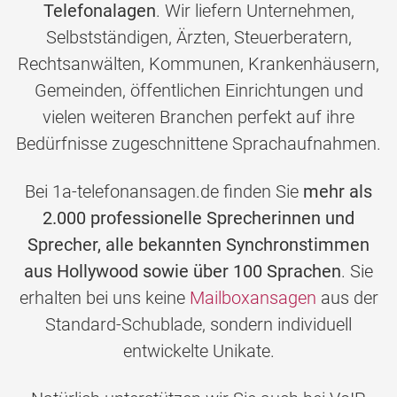
Telefonalagen
. Wir liefern Unternehmen,
Selbstständigen, Ärzten, Steuerberatern,
Rechtsanwälten, Kommunen, Krankenhäusern,
Gemeinden, öffentlichen Einrichtungen und
vielen weiteren Branchen perfekt auf ihre
Bedürfnisse zugeschnittene Sprachaufnahmen.
Bei 1a-telefonansagen.de finden Sie
mehr als
2.000 professionelle Sprecherinnen und
Sprecher, alle bekannten Synchronstimmen
aus Hollywood sowie über 100 Sprachen
. Sie
erhalten bei uns keine
Mailboxansagen
aus der
Standard-Schublade, sondern individuell
entwickelte Unikate.