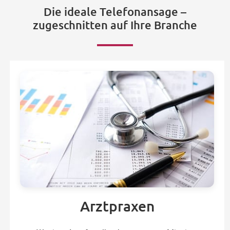
Die ideale Telefonansage –
zugeschnitten auf Ihre Branche
Arztpraxen