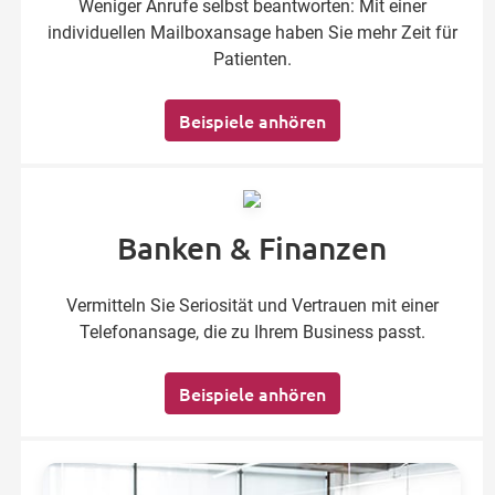
Weniger Anrufe selbst beantworten: Mit einer
individuellen Mailboxansage haben Sie mehr Zeit für
Patienten.
Beispiele anhören
Banken & Finanzen
Vermitteln Sie Seriosität und Vertrauen mit einer
Telefonansage, die zu Ihrem Business passt.
Beispiele anhören