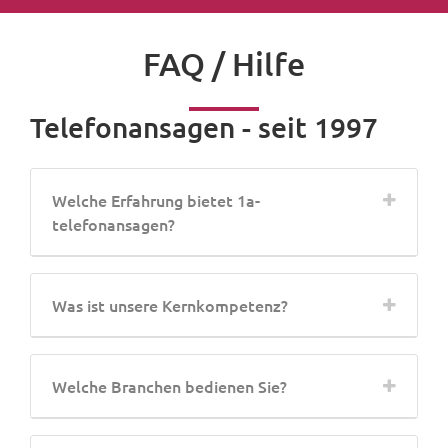
FAQ / Hilfe
Telefonansagen - seit 1997
Welche Erfahrung bietet 1a-
telefonansagen?
Was ist unsere Kernkompetenz?
Welche Branchen bedienen Sie?