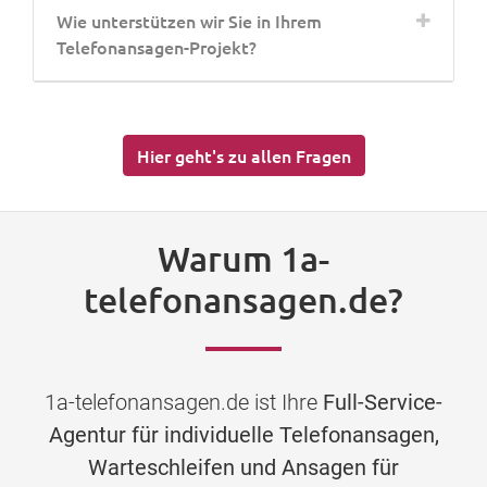
Wie unterstützen wir Sie in Ihrem
Telefonansagen-Projekt?
Hier geht's zu allen Fragen
Warum 1a-
telefonansagen.de?
1a-telefonansagen.de ist Ihre
Full-Service-
Agentur für individuelle Telefonansagen,
Warteschleifen und Ansagen für