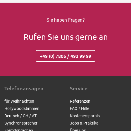
Sie haben Fragen?
Rufen Sie uns gerne an
+49 (0) 7805 / 493 99 99
Telefonansagen
Service
für Weihnachten
Referenzen
Hollywoodstimmen
FAQ / Hilfe
Deutsch / CH / AT
Kostenersparnis
Synchronsprecher
Jobs & Praktika
Fremdsprachen
Über uns