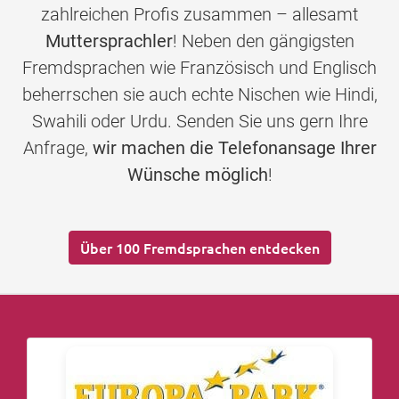
zahlreichen Profis zusammen – allesamt
Muttersprachler
! Neben den gängigsten
Fremdsprachen wie Französisch und Englisch
beherrschen sie auch echte Nischen wie Hindi,
Swahili oder Urdu. Senden Sie uns gern Ihre
Anfrage,
wir machen die Telefonansage Ihrer
Wünsche möglich
!
Über 100 Fremdsprachen entdecken