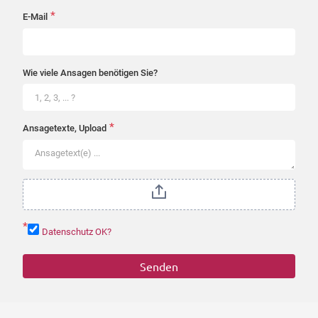
*
E-Mail
Wie viele Ansagen benötigen Sie?
*
Ansagetexte, Upload
*
Datenschutz OK?
Senden