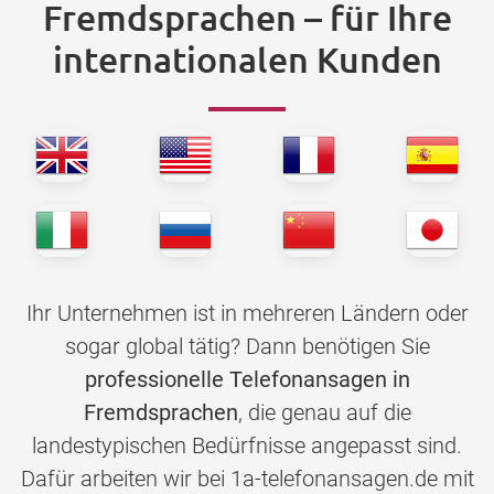
Fremdsprachen – für Ihre
internationalen Kunden
Ihr Unternehmen ist in mehreren Ländern oder
sogar global tätig? Dann benötigen Sie
professionelle Telefonansagen in
Fremdsprachen
, die genau auf die
landestypischen Bedürfnisse angepasst sind.
Dafür arbeiten wir bei 1a-telefonansagen.de mit