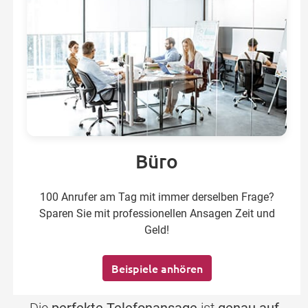
Büro
100 Anrufer am Tag mit immer derselben Frage?
Sparen Sie mit professionellen Ansagen Zeit und
Geld!
Beispiele anhören