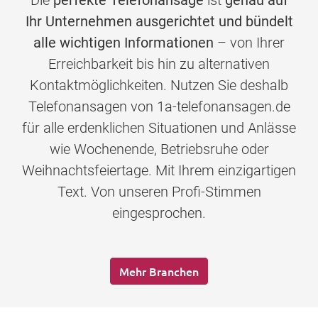
Die
perfekte Telefonansage
ist
genau auf
Ihr Unternehmen ausgerichtet und bündelt
alle wichtigen Informationen
– von Ihrer
Erreichbarkeit bis hin zu alternativen
Kontaktmöglichkeiten. Nutzen Sie deshalb
Telefonansagen von 1a-telefonansagen.de
für alle erdenklichen Situationen und Anlässe
wie Wochenende, Betriebsruhe oder
Weihnachtsfeiertage. Mit Ihrem einzigartigen
Text. Von unseren Profi-Stimmen
eingesprochen.
Mehr Branchen