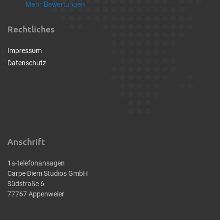
Mehr Bewertungen
Rechtliches
Impressum
Datenschutz
Anschrift
1a-telefonansagen
Carpe Diem Studios GmbH
Südstraße 6
77767 Appenweier