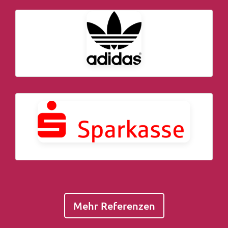
Mehr Referenzen