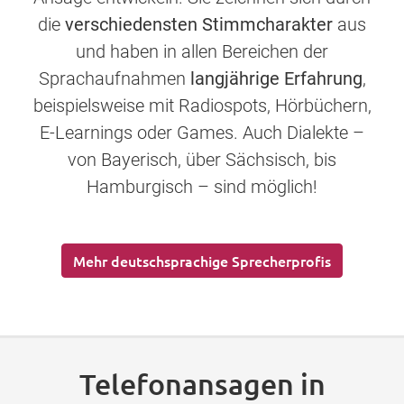
die
verschiedensten Stimmcharakter
aus
und haben in allen Bereichen der
Sprachaufnahmen
langjährige Erfahrung
,
beispielsweise mit Radiospots, Hörbüchern,
E-Learnings oder Games. Auch Dialekte –
von Bayerisch, über Sächsisch, bis
Hamburgisch – sind möglich!
Mehr deutschsprachige Sprecherprofis
Telefonansagen in