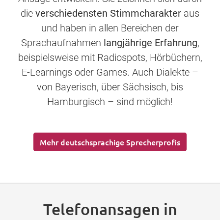
die
verschiedensten Stimmcharakter
aus
und haben in allen Bereichen der
Sprachaufnahmen
langjährige Erfahrung
,
beispielsweise mit Radiospots, Hörbüchern,
E-Learnings oder Games. Auch Dialekte –
von Bayerisch, über Sächsisch, bis
Hamburgisch – sind möglich!
Mehr deutschsprachige Sprecherprofis
Telefonansagen in