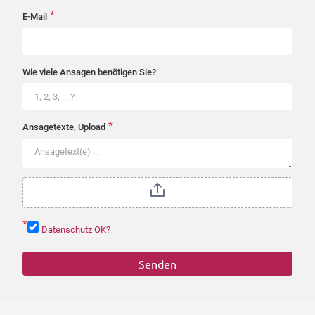
*
E-Mail
Wie viele Ansagen benötigen Sie?
*
Ansagetexte, Upload
*
Datenschutz OK?
Senden