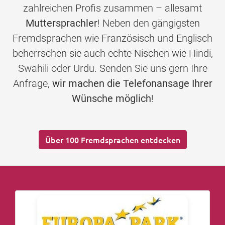
zahlreichen Profis zusammen – allesamt
Muttersprachler
! Neben den gängigsten
Fremdsprachen wie Französisch und Englisch
beherrschen sie auch echte Nischen wie Hindi,
Swahili oder Urdu. Senden Sie uns gern Ihre
Anfrage,
wir machen die Telefonansage Ihrer
Wünsche möglich
!
Über 100 Fremdsprachen entdecken