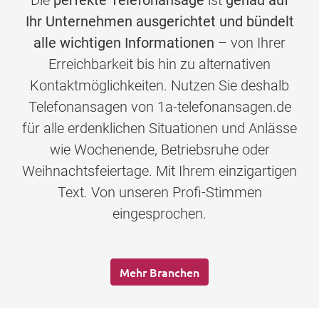
Die
perfekte Telefonansage
ist
genau auf
Ihr Unternehmen ausgerichtet und bündelt
alle wichtigen Informationen
– von Ihrer
Erreichbarkeit bis hin zu alternativen
Kontaktmöglichkeiten. Nutzen Sie deshalb
Telefonansagen von 1a-telefonansagen.de
für alle erdenklichen Situationen und Anlässe
wie Wochenende, Betriebsruhe oder
Weihnachtsfeiertage. Mit Ihrem einzigartigen
Text. Von unseren Profi-Stimmen
eingesprochen.
Mehr Branchen