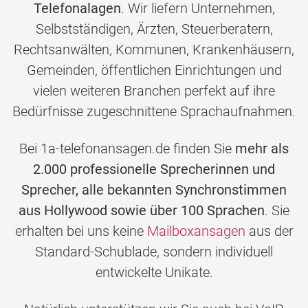
Telefonalagen
. Wir liefern Unternehmen,
Selbstständigen, Ärzten, Steuerberatern,
Rechtsanwälten, Kommunen, Krankenhäusern,
Gemeinden, öffentlichen Einrichtungen und
vielen weiteren Branchen perfekt auf ihre
Bedürfnisse zugeschnittene Sprachaufnahmen.
Bei 1a-telefonansagen.de finden Sie
mehr als
2.000 professionelle Sprecherinnen und
Sprecher, alle bekannten Synchronstimmen
aus Hollywood sowie über 100 Sprachen
. Sie
erhalten bei uns keine
Mailboxansagen
aus der
Standard-Schublade, sondern individuell
entwickelte Unikate.