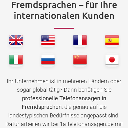
Fremdsprachen – für Ihre
internationalen Kunden
Ihr Unternehmen ist in mehreren Ländern oder
sogar global tätig? Dann benötigen Sie
professionelle Telefonansagen in
Fremdsprachen
, die genau auf die
landestypischen Bedürfnisse angepasst sind.
Dafür arbeiten wir bei 1a-telefonansagen.de mit