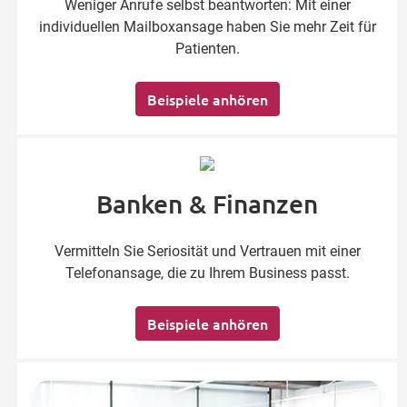
Weniger Anrufe selbst beantworten: Mit einer
individuellen Mailboxansage haben Sie mehr Zeit für
Patienten.
Beispiele anhören
Banken & Finanzen
Vermitteln Sie Seriosität und Vertrauen mit einer
Telefonansage, die zu Ihrem Business passt.
Beispiele anhören