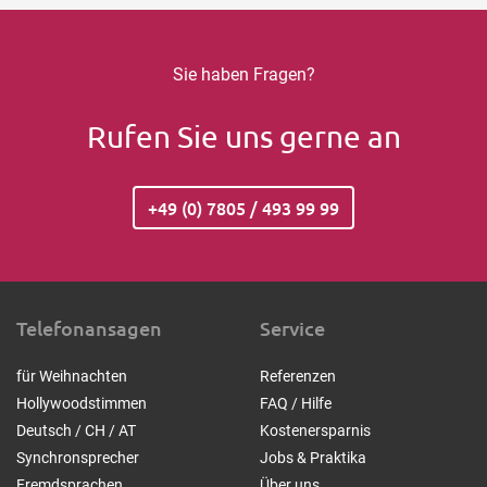
Sie haben Fragen?
Rufen Sie uns gerne an
+49 (0) 7805 / 493 99 99
Telefonansagen
Service
für Weihnachten
Referenzen
Hollywoodstimmen
FAQ / Hilfe
Deutsch / CH / AT
Kostenersparnis
Synchronsprecher
Jobs & Praktika
Fremdsprachen
Über uns