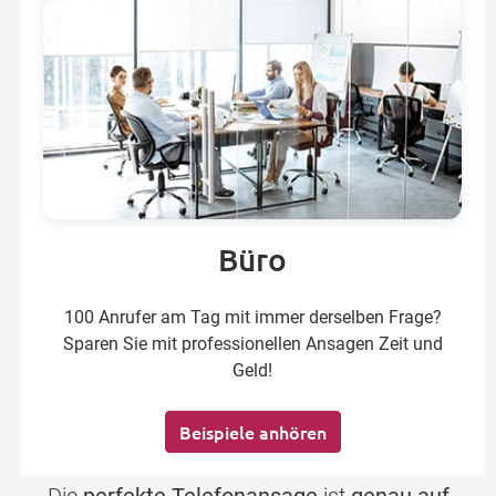
Büro
100 Anrufer am Tag mit immer derselben Frage?
Sparen Sie mit professionellen Ansagen Zeit und
Geld!
Beispiele anhören