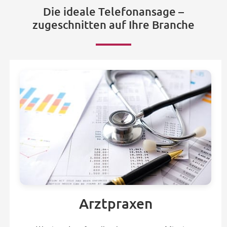
Die ideale Telefonansage –
zugeschnitten auf Ihre Branche
Arztpraxen