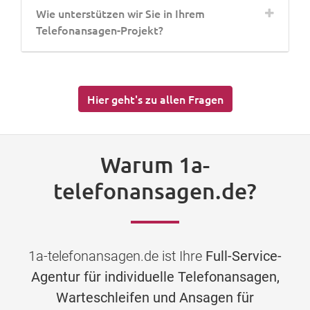
Wie unterstützen wir Sie in Ihrem
Telefonansagen-Projekt?
Hier geht's zu allen Fragen
Warum 1a-
telefonansagen.de?
1a-telefonansagen.de ist Ihre
Full-Service-
Agentur für individuelle Telefonansagen,
Warteschleifen und Ansagen für