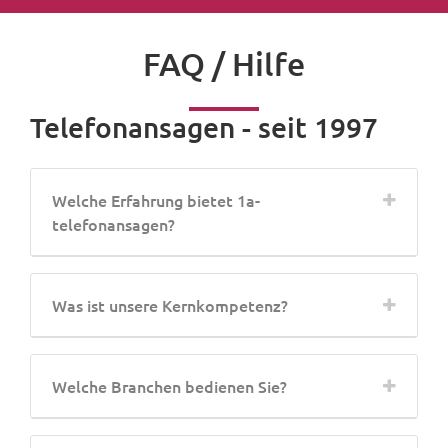
FAQ / Hilfe
Telefonansagen - seit 1997
Welche Erfahrung bietet 1a-
telefonansagen?
Was ist unsere Kernkompetenz?
Welche Branchen bedienen Sie?