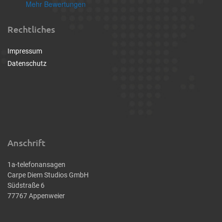
Mehr Bewertungen
Rechtliches
Impressum
Datenschutz
Anschrift
1a-telefonansagen
Carpe Diem Studios GmbH
Südstraße 6
77767 Appenweier