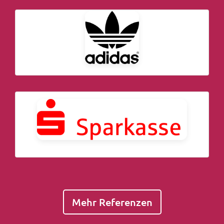
Mehr Referenzen