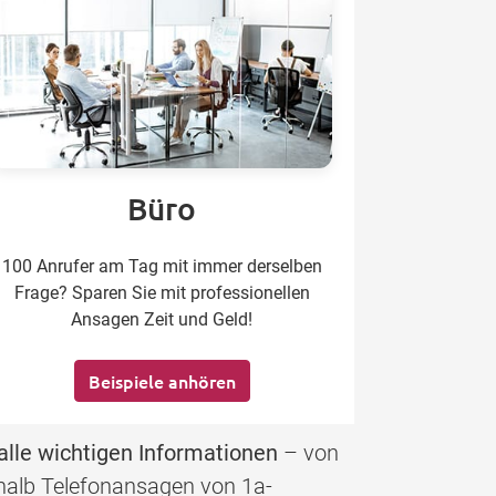
Büro
100 Anrufer am Tag mit immer derselben
Frage? Sparen Sie mit professionellen
Ansagen Zeit und Geld!
Beispiele anhören
alle wichtigen Informationen
– von
eshalb Telefonansagen von 1a-