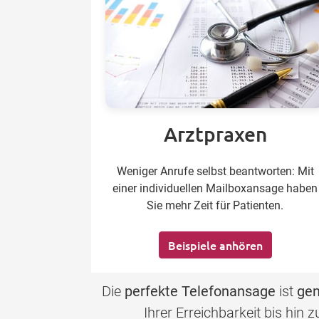
Arztpraxen
Weniger Anrufe selbst beantworten: Mit
einer individuellen Mailboxansage haben
Sie mehr Zeit für Patienten.
Beispiele anhören
Die
perfekte Telefonansage
ist
gen
Ihrer Erreichbarkeit bis hin