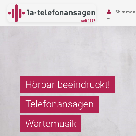
Stimmen
Hörbar beeindruckt!
Telefonansagen
Wartemusik