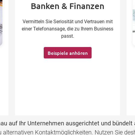
Banken & Finanzen
Vermitteln Sie Seriosität und Vertrauen mit
einer Telefonansage, die zu Ihrem Business
passt.
Beispiele anhören
au auf Ihr Unternehmen ausgerichtet und bündelt 
 zu alternativen Kontaktmöglichkeiten. Nutzen Sie d