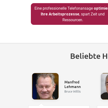
Eine professionelle Telefonansage
optimie
Ihre Arbeitsprozesse
, spart Zeit und
Ressourcen.
Beliebte 
Manfred
Lehmann
Bruce Willis