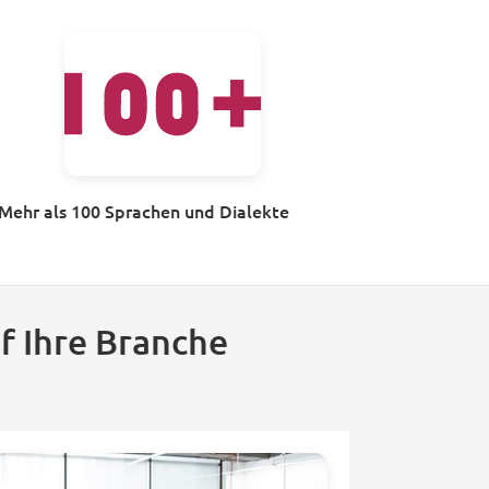
Mehr als 100 Sprachen und Dialekte
f Ihre Branche