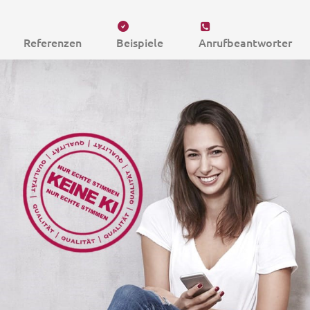
Referenzen
Beispiele
Anrufbeantworter