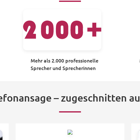
Mehr als 2.000 professionelle
Sprecher und Sprecherinnen
lefonansage – zugeschnitten au