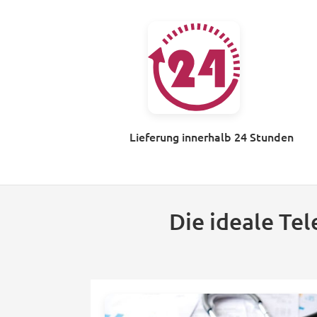
Lieferung innerhalb 24 Stunden
Die ideale Te