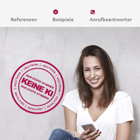
Referenzen
Beispiele
Anrufbeantworter