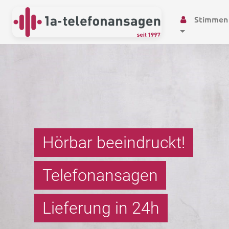
Stimmen
Hörbar beeindruckt!
Telefonansagen
Wartemusik