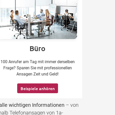
Büro
100 Anrufer am Tag mit immer derselben
Frage? Sparen Sie mit professionellen
Ansagen Zeit und Geld!
Beispiele anhören
alle wichtigen Informationen
– von
eshalb Telefonansagen von 1a-