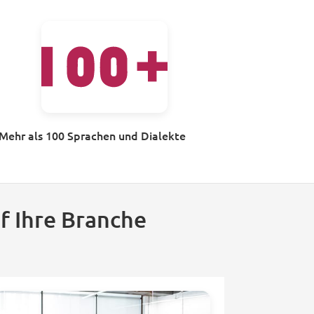
Mehr als 100 Sprachen und Dialekte
f Ihre Branche