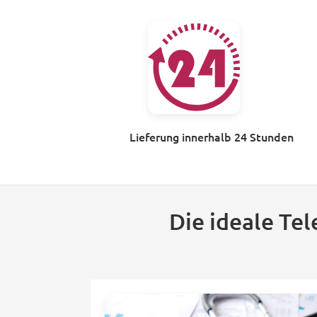
Lieferung innerhalb 24 Stunden
Die ideale Te