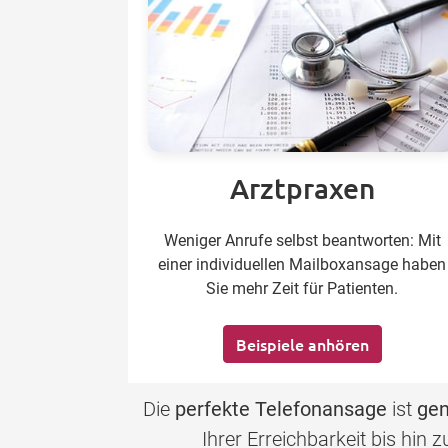
Arztpraxen
Weniger Anrufe selbst beantworten: Mit
einer individuellen Mailboxansage haben
Sie mehr Zeit für Patienten.
Beispiele anhören
Die
perfekte Telefonansage
ist
gen
Ihrer Erreichbarkeit bis hin