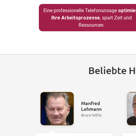
Eine professionelle Telefonansage
optimie
Ihre Arbeitsprozesse
, spart Zeit und
Ressourcen.
Beliebte 
Manfred
Lehmann
Bruce Willis