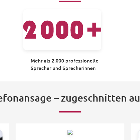
Mehr als 2.000 professionelle
Sprecher und Sprecherinnen
lefonansage – zugeschnitten au