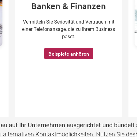
Banken & Finanzen
Vermitteln Sie Seriosität und Vertrauen mit
einer Telefonansage, die zu Ihrem Business
passt.
Beispiele anhören
au auf Ihr Unternehmen ausgerichtet und bündelt 
 zu alternativen Kontaktmöglichkeiten. Nutzen Sie d