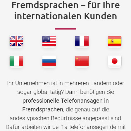
Fremdsprachen – für Ihre
internationalen Kunden
Ihr Unternehmen ist in mehreren Ländern oder
sogar global tätig? Dann benötigen Sie
professionelle Telefonansagen in
Fremdsprachen
, die genau auf die
landestypischen Bedürfnisse angepasst sind.
Dafür arbeiten wir bei 1a-telefonansagen.de mit