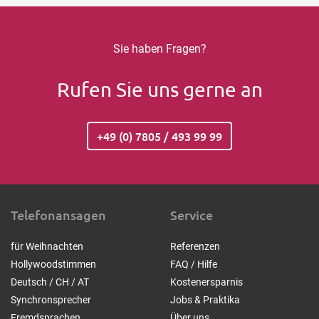
Sie haben Fragen?
Rufen Sie uns gerne an
+49 (0) 7805 / 493 99 99
Telefonansagen
Service
für Weihnachten
Referenzen
Hollywoodstimmen
FAQ / Hilfe
Deutsch / CH / AT
Kostenersparnis
Synchronsprecher
Jobs & Praktika
Fremdsprachen
Über uns