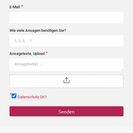
*
E-Mail
Wie viele Ansagen benötigen Sie?
*
Ansagetexte, Upload
*
Datenschutz OK?
Senden