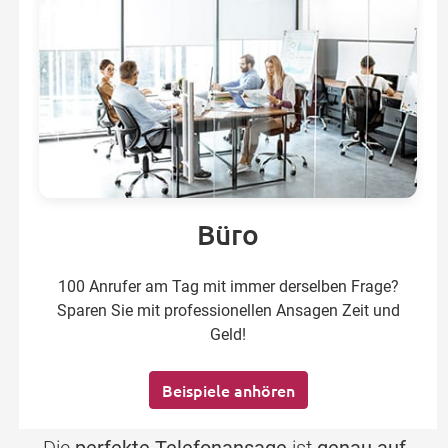
Büro
100 Anrufer am Tag mit immer derselben Frage?
Sparen Sie mit professionellen Ansagen Zeit und
Geld!
Beispiele anhören