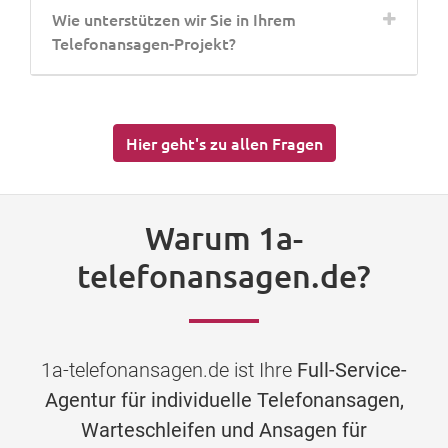
Wie unterstützen wir Sie in Ihrem
Telefonansagen-Projekt?
Hier geht's zu allen Fragen
Warum 1a-
telefonansagen.de?
1a-telefonansagen.de ist Ihre
Full-Service-
Agentur für individuelle Telefonansagen,
Warteschleifen und Ansagen für