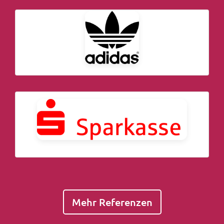
Mehr Referenzen