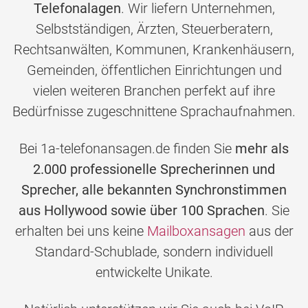
Telefonalagen
. Wir liefern Unternehmen,
Selbstständigen, Ärzten, Steuerberatern,
Rechtsanwälten, Kommunen, Krankenhäusern,
Gemeinden, öffentlichen Einrichtungen und
vielen weiteren Branchen perfekt auf ihre
Bedürfnisse zugeschnittene Sprachaufnahmen.
Bei 1a-telefonansagen.de finden Sie
mehr als
2.000 professionelle Sprecherinnen und
Sprecher, alle bekannten Synchronstimmen
aus Hollywood sowie über 100 Sprachen
. Sie
erhalten bei uns keine
Mailboxansagen
aus der
Standard-Schublade, sondern individuell
entwickelte Unikate.