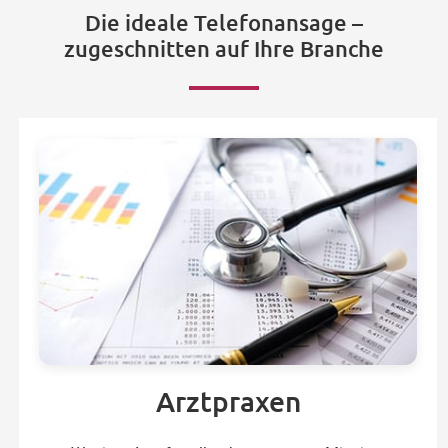
Die ideale Telefonansage –
zugeschnitten auf Ihre Branche
Arztpraxen