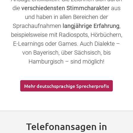
die
verschiedensten Stimmcharakter
aus
und haben in allen Bereichen der
Sprachaufnahmen
langjährige Erfahrung
,
beispielsweise mit Radiospots, Hörbüchern,
E-Learnings oder Games. Auch Dialekte –
von Bayerisch, über Sächsisch, bis
Hamburgisch – sind möglich!
Mehr deutschsprachige Sprecherprofis
Telefonansagen in