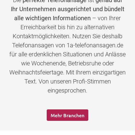
Die
perfekte Telefonansage
ist
genau auf
Ihr Unternehmen ausgerichtet und bündelt
alle wichtigen Informationen
– von Ihrer
Erreichbarkeit bis hin zu alternativen
Kontaktmöglichkeiten. Nutzen Sie deshalb
Telefonansagen von 1a-telefonansagen.de
für alle erdenklichen Situationen und Anlässe
wie Wochenende, Betriebsruhe oder
Weihnachtsfeiertage. Mit Ihrem einzigartigen
Text. Von unseren Profi-Stimmen
eingesprochen.
Mehr Branchen