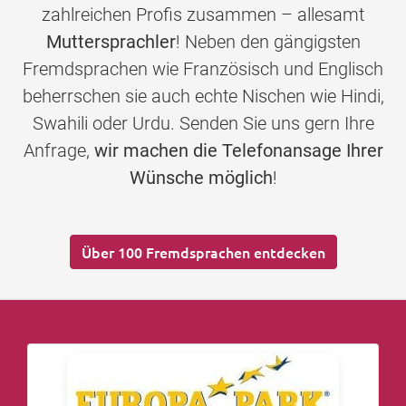
zahlreichen Profis zusammen – allesamt
Muttersprachler
! Neben den gängigsten
Fremdsprachen wie Französisch und Englisch
beherrschen sie auch echte Nischen wie Hindi,
Swahili oder Urdu. Senden Sie uns gern Ihre
Anfrage,
wir machen die Telefonansage Ihrer
Wünsche möglich
!
Über 100 Fremdsprachen entdecken