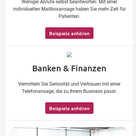
Weniger Anrufe selbst beantworten: Mit einer
individuellen Mailboxansage haben Sie mehr Zeit für
Patienten.
Beispiele anhören
Banken & Finanzen
Vermitteln Sie Seriosität und Vertrauen mit einer
Telefonansage, die zu Ihrem Business passt.
Beispiele anhören