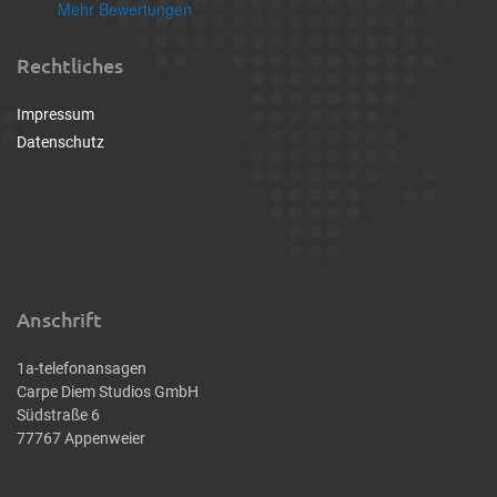
Mehr Bewertungen
Rechtliches
Impressum
Datenschutz
Anschrift
1a-telefonansagen
Carpe Diem Studios GmbH
Südstraße 6
77767 Appenweier