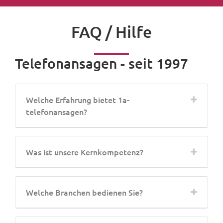
FAQ / Hilfe
Telefonansagen - seit 1997
Welche Erfahrung bietet 1a-
telefonansagen?
Was ist unsere Kernkompetenz?
Welche Branchen bedienen Sie?