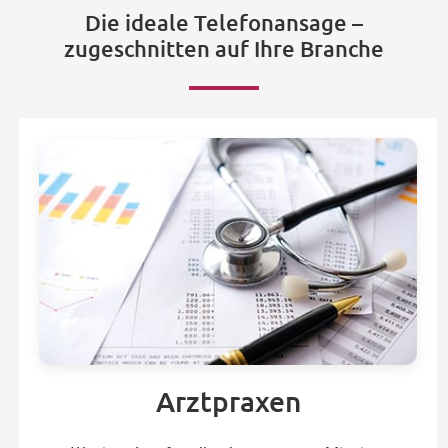
Die ideale Telefonansage –
zugeschnitten auf Ihre Branche
Arztpraxen