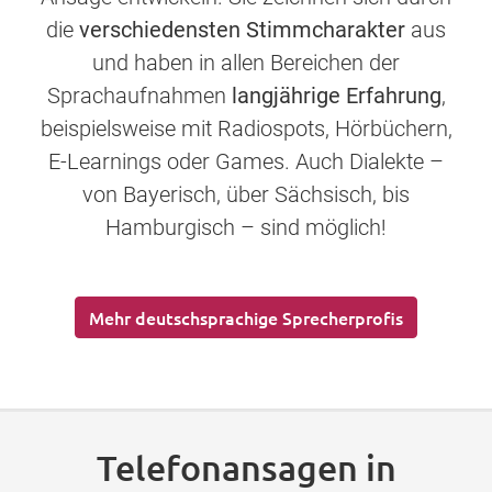
die
verschiedensten Stimmcharakter
aus
und haben in allen Bereichen der
Sprachaufnahmen
langjährige Erfahrung
,
beispielsweise mit Radiospots, Hörbüchern,
E-Learnings oder Games. Auch Dialekte –
von Bayerisch, über Sächsisch, bis
Hamburgisch – sind möglich!
Mehr deutschsprachige Sprecherprofis
Telefonansagen in