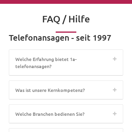
FAQ / Hilfe
Telefonansagen - seit 1997
Welche Erfahrung bietet 1a-
telefonansagen?
Was ist unsere Kernkompetenz?
Welche Branchen bedienen Sie?