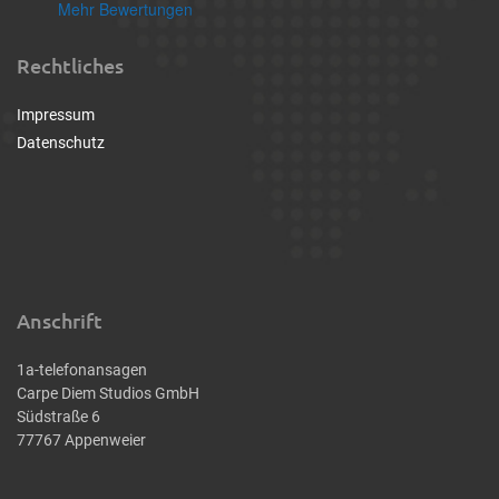
Mehr Bewertungen
Rechtliches
Impressum
Datenschutz
Anschrift
1a-telefonansagen
Carpe Diem Studios GmbH
Südstraße 6
77767 Appenweier