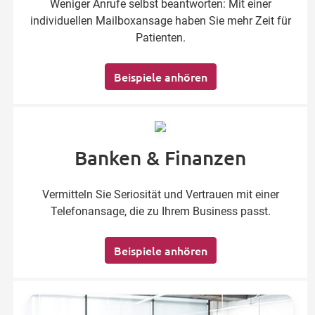
Weniger Anrufe selbst beantworten: Mit einer
individuellen Mailboxansage haben Sie mehr Zeit für
Patienten.
Beispiele anhören
Banken & Finanzen
Vermitteln Sie Seriosität und Vertrauen mit einer
Telefonansage, die zu Ihrem Business passt.
Beispiele anhören