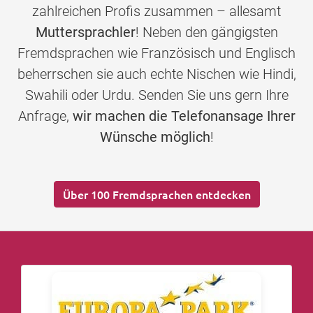
zahlreichen Profis zusammen – allesamt
Muttersprachler
! Neben den gängigsten
Fremdsprachen wie Französisch und Englisch
beherrschen sie auch echte Nischen wie Hindi,
Swahili oder Urdu. Senden Sie uns gern Ihre
Anfrage,
wir machen die Telefonansage Ihrer
Wünsche möglich
!
Über 100 Fremdsprachen entdecken