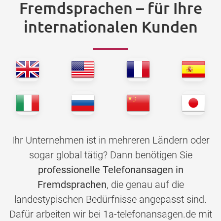
Fremdsprachen – für Ihre
internationalen Kunden
Ihr Unternehmen ist in mehreren Ländern oder
sogar global tätig? Dann benötigen Sie
professionelle Telefonansagen in
Fremdsprachen
, die genau auf die
landestypischen Bedürfnisse angepasst sind.
Dafür arbeiten wir bei 1a-telefonansagen.de mit