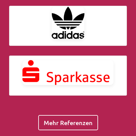
Mehr Referenzen