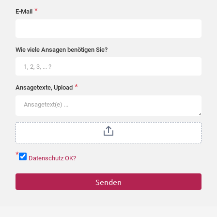
*
E-Mail
Wie viele Ansagen benötigen Sie?
*
Ansagetexte, Upload
*
Datenschutz OK?
Senden