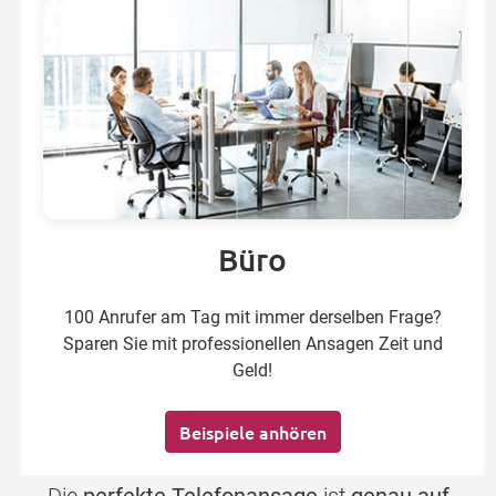
Büro
100 Anrufer am Tag mit immer derselben Frage?
Sparen Sie mit professionellen Ansagen Zeit und
Geld!
Beispiele anhören