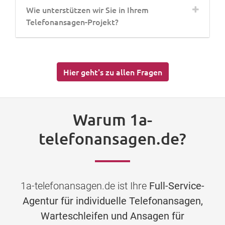
Wie unterstützen wir Sie in Ihrem
Telefonansagen-Projekt?
Hier geht's zu allen Fragen
Warum 1a-
telefonansagen.de?
1a-telefonansagen.de ist Ihre
Full-Service-
Agentur für individuelle Telefonansagen,
Warteschleifen und Ansagen für