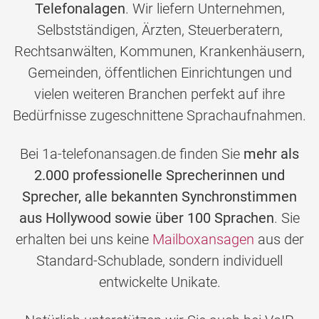
Telefonalagen
. Wir liefern Unternehmen,
Selbstständigen, Ärzten, Steuerberatern,
Rechtsanwälten, Kommunen, Krankenhäusern,
Gemeinden, öffentlichen Einrichtungen und
vielen weiteren Branchen perfekt auf ihre
Bedürfnisse zugeschnittene Sprachaufnahmen.
Bei 1a-telefonansagen.de finden Sie
mehr als
2.000 professionelle Sprecherinnen und
Sprecher, alle bekannten Synchronstimmen
aus Hollywood sowie über 100 Sprachen
. Sie
erhalten bei uns keine
Mailboxansagen
aus der
Standard-Schublade, sondern individuell
entwickelte Unikate.