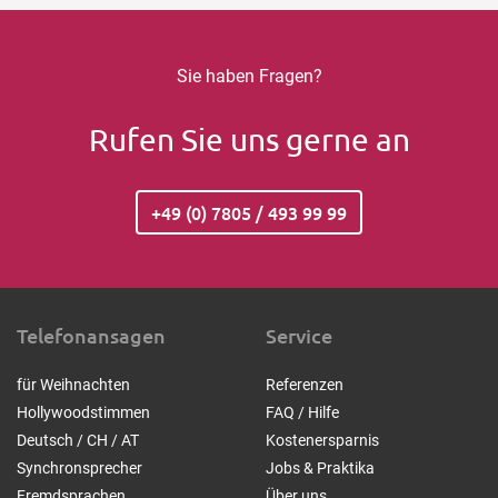
Sie haben Fragen?
Rufen Sie uns gerne an
+49 (0) 7805 / 493 99 99
Telefonansagen
Service
für Weihnachten
Referenzen
Hollywoodstimmen
FAQ / Hilfe
Deutsch / CH / AT
Kostenersparnis
Synchronsprecher
Jobs & Praktika
Fremdsprachen
Über uns