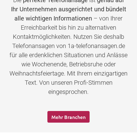
Die
perfekte Telefonansage
ist
genau auf
Ihr Unternehmen ausgerichtet und bündelt
alle wichtigen Informationen
– von Ihrer
Erreichbarkeit bis hin zu alternativen
Kontaktmöglichkeiten. Nutzen Sie deshalb
Telefonansagen von 1a-telefonansagen.de
für alle erdenklichen Situationen und Anlässe
wie Wochenende, Betriebsruhe oder
Weihnachtsfeiertage. Mit Ihrem einzigartigen
Text. Von unseren Profi-Stimmen
eingesprochen.
Mehr Branchen