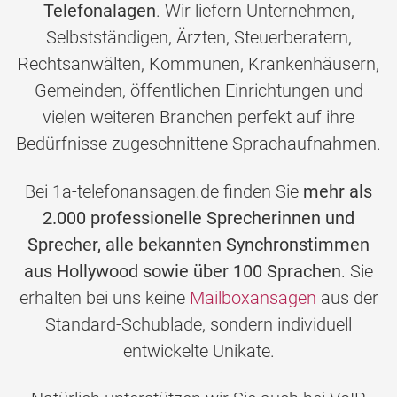
Telefonalagen
. Wir liefern Unternehmen,
Selbstständigen, Ärzten, Steuerberatern,
Rechtsanwälten, Kommunen, Krankenhäusern,
Gemeinden, öffentlichen Einrichtungen und
vielen weiteren Branchen perfekt auf ihre
Bedürfnisse zugeschnittene Sprachaufnahmen.
Bei 1a-telefonansagen.de finden Sie
mehr als
2.000 professionelle Sprecherinnen und
Sprecher, alle bekannten Synchronstimmen
aus Hollywood sowie über 100 Sprachen
. Sie
erhalten bei uns keine
Mailboxansagen
aus der
Standard-Schublade, sondern individuell
entwickelte Unikate.