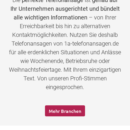
Die
perfekte Telefonansage
ist
genau auf
Ihr Unternehmen ausgerichtet und bündelt
alle wichtigen Informationen
– von Ihrer
Erreichbarkeit bis hin zu alternativen
Kontaktmöglichkeiten. Nutzen Sie deshalb
Telefonansagen von 1a-telefonansagen.de
für alle erdenklichen Situationen und Anlässe
wie Wochenende, Betriebsruhe oder
Weihnachtsfeiertage. Mit Ihrem einzigartigen
Text. Von unseren Profi-Stimmen
eingesprochen.
Mehr Branchen