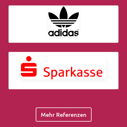
Mehr Referenzen