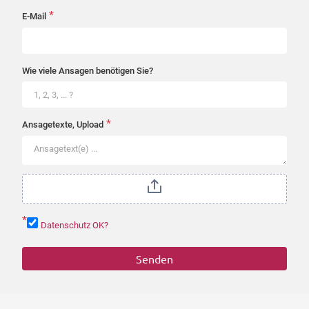
*
E-Mail
Wie viele Ansagen benötigen Sie?
*
Ansagetexte, Upload
*
Datenschutz OK?
Senden