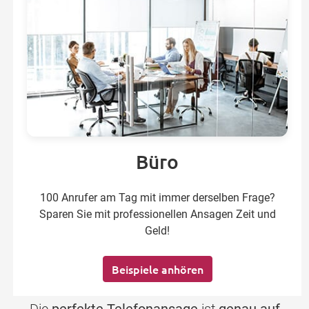
Büro
100 Anrufer am Tag mit immer derselben Frage?
Sparen Sie mit professionellen Ansagen Zeit und
Geld!
Beispiele anhören