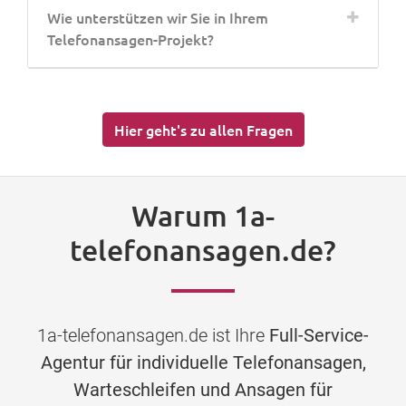
Wie unterstützen wir Sie in Ihrem
Telefonansagen-Projekt?
Hier geht's zu allen Fragen
Warum 1a-
telefonansagen.de?
1a-telefonansagen.de ist Ihre
Full-Service-
Agentur für individuelle Telefonansagen,
Warteschleifen und Ansagen für