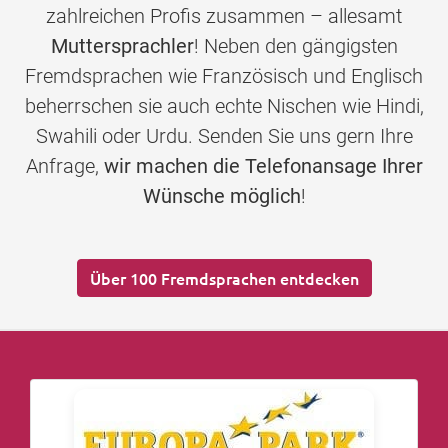
zahlreichen Profis zusammen – allesamt
Muttersprachler
! Neben den gängigsten
Fremdsprachen wie Französisch und Englisch
beherrschen sie auch echte Nischen wie Hindi,
Swahili oder Urdu. Senden Sie uns gern Ihre
Anfrage,
wir machen die Telefonansage Ihrer
Wünsche möglich
!
Über 100 Fremdsprachen entdecken