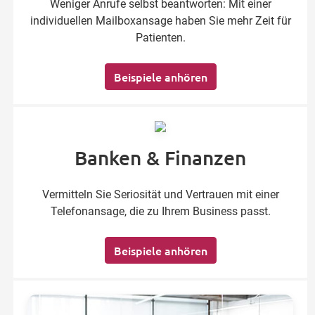
Weniger Anrufe selbst beantworten: Mit einer
individuellen Mailboxansage haben Sie mehr Zeit für
Patienten.
Beispiele anhören
Banken & Finanzen
Vermitteln Sie Seriosität und Vertrauen mit einer
Telefonansage, die zu Ihrem Business passt.
Beispiele anhören