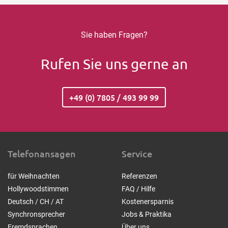
Sie haben Fragen?
Rufen Sie uns gerne an
+49 (0) 7805 / 493 99 99
Telefonansagen
Service
für Weihnachten
Referenzen
Hollywoodstimmen
FAQ / Hilfe
Deutsch / CH / AT
Kostenersparnis
Synchronsprecher
Jobs & Praktika
Fremdsprachen
Über uns