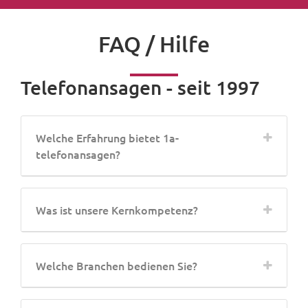
FAQ / Hilfe
Telefonansagen - seit 1997
Welche Erfahrung bietet 1a-
telefonansagen?
Was ist unsere Kernkompetenz?
Welche Branchen bedienen Sie?