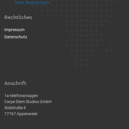
Mehr Bewertungen
Rechtliches
Impressum
Datenschutz
Anschrift
1a-telefonansagen
Carpe Diem Studios GmbH
Südstraße 6
77767 Appenweier