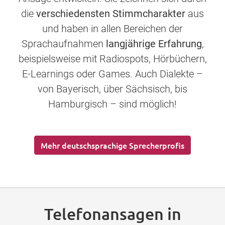
die
verschiedensten Stimmcharakter
aus
und haben in allen Bereichen der
Sprachaufnahmen
langjährige Erfahrung
,
beispielsweise mit Radiospots, Hörbüchern,
E-Learnings oder Games. Auch Dialekte –
von Bayerisch, über Sächsisch, bis
Hamburgisch – sind möglich!
Mehr deutschsprachige Sprecherprofis
Telefonansagen in