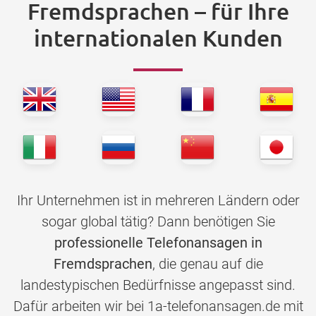
Fremdsprachen – für Ihre
internationalen Kunden
Ihr Unternehmen ist in mehreren Ländern oder
sogar global tätig? Dann benötigen Sie
professionelle Telefonansagen in
Fremdsprachen
, die genau auf die
landestypischen Bedürfnisse angepasst sind.
Dafür arbeiten wir bei 1a-telefonansagen.de mit