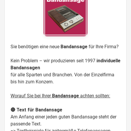
Sie benötigen eine neue
Bandansage
für Ihre Firma?
Kein Problem – wir produzieren seit 1997
individuelle
Bandansagen
für alle Sparten und Branchen. Von der Einzelfirma
bis hin zum Konzern.
Worauf Sie bei Ihrer
Bandansage
achten sollten:
🔴 Text für Bandansage
Am Anfang einer jeden guten Bandansage steht der
passende Text.
=> Textbeispiele für zeitgemäße Telefonansagen