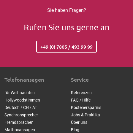
Sie haben Fragen?
Rufen Sie uns gerne an
+49 (0) 7805 / 493 99 99
Telefonansagen
Service
für Weihnachten
Referenzen
Hollywoodstimmen
FAQ / Hilfe
Deutsch / CH / AT
Kostenersparnis
Synchronsprecher
Jobs & Praktika
Fremdsprachen
Über uns
Mailboxansagen
Blog