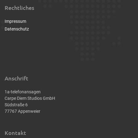
Rechtliches
Impressum
Datenschutz
Anschrift
1a-telefonansagen
Carpe Diem Studios GmbH
Südstraße 6
77767 Appenweier
Kontakt