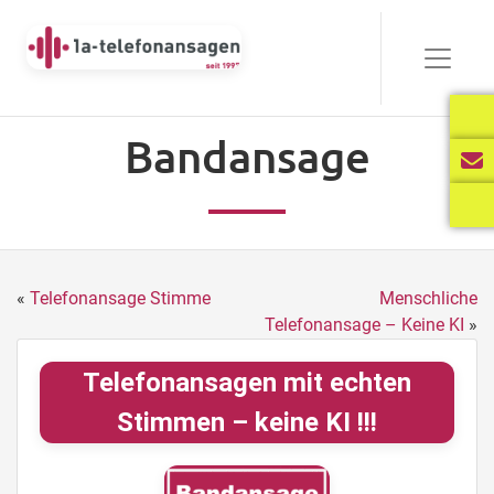
Bandansage
«
Telefonansage Stimme
Menschliche
Telefonansage – Keine KI
»
Telefonansagen mit echten
Stimmen – keine KI !!!