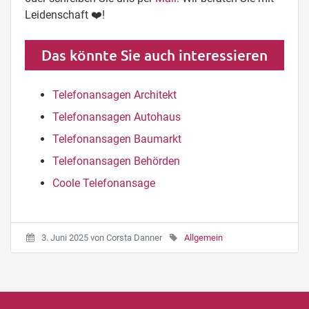
Leidenschaft ❤️!
Das könnte Sie auch interessieren
Telefonansagen Architekt
Telefonansagen Autohaus
Telefonansagen Baumarkt
Telefonansagen Behörden
Coole Telefonansage
3. Juni 2025
von
Corsta Danner
Allgemein