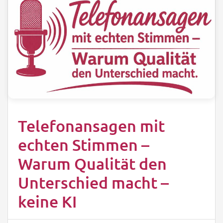
Telefonansagen mit
echten Stimmen –
Warum Qualität den
Unterschied macht –
keine KI