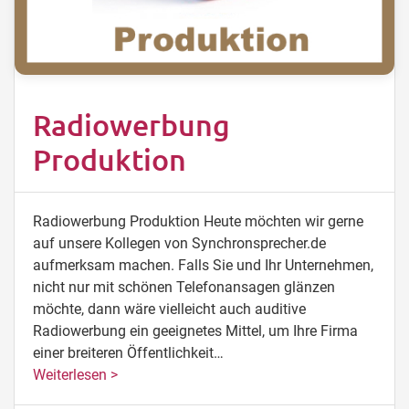
Radiowerbung
Produktion
Radiowerbung Produktion Heute möchten wir gerne
auf unsere Kollegen von Synchronsprecher.de
aufmerksam machen. Falls Sie und Ihr Unternehmen,
nicht nur mit schönen Telefonansagen glänzen
möchte, dann wäre vielleicht auch auditive
Radiowerbung ein geeignetes Mittel, um Ihre Firma
einer breiteren Öffentlichkeit…
Weiterlesen >