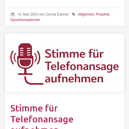
16. Mai 2025
von
Corsta Danner
Allgemein
,
Projekte
,
Synchronsprecher
Stimme für
Telefonansage