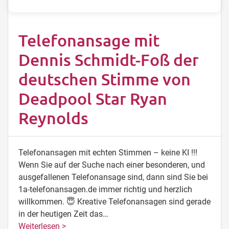
Telefonansage mit
Dennis Schmidt-Foß der
deutschen Stimme von
Deadpool Star Ryan
Reynolds
Telefonansagen mit echten Stimmen – keine KI !!!
Wenn Sie auf der Suche nach einer besonderen, und
ausgefallenen Telefonansage sind, dann sind Sie bei
1a-telefonansagen.de immer richtig und herzlich
willkommen. 😇 Kreative Telefonansagen sind gerade
in der heutigen Zeit das…
Weiterlesen >