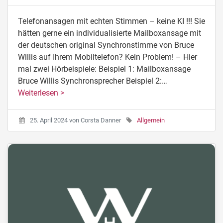
Telefonansagen mit echten Stimmen – keine KI !!! Sie
hätten gerne ein individualisierte Mailboxansage mit
der deutschen original Synchronstimme von Bruce
Willis auf Ihrem Mobiltelefon? Kein Problem! – Hier
mal zwei Hörbeispiele: Beispiel 1: Mailboxansage
Bruce Willis Synchronsprecher Beispiel 2:…
Weiterlesen >
25. April 2024
von
Corsta Danner
Allgemein