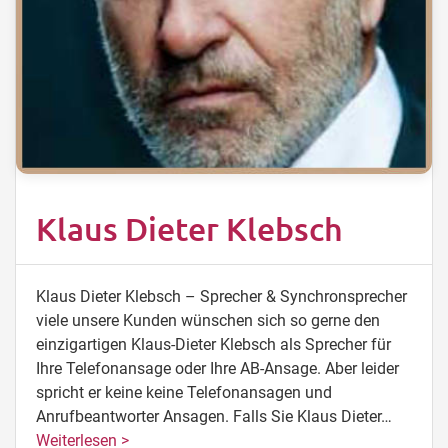
Klaus Dieter Klebsch
Klaus Dieter Klebsch – Sprecher & Synchronsprecher
viele unsere Kunden wünschen sich so gerne den
einzigartigen Klaus-Dieter Klebsch als Sprecher für
Ihre Telefonansage oder Ihre AB-Ansage. Aber leider
spricht er keine keine Telefonansagen und
Anrufbeantworter Ansagen. Falls Sie Klaus Dieter…
Weiterlesen >