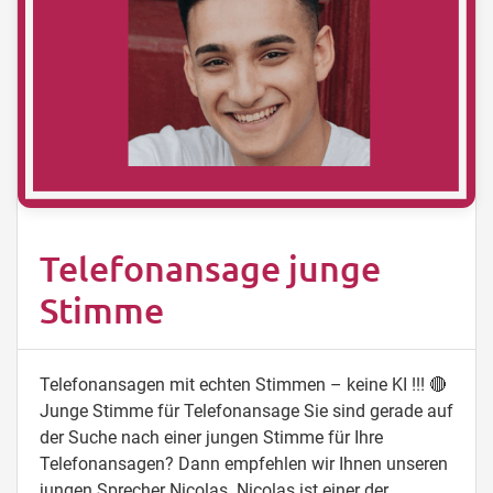
Telefonansage junge
Stimme
Telefonansagen mit echten Stimmen – keine KI !!! 🔴
Junge Stimme für Telefonansage Sie sind gerade auf
der Suche nach einer jungen Stimme für Ihre
Telefonansagen? Dann empfehlen wir Ihnen unseren
jungen Sprecher Nicolas. Nicolas ist einer der