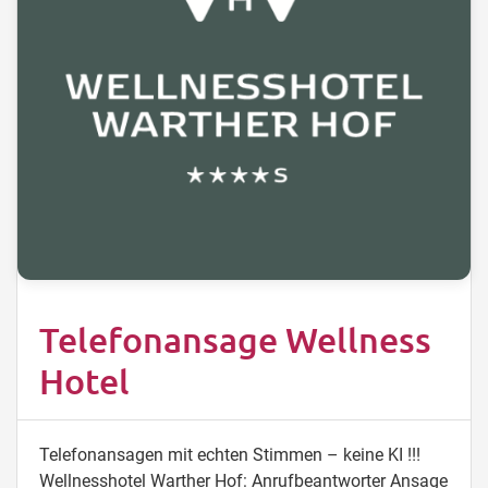
Telefonansage Wellness
Hotel
Telefonansagen mit echten Stimmen – keine KI !!!
Wellnesshotel Warther Hof: Anrufbeantworter Ansage