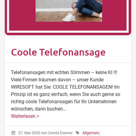
Coole Telefonansage
Telefonansagen mit echten Stimmen – keine KI !!!
Viele Firmen träumen davon – unser Kunde
WIRESOFT hat Sie: COOLE TELEFONANSAGEN! Im
Prinzip ist es ganz einfach, wenn Sie auch gerne so
richtig coole Telefonansagen für Ihr Unternehmen
wünschen, dann buchen…
Weiterlesen >
27. Mai 2025
von
Corsta Danner
Allgemein
,