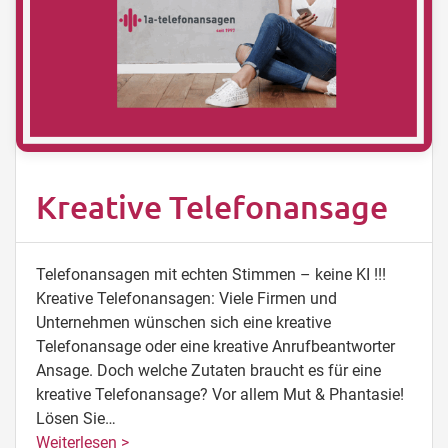
Kreative Telefonansage
Telefonansagen mit echten Stimmen – keine KI !!!
Kreative Telefonansagen: Viele Firmen und
Unternehmen wünschen sich eine kreative
Telefonansage oder eine kreative Anrufbeantworter
Ansage. Doch welche Zutaten braucht es für eine
kreative Telefonansage? Vor allem Mut & Phantasie!
Lösen Sie…
Weiterlesen >