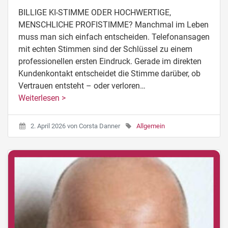
BILLIGE KI-STIMME ODER HOCHWERTIGE,
MENSCHLICHE PROFISTIMME? Manchmal im Leben
muss man sich einfach entscheiden. Telefonansagen
mit echten Stimmen sind der Schlüssel zu einem
professionellen ersten Eindruck. Gerade im direkten
Kundenkontakt entscheidet die Stimme darüber, ob
Vertrauen entsteht – oder verloren…
Weiterlesen >
2. April 2026
von
Corsta Danner
Allgemein