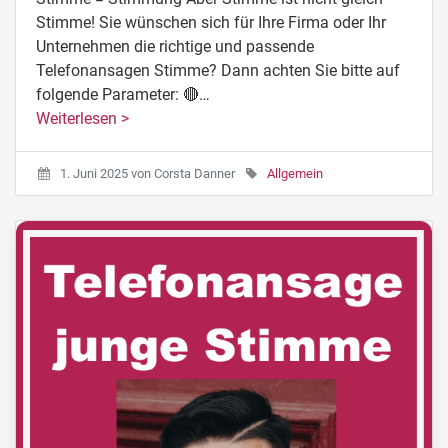
Stimme! Sie wünschen sich für Ihre Firma oder Ihr
Unternehmen die richtige und passende
Telefonansagen Stimme? Dann achten Sie bitte auf
folgende Parameter: 🔴…
Weiterlesen >
1. Juni 2025
von
Corsta Danner
Allgemein