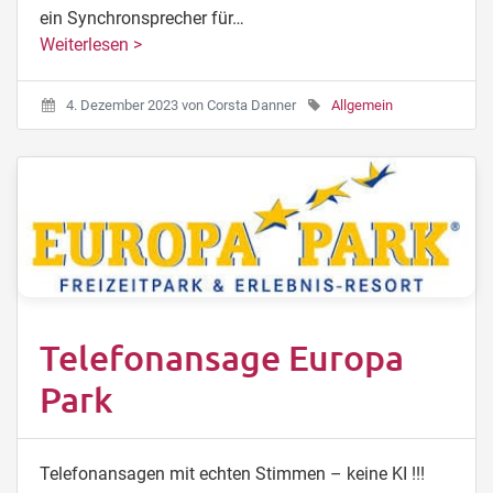
ein Synchronsprecher für…
Weiterlesen >
4. Dezember 2023
von
Corsta Danner
Allgemein
Telefonansage Europa
Park
Telefonansagen mit echten Stimmen – keine KI !!!