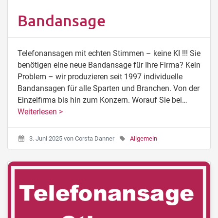
Bandansage
Telefonansagen mit echten Stimmen – keine KI !!! Sie
benötigen eine neue Bandansage für Ihre Firma? Kein
Problem – wir produzieren seit 1997 individuelle
Bandansagen für alle Sparten und Branchen. Von der
Einzelfirma bis hin zum Konzern. Worauf Sie bei…
Weiterlesen >
3. Juni 2025
von
Corsta Danner
Allgemein