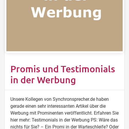
Promis und Testimonials
in der Werbung
Unsere Kollegen von Synchronsprecher.de haben
gerade einen sehr interessanten Artikel über die
Werbung mit Prominenten veröffentlicht. Erfahren Sie
hier mehr: Testimonials in der Werbung PS: Wäre das
nichts für Sie? – Ein Promi in der Warteschleife? Oder