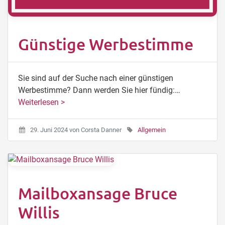
Günstige Werbestimme
Sie sind auf der Suche nach einer günstigen
Werbestimme? Dann werden Sie hier fündig:…
Weiterlesen >
29. Juni 2024
von
Corsta Danner
Allgemein
Mailboxansage Bruce
Willis