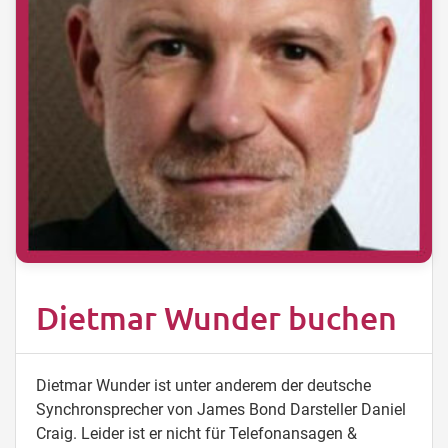
Dietmar Wunder buchen
Dietmar Wunder ist unter anderem der deutsche
Synchronsprecher von James Bond Darsteller Daniel
Craig. Leider ist er nicht für Telefonansagen &