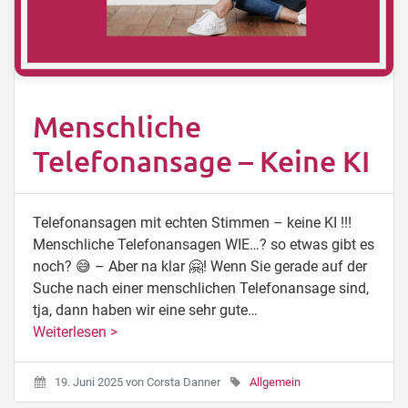
Menschliche
Telefonansage – Keine KI
Telefonansagen mit echten Stimmen – keine KI !!!
Menschliche Telefonansagen WIE…? so etwas gibt es
noch? 😅 – Aber na klar 🤗! Wenn Sie gerade auf der
Suche nach einer menschlichen Telefonansage sind,
tja, dann haben wir eine sehr gute…
Weiterlesen >
19. Juni 2025
von
Corsta Danner
Allgemein