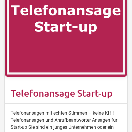
Telefonansage Start-up
Telefonansagen mit echten Stimmen – keine KI !!!
Telefonansagen und Anrufbeantworter Ansagen für
Start-up Sie sind ein junges Unternehmen oder ein