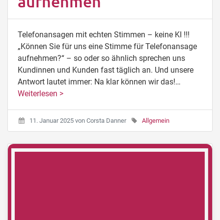
aufnehmen
Telefonansagen mit echten Stimmen – keine KI !!!
„Können Sie für uns eine Stimme für Telefonansage
aufnehmen?“ – so oder so ähnlich sprechen uns
Kundinnen und Kunden fast täglich an. Und unsere
Antwort lautet immer: Na klar können wir das!…
Weiterlesen >
11. Januar 2025
von
Corsta Danner
Allgemein