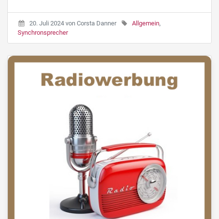
20. Juli 2024
von
Corsta Danner
Allgemein
,
Synchronsprecher