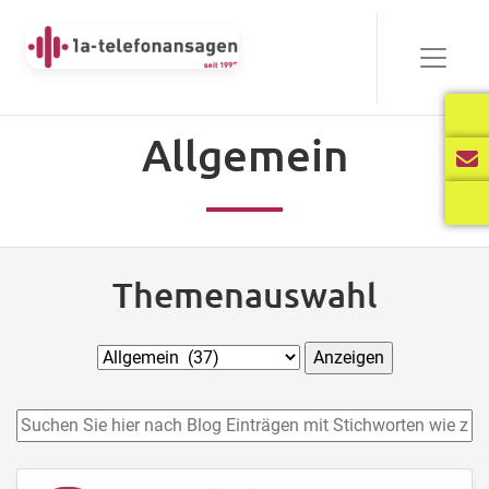
Allgemein
Themenauswahl