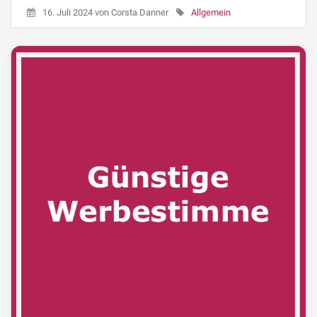
16. Juli 2024
von
Corsta Danner
Allgemein