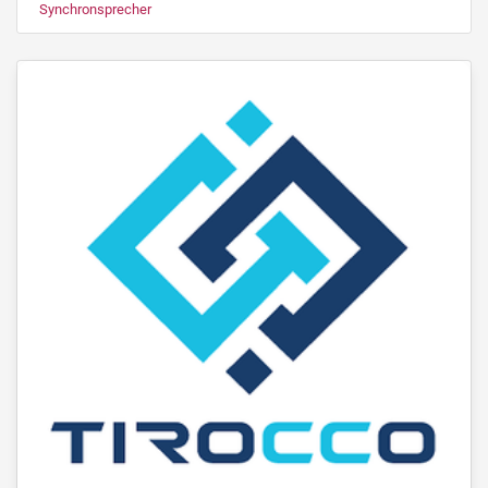
Synchronsprecher