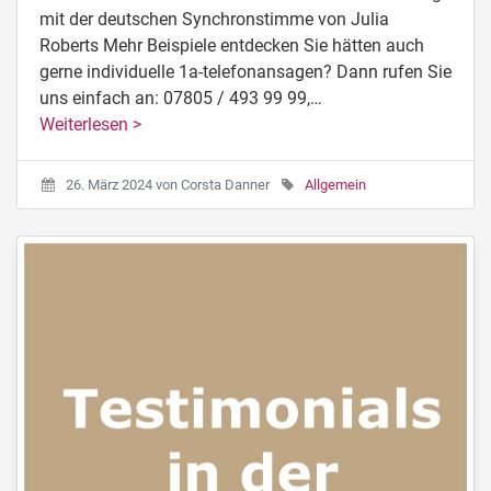
mit der deutschen Synchronstimme von Julia
Roberts Mehr Beispiele entdecken Sie hätten auch
gerne individuelle 1a-telefonansagen? Dann rufen Sie
uns einfach an: 07805 / 493 99 99,…
Weiterlesen >
26. März 2024
von
Corsta Danner
Allgemein