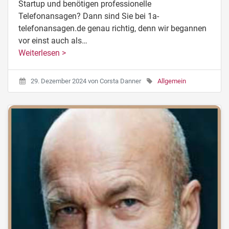
Startup und benötigen professionelle
Telefonansagen? Dann sind Sie bei 1a-
telefonansagen.de genau richtig, denn wir begannen
vor einst auch als…
Weiterlesen >
29. Dezember 2024
von
Corsta Danner
Allgemein