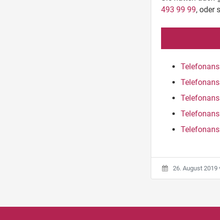
493 99 99
, oder 
Telefonans
Telefonans
Telefonans
Telefonans
Telefonans
26. August 2019