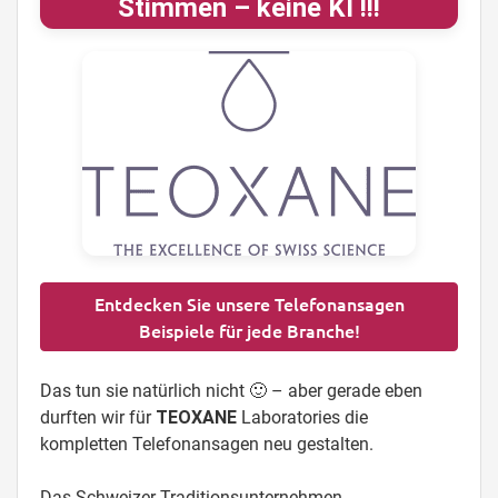
Stimmen – keine KI !!!
Entdecken Sie unsere Telefonansagen
Beispiele für jede Branche!
Das tun sie natürlich nicht 🙂 – aber gerade eben
durften wir für
TEOXANE
Laboratories die
kompletten Telefonansagen neu gestalten.
Das Schweizer Traditionsunternehmen