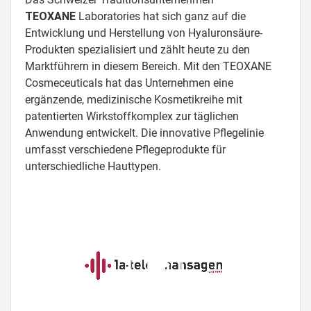
TEOXANE
Laboratories hat sich ganz auf die
Entwicklung und Herstellung von Hyaluronsäure-
Produkten spezialisiert und zählt heute zu den
Marktführern in diesem Bereich. Mit den TEOXANE
Cosmeceuticals hat das Unternehmen eine
ergänzende, medizinische Kosmetikreihe mit
patentierten Wirkstoffkomplex zur täglichen
Anwendung entwickelt. Die innovative Pflegelinie
umfasst verschiedene Pflegeprodukte für
unterschiedliche Hauttypen.
Video-
Player