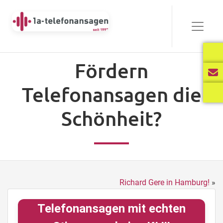
Fördern
Telefonansagen die
Schönheit?
Richard Gere in Hamburg!
»
Telefonansagen mit echten