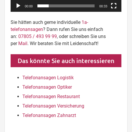
00:00
00:33
Sie hätten auch gerne individuelle
1a-
telefonansagen
? Dann rufen Sie uns einfach
an:
07805 / 493 99 99
, oder schreiben Sie uns
per
Mail
. Wir beraten Sie mit Leidenschaft!
Das könnte Sie auch interessieren
Telefonansagen Logistik
Telefonansagen Optiker
Telefonansagen Restaurant
Telefonansagen Versicherung
Telefonansagen Zahnarzt