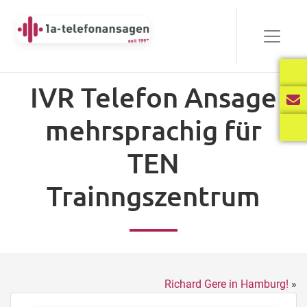
IVR Telefon Ansage
mehrsprachig für
TEN
Trainngszentrum
Richard Gere in Hamburg!
»