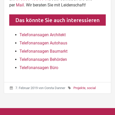
per
Mail
. Wir beraten Sie mit Leidenschaft!
Das könnte Sie auch interessieren
Telefonansagen Architekt
Telefonansagen Autohaus
Telefonansagen Baumarkt
Telefonansagen Behörden
Telefonansagen Büro
7. Februar 2019
von
Corsta Danner
Projekte
,
social