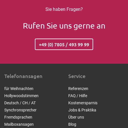
Sie haben Fragen?
Rufen Sie uns gerne an
+49 (0) 7805 / 493 99 99
Telefonansagen
Service
für Weihnachten
Referenzen
Hollywoodstimmen
FAQ / Hilfe
Deutsch / CH / AT
Kostenersparnis
Synchronsprecher
Jobs & Praktika
Fremdsprachen
Über uns
Mailboxansagen
Blog