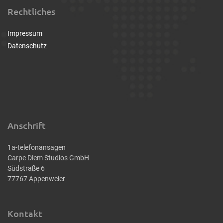
Rechtliches
Impressum
Datenschutz
Anschrift
1a-telefonansagen
Carpe Diem Studios GmbH
Südstraße 6
77767 Appenweier
Kontakt