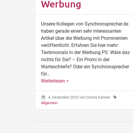
Werbung
Unsere Kollegen von Synchronsprecher.de
haben gerade einen sehr interessanten
Artikel über die Werbung mit Prominenten
veröffentlicht. Erfahren Sie hier mehr:
Testimonials in der Werbung PS: Wäre das
nichts für Sie? – Ein Promi in der
Warteschleife? Oder ein Synchronsprecher
für…
Weiterlesen >
4. Dezember 2023
von
Corsta Danner
Allgemein