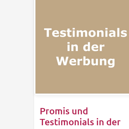
Promis und
Testimonials in der