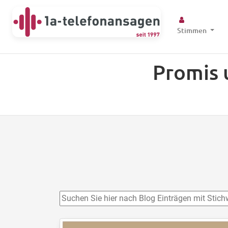
Stimmen
Promis 