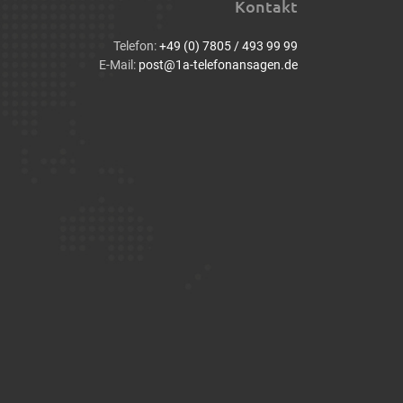
Kontakt
Telefon:
+49 (0) 7805 / 493 99 99
E-Mail:
post@1a-telefonansagen.de