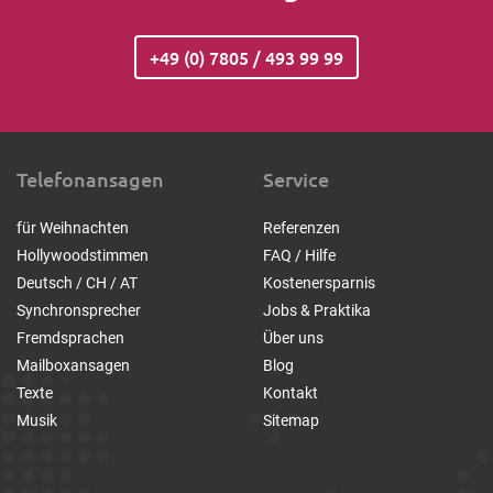
+49 (0) 7805 / 493 99 99
Telefonansagen
Service
für Weihnachten
Referenzen
Hollywoodstimmen
FAQ / Hilfe
Deutsch / CH / AT
Kostenersparnis
Synchronsprecher
Jobs & Praktika
Fremdsprachen
Über uns
Mailboxansagen
Blog
Texte
Kontakt
Musik
Sitemap