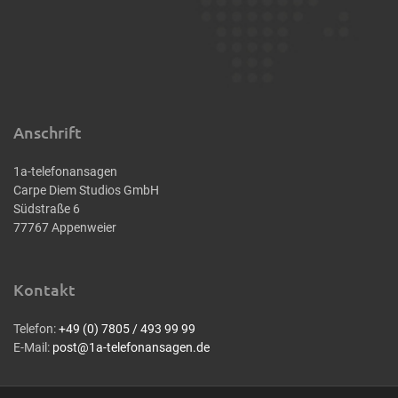
Anschrift
1a-telefonansagen
Carpe Diem Studios GmbH
Südstraße 6
77767 Appenweier
Kontakt
Telefon:
+49 (0) 7805 / 493 99 99
E-Mail:
post@1a-telefonansagen.de