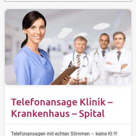
Telefonansage Klinik –
Krankenhaus – Spital
Telefonansagen mit echten Stimmen – keine KI !!!