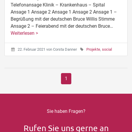
Telefonansage Klinik – Krankenhaus – Spital
Ansage 1 Ansage 2 Ansage 1 Ansage 2 Ansage 1 –
Begrüßung mit der deutschen Bruce Willis Stimme
Ansage 2 – Feierabend mit der deutschen Bruce…
Weiterlesen >
22. Februar 2021
von
Corsta Danner
Projekte
,
social
1
Sie haben Fragen?
Rufen Sie uns gerne an