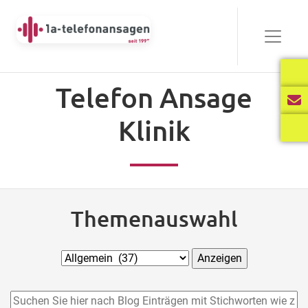
Telefon Ansage
Klinik
Themenauswahl