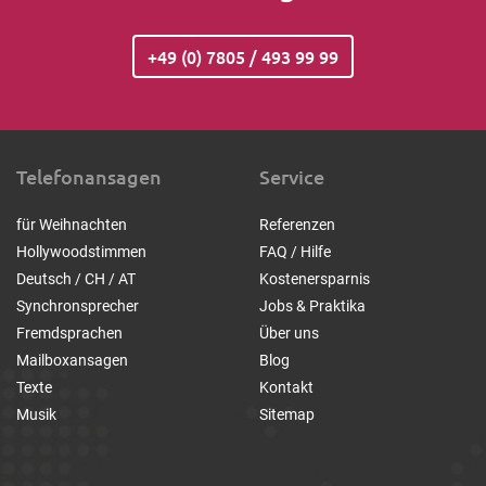
+49 (0) 7805 / 493 99 99
Telefonansagen
Service
für Weihnachten
Referenzen
Hollywoodstimmen
FAQ / Hilfe
Deutsch / CH / AT
Kostenersparnis
Synchronsprecher
Jobs & Praktika
Fremdsprachen
Über uns
Mailboxansagen
Blog
Texte
Kontakt
Musik
Sitemap