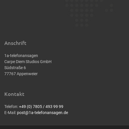
Anschrift
1a-telefonansagen
Carpe Diem Studios GmbH
Südstraße 6
77767 Appenweier
Kontakt
Telefon:
+49 (0) 7805 / 493 99 99
E-Mail:
post@1a-telefonansagen.de