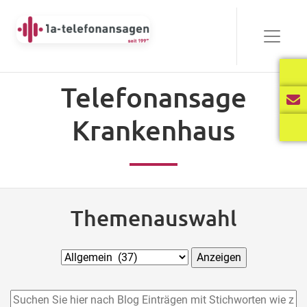
Telefonansage
Krankenhaus
Themenauswahl