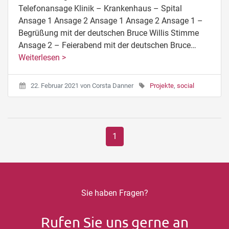
Telefonansage Klinik – Krankenhaus – Spital
Ansage 1 Ansage 2 Ansage 1 Ansage 2 Ansage 1 –
Begrüßung mit der deutschen Bruce Willis Stimme
Ansage 2 – Feierabend mit der deutschen Bruce…
Weiterlesen >
22. Februar 2021
von
Corsta Danner
Projekte
,
social
1
Sie haben Fragen?
Rufen Sie uns gerne an