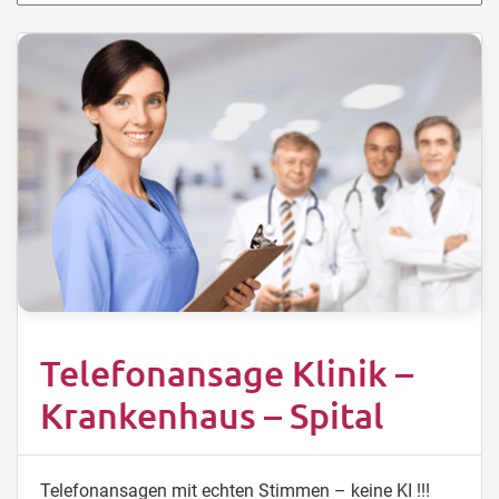
Telefonansage Klinik –
Krankenhaus – Spital
Telefonansagen mit echten Stimmen – keine KI !!!