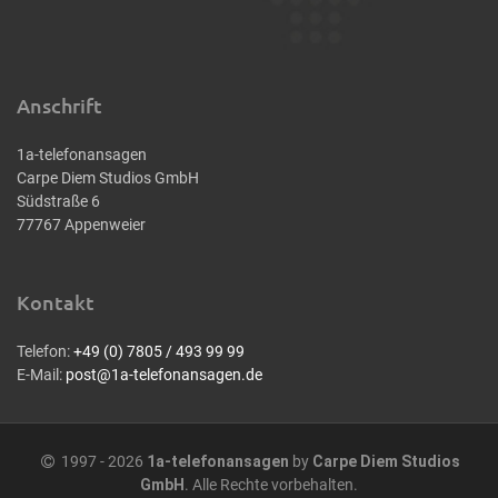
Anschrift
1a-telefonansagen
Carpe Diem Studios GmbH
Südstraße 6
77767 Appenweier
Kontakt
Telefon:
+49 (0) 7805 / 493 99 99
E-Mail:
post@1a-telefonansagen.de
1997 - 2026
1a-telefonansagen
by
Carpe Diem Studios
GmbH
. Alle Rechte vorbehalten.