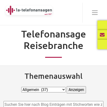
Telefonansage
Reisebranche
Themenauswahl