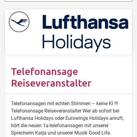
Telefonansage
Reiseveranstalter
Telefonansagen mit echten Stimmen – keine KI !!!
Telefonansage Reiseveranstalter Wer ab sofort bei
Lufthansa Holidays oder Eurowings Holidays anruft,
hört die neuen 1a-telefonansagen mit unserer
Sprecherin Katja und unserer Musik Good Life.