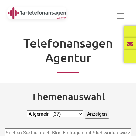
Telefonansagen
Agentur
Themenauswahl