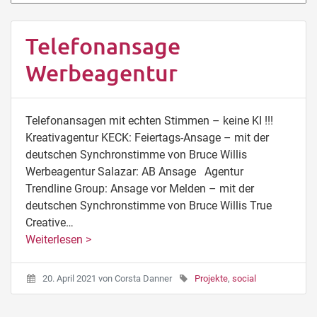
Telefonansage
Werbeagentur
Telefonansagen mit echten Stimmen – keine KI !!!
Kreativagentur KECK: Feiertags-Ansage – mit der
deutschen Synchronstimme von Bruce Willis
Werbeagentur Salazar: AB Ansage Agentur
Trendline Group: Ansage vor Melden – mit der
deutschen Synchronstimme von Bruce Willis True
Creative…
Weiterlesen >
20. April 2021
von
Corsta Danner
Projekte
,
social