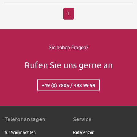
1
Sie haben Fragen?
Rufen Sie uns gerne an
+49 (0) 7805 / 493 99 99
Telefonansagen
Service
für Weihnachten
Referenzen