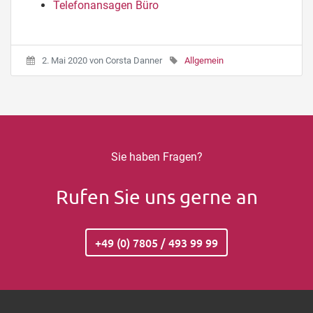
Telefonansagen Büro
2. Mai 2020
von
Corsta Danner
Allgemein
Sie haben Fragen?
Rufen Sie uns gerne an
+49 (0) 7805 / 493 99 99