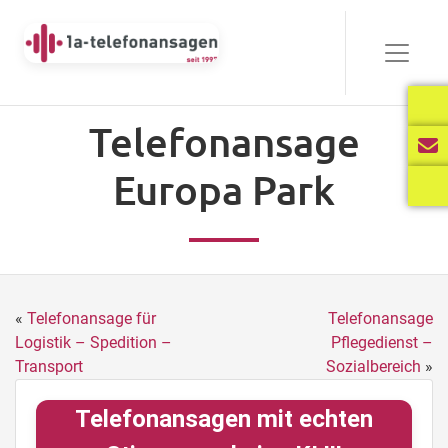
Telefonansage
Europa Park
«
Telefonansage für
Telefonansage
Logistik – Spedition –
Pflegedienst –
Transport
Sozialbereich
»
Telefonansagen mit echten