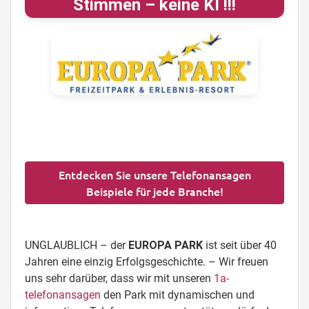
Stimmen – keine KI !!!
Entdecken Sie unsere Telefonansagen
Beispiele für jede Branche!
UNGLAUBLICH – der
EUROPA PARK
ist seit über 40
Jahren eine einzig Erfolgsgeschichte. – Wir freuen
uns sehr darüber, dass wir mit unseren
1a-
telefonansagen
den Park mit dynamischen und