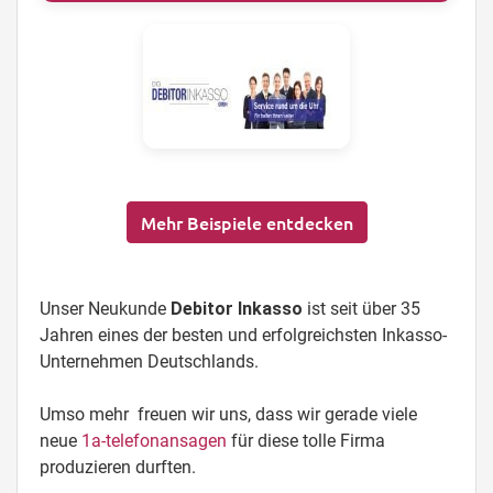
Mehr Beispiele entdecken
Unser Neukunde
Debitor Inkasso
ist seit über 35
Jahren eines der besten und erfolgreichsten Inkasso-
Unternehmen Deutschlands.
Umso mehr freuen wir uns, dass wir gerade viele
neue
1a-telefonansagen
für diese tolle Firma
produzieren durften.