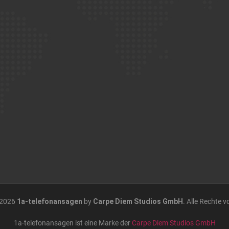
 2026
1a-telefonansagen
by
Carpe Diem Studios GmbH
. Alle Rechte v
1a-telefonansagen ist eine Marke der
Carpe Diem Studios GmbH