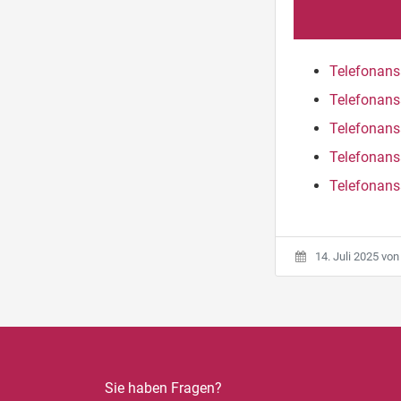
Telefonans
Telefonans
Telefonans
Telefonans
Telefonans
14. Juli 2025
vo
Sie haben Fragen?