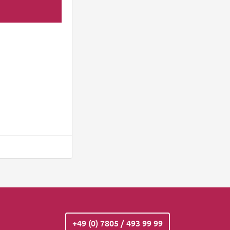
+49 (0) 7805 / 493 99 99