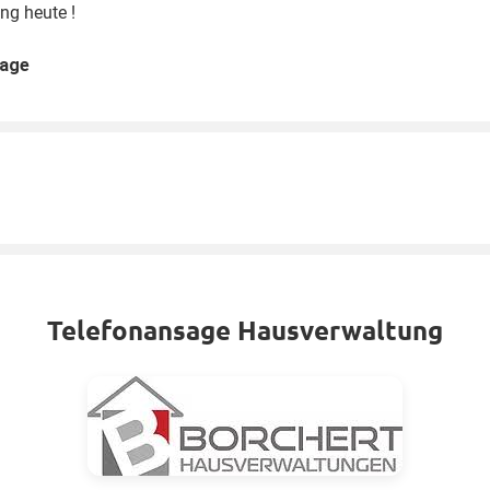
ng heute !
age
Telefonansage Hausverwaltung