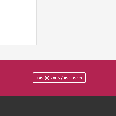
+49 (0) 7805 / 493 99 99