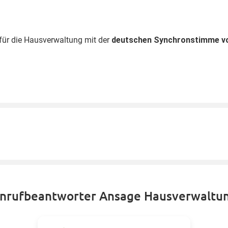
für die Hausverwaltung mit der
deutschen Synchronstimme v
nrufbeantworter Ansage Hausverwaltu