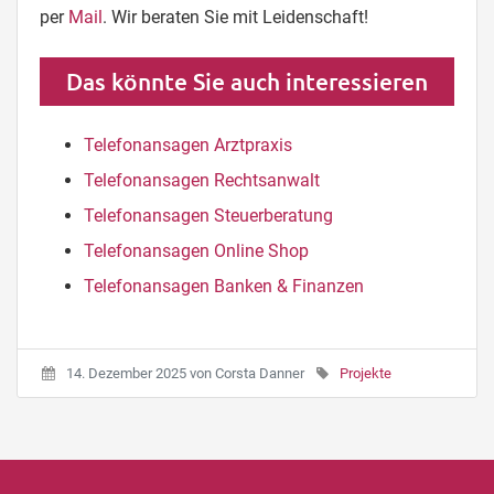
per
Mail
. Wir beraten Sie mit Leidenschaft!
Das könnte Sie auch interessieren
Telefonansagen Arztpraxis
Telefonansagen Rechtsanwalt
Telefonansagen Steuerberatung
Telefonansagen Online Shop
Telefonansagen Banken & Finanzen
14. Dezember 2025
von
Corsta Danner
Projekte