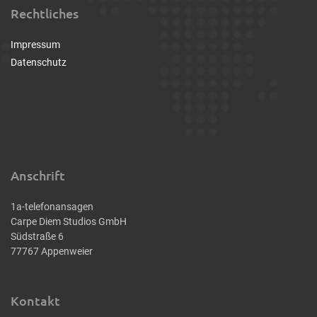
Rechtliches
Impressum
Datenschutz
Anschrift
1a-telefonansagen
Carpe Diem Studios GmbH
Südstraße 6
77767 Appenweier
Kontakt