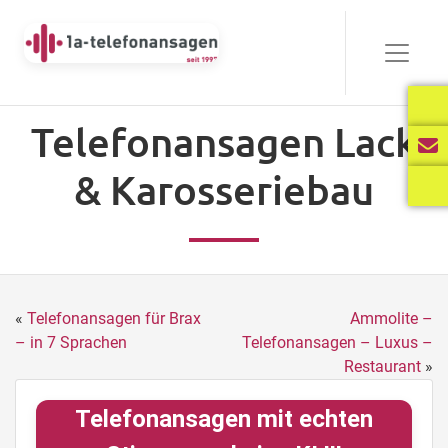
Telefonansagen Lack
& Karosseriebau
«
Telefonansagen für Brax
Ammolite –
– in 7 Sprachen
Telefonansagen – Luxus –
Restaurant
»
Telefonansagen mit echten