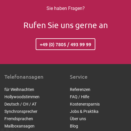
Sie haben Fragen?
Rufen Sie uns gerne an
+49 (0) 7805 / 493 99 99
Telefonansagen
Service
für Weihnachten
Referenzen
Hollywoodstimmen
FAQ / Hilfe
Deutsch / CH / AT
Kostenersparnis
Synchronsprecher
Jobs & Praktika
Fremdsprachen
Über uns
Mailboxansagen
Blog