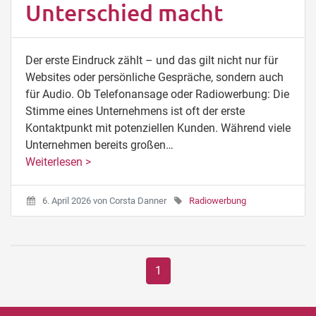
Unterschied macht
Der erste Eindruck zählt – und das gilt nicht nur für
Websites oder persönliche Gespräche, sondern auch
für Audio. Ob Telefonansage oder Radiowerbung: Die
Stimme eines Unternehmens ist oft der erste
Kontaktpunkt mit potenziellen Kunden. Während viele
Unternehmen bereits großen…
Weiterlesen >
6. April 2026
von
Corsta Danner
Radiowerbung
1