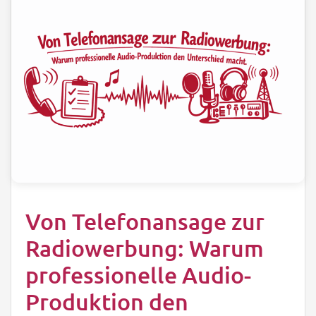
Von Telefonansage zur
Radiowerbung: Warum
professionelle Audio-
Produktion den