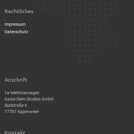
Rechtliches
Impressum
Datenschutz
Anschrift
1a-telefonansagen
Carpe Diem Studios GmbH
Südstraße 6
77767 Appenweier
Kontakt