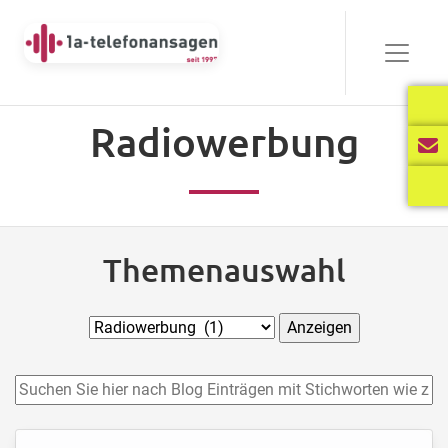
Radiowerbung
Themenauswahl