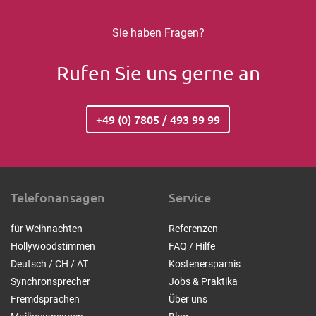
Sie haben Fragen?
Rufen Sie uns gerne an
+49 (0) 7805 / 493 99 99
Telefonansagen
Service
für Weihnachten
Referenzen
Hollywoodstimmen
FAQ / Hilfe
Deutsch / CH / AT
Kostenersparnis
Synchronsprecher
Jobs & Praktika
Fremdsprachen
Über uns